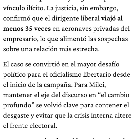
vínculo ilícito. La justicia, sin embargo,
confirmó que el dirigente liberal
viajó al
menos 35 veces
en aeronaves privadas del
empresario, lo que alimentó las sospechas
sobre una relación más estrecha.
El caso se convirtió en el mayor desafío
político para el oficialismo libertario desde
el inicio de la campaña. Para Milei,
mantener el eje del discurso en “el cambio
profundo” se volvió clave para contener el
desgaste y evitar que la crisis interna altere
el frente electoral.