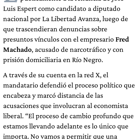
Luis Espert como candidato a diputado
nacional por La Libertad Avanza, luego de
que trascendieran denuncias sobre
presuntos vínculos con el empresario
Fred
Machado
, acusado de narcotráfico y con
prisión domiciliaria en Río Negro.
A través de su cuenta en la red X, el
mandatario defendió el proceso político que
encabeza y marcó distancia de las
acusaciones que involucran al economista
liberal. “El proceso de cambio profundo que
estamos llevando adelante es lo único que
importa. No vamos a permitir que una