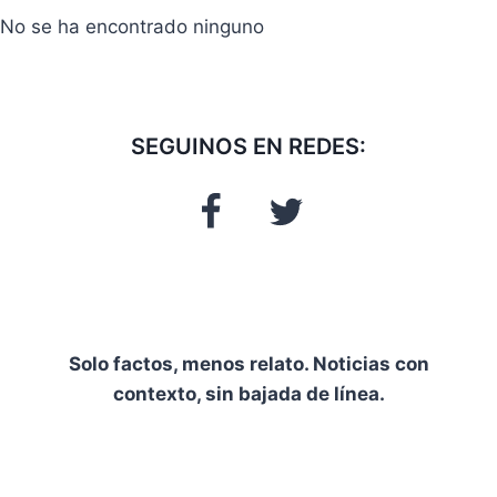
No se ha encontrado ninguno
SEGUINOS EN REDES:
Solo factos, menos relato. Noticias con
contexto, sin bajada de línea.