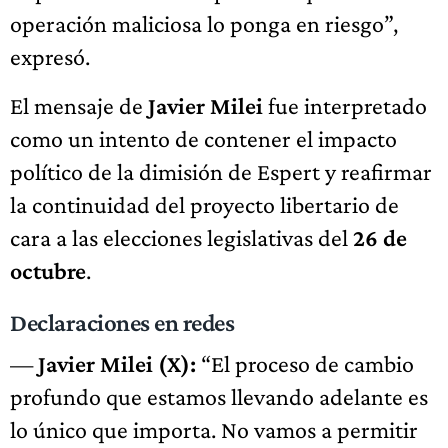
operación maliciosa lo ponga en riesgo”,
expresó.
El mensaje de
Javier Milei
fue interpretado
como un intento de contener el impacto
político de la dimisión de Espert y reafirmar
la continuidad del proyecto libertario de
cara a las elecciones legislativas del
26 de
octubre
.
Declaraciones en redes
—
Javier Milei (X):
“El proceso de cambio
profundo que estamos llevando adelante es
lo único que importa. No vamos a permitir