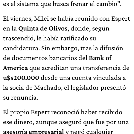
es el sistema que busca frenar el cambio”.
El viernes, Milei se había reunido con Espert
en la
Quinta de Olivos
, donde, según
trascendió, le había ratificado su
candidatura. Sin embargo, tras la difusión
de documentos bancarios del
Bank of
America
que acreditan una transferencia de
u$s200.000
desde una cuenta vinculada a
la socia de Machado, el legislador presentó
su renuncia.
El propio Espert reconoció haber recibido
ese dinero, aunque aseguró que fue por una
asesoría empresarial
y negó cualquier