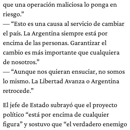
que una operación maliciosa lo ponga en
riesgo.”
— “Esto es una causa al servicio de cambiar
el país. La Argentina siempre está por
encima de las personas. Garantizar el
cambio es más importante que cualquiera
de nosotros.”
— “Aunque nos quieran ensuciar, no somos
lo mismo. La Libertad Avanza o Argentina
retrocede.”
El jefe de Estado subrayó que el proyecto
político “está por encima de cualquier
figura” y sostuvo que “el verdadero enemigo