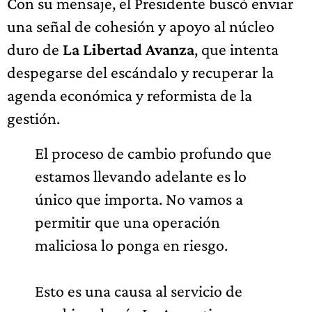
Con su mensaje, el Presidente buscó enviar
una señal de cohesión y apoyo al núcleo
duro de
La Libertad Avanza
, que intenta
despegarse del escándalo y recuperar la
agenda económica y reformista de la
gestión.
El proceso de cambio profundo que
estamos llevando adelante es lo
único que importa. No vamos a
permitir que una operación
maliciosa lo ponga en riesgo.
Esto es una causa al servicio de