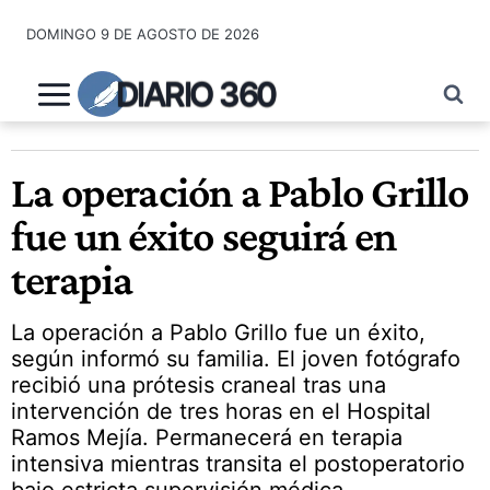
Saltar
DOMINGO 9 DE AGOSTO DE 2026
al
contenido
DIARIO 360
La operación a Pablo Grillo
fue un éxito seguirá en
terapia
La operación a Pablo Grillo fue un éxito,
según informó su familia. El joven fotógrafo
recibió una prótesis craneal tras una
intervención de tres horas en el Hospital
Ramos Mejía. Permanecerá en terapia
intensiva mientras transita el postoperatorio