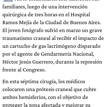
familiares, luego de una intervención
quirúrgica de tres horas en el Hospital
Ramos Mejía de la Ciudad de Buenos Aires.
El joven fotógrafo sufrió en marzo un grave
traumatismo craneal al recibir el impacto de
un cartucho de gas lacrimógeno disparado
por el agente de Gendarmería Nacional,
Héctor Jesús Guerrero, durante la represión
frente al Congreso.
En esta séptima cirugía, los médicos
colocaron una prótesis craneal que cubre
ambos hemisferios, con el objetivo de
proteger la zona afectada y mejorar su