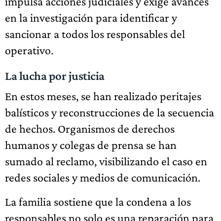
impulsa acciones judiciales y exige avances
en la investigación para identificar y
sancionar a todos los responsables del
operativo.
La lucha por justicia
En estos meses, se han realizado peritajes
balísticos y reconstrucciones de la secuencia
de hechos. Organismos de derechos
humanos y colegas de prensa se han
sumado al reclamo, visibilizando el caso en
redes sociales y medios de comunicación.
La familia sostiene que la condena a los
responsables no solo es una reparación para