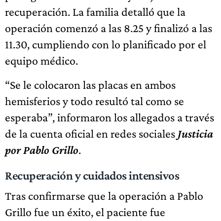
recuperación. La familia detalló que la
operación comenzó a las 8.25 y finalizó a las
11.30, cumpliendo con lo planificado por el
equipo médico.
“Se le colocaron las placas en ambos
hemisferios y todo resultó tal como se
esperaba”, informaron los allegados a través
de la cuenta oficial en redes sociales
Justicia
por Pablo Grillo
.
Recuperación y cuidados intensivos
Tras confirmarse que la operación a Pablo
Grillo fue un éxito, el paciente fue