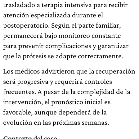
trasladado a terapia intensiva para recibir
atención especializada durante el
postoperatorio. Según el parte familiar,
permanecerá bajo monitoreo constante
para prevenir complicaciones y garantizar
que la prótesis se adapte correctamente.
Los médicos advirtieron que la recuperación
será progresiva y requerirá controles
frecuentes. A pesar de la complejidad de la
intervención, el pronóstico inicial es
favorable, aunque dependerá de la
evolución en las próximas semanas.
Contexto del caso