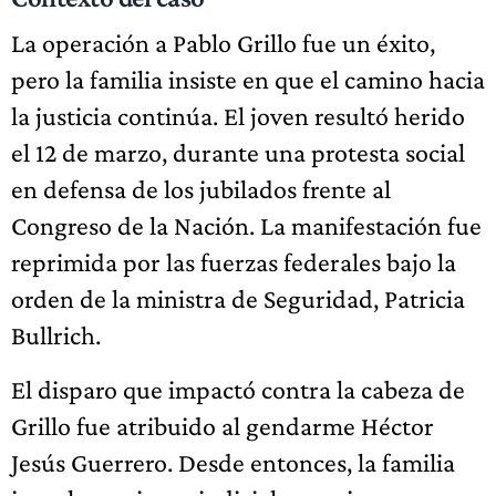
La operación a Pablo Grillo fue un éxito,
pero la familia insiste en que el camino hacia
la justicia continúa. El joven resultó herido
el 12 de marzo, durante una protesta social
en defensa de los jubilados frente al
Congreso de la Nación. La manifestación fue
reprimida por las fuerzas federales bajo la
orden de la ministra de Seguridad, Patricia
Bullrich.
El disparo que impactó contra la cabeza de
Grillo fue atribuido al gendarme Héctor
Jesús Guerrero. Desde entonces, la familia