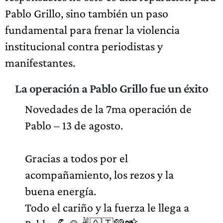
Pablo Grillo, sino también un paso
fundamental para frenar la violencia
institucional contra periodistas y
manifestantes.
La operación a Pablo Grillo fue un éxito
Novedades de la 7ma operación de
Pablo – 13 de agosto.
Gracias a todos por el
acompañamiento, los rezos y la
buena energía.
Todo el cariño y la fuerza le llega a