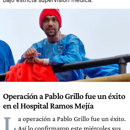
bajo estricta supervisión médica.
Operación a Pablo Grillo fue un éxito
en el Hospital Ramos Mejía
L
a operación a Pablo Grillo fue un éxito.
Así lo confirmaron este miércoles sus