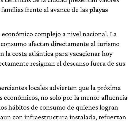
 familias frente al avance de las
playas
 económico complejo a nivel nacional. La
el consumo afectan directamente al turismo
n la costa atlántica para vacacionar hoy
ectamente resignan el descanso fuera de sus
merciantes locales advierten que la próxima
 económicos, no solo por la menor afluencia
 los hábitos de consumo de quienes logran
 aun con infraestructura instalada, refuerzan