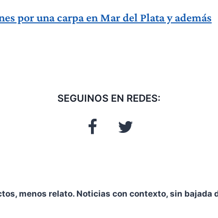
nes por una carpa en Mar del Plata y además
SEGUINOS EN REDES:
ctos, menos relato. Noticias con contexto, sin bajada d