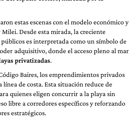
ularon estas escenas con el modelo económico y
 Milei. Desde esta mirada, la creciente
e públicos es interpretada como un símbolo de
oder adquisitivo, donde el acceso pleno al mar
layas privatizadas
.
Código Baires, los emprendimientos privados
a línea de costa. Esta situación reduce de
ra quienes eligen concurrir a la playa sin
eso libre a corredores específicos y reforzando
res estratégicos.