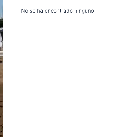
No se ha encontrado ninguno