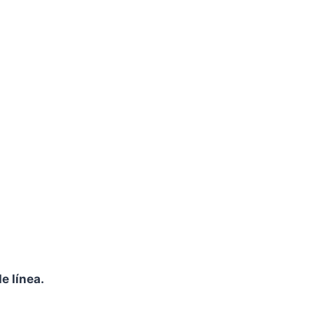
e línea.