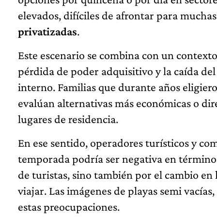
elevados, difíciles de afrontar para muchas
privatizadas
.
Este escenario se combina con un contexto
pérdida de poder adquisitivo y la caída d
interno. Familias que durante años eligiero
evalúan alternativas más económicas o dir
lugares de residencia.
En ese sentido, operadores turísticos y co
temporada podría ser negativa en términos
de turistas, sino también por el cambio en
viajar. Las imágenes de playas semi vacías,
estas preocupaciones.