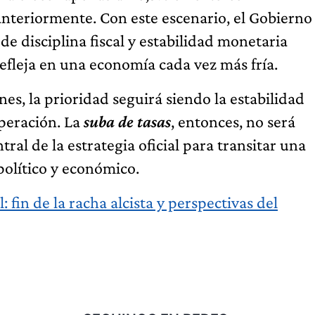
 anteriormente. Con este escenario, el Gobierno
de disciplina fiscal y estabilidad monetaria
efleja en una economía cada vez más fría.
nes, la prioridad seguirá siendo la estabilidad
uperación. La
suba de tasas
, entonces, no será
al de la estrategia oficial para transitar una
político y económico.
 fin de la racha alcista y perspectivas del