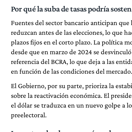
Por qué la suba de tasas podría soste
Fuentes del sector bancario anticipan que 
reduzcan antes de las elecciones, lo que ha
plazos fijos en el corto plazo. La polític
desde que en marzo de 2024 se desvinculó la
referencia del BCRA, lo que deja a las entid
en función de las condiciones del mercado
El Gobierno, por su parte, prioriza la estab
sobre la reactivación económica. El preside
el dólar se traduzca en un nuevo golpe a l
preelectoral.