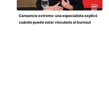
Cansancio extremo: una especialista explicó
cuándo puede estar vinculado al burnout