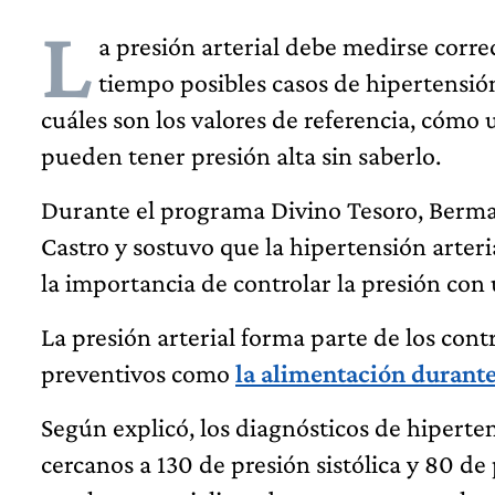
L
a presión arterial debe medirse corre
tiempo posibles casos de hipertensi
cuáles son los valores de referencia, cómo
pueden tener presión alta sin saberlo.
Durante el programa Divino Tesoro, Berma
Castro y sostuvo que la hipertensión arter
la importancia de controlar la presión con
La presión arterial forma parte de los cont
preventivos como
la alimentación durant
Según explicó, los diagnósticos de hiperten
cercanos a 130 de presión sistólica y 80 de