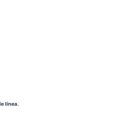
e línea.