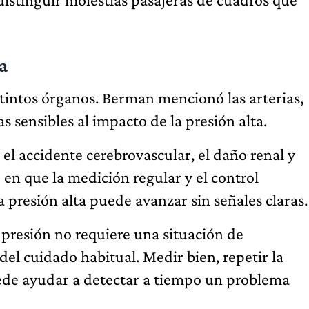
a
tintos órganos. Berman mencionó las arterias,
as sensibles al impacto de la presión alta.
, el accidente cerebrovascular, el daño renal y
ó en que la medición regular y el control
 presión alta puede avanzar sin señales claras.
 presión no requiere una situación de
el cuidado habitual. Medir bien, repetir la
ede ayudar a detectar a tiempo un problema