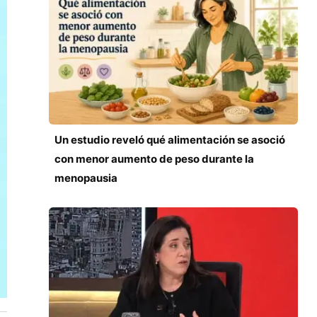
Un estudio reveló qué alimentación se asoció
con menor aumento de peso durante la
menopausia