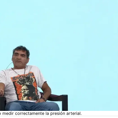
edir correctamente la presión arterial.