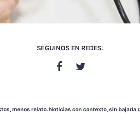
SEGUINOS EN REDES:
ctos, menos relato. Noticias con contexto, sin bajada d