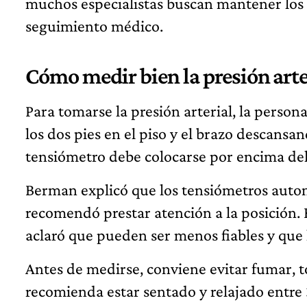
muchos especialistas buscan mantener los 
seguimiento médico.
Cómo medir bien la presión arte
Para tomarse la presión arterial, la person
los dos pies en el piso y el brazo descansa
tensiómetro debe colocarse por encima del 
Berman explicó que los tensiómetros autom
recomendó prestar atención a la posición. 
aclaró que pueden ser menos fiables y que 
Antes de medirse, conviene evitar fumar, t
recomienda estar sentado y relajado entre