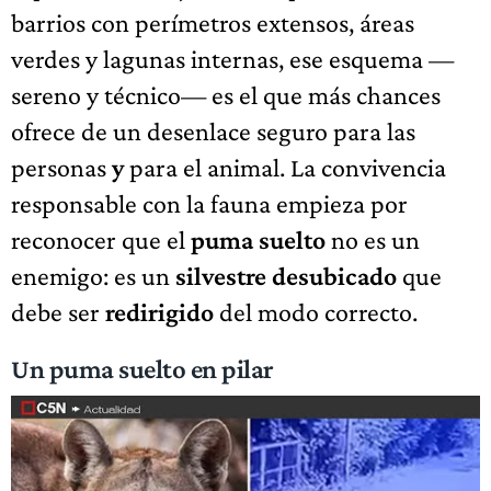
barrios con perímetros extensos, áreas
verdes y lagunas internas, ese esquema —
sereno y técnico— es el que más chances
ofrece de un desenlace seguro para las
personas
y
para el animal. La convivencia
responsable con la fauna empieza por
reconocer que el
puma suelto
no es un
enemigo: es un
silvestre desubicado
que
debe ser
redirigido
del modo correcto.
Un puma suelto en pilar