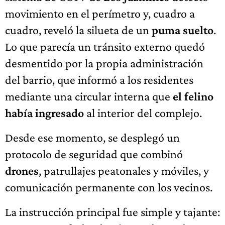
movimiento en el perímetro y, cuadro a
cuadro, reveló la silueta de un
puma suelto
.
Lo que parecía un tránsito externo quedó
desmentido por la propia administración
del barrio, que informó a los residentes
mediante una circular interna que
el felino
había ingresado
al interior del complejo.
Desde ese momento, se desplegó un
protocolo de seguridad que combinó
drones
, patrullajes peatonales y móviles, y
comunicación permanente con los vecinos.
La instrucción principal fue simple y tajante: