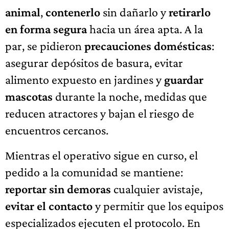
animal
,
contenerlo
sin dañarlo y
retirarlo
en forma segura
hacia un área apta. A la
par, se pidieron
precauciones domésticas
:
asegurar depósitos de basura, evitar
alimento expuesto en jardines y
guardar
mascotas
durante la noche, medidas que
reducen atractores y bajan el riesgo de
encuentros cercanos.
Mientras el operativo sigue en curso, el
pedido a la comunidad se mantiene:
reportar sin demoras
cualquier avistaje,
evitar el contacto
y permitir que los equipos
especializados ejecuten el protocolo. En