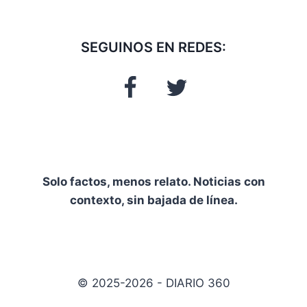
SEGUINOS EN REDES:
Solo factos, menos relato. Noticias con
contexto, sin bajada de línea.
© 2025-2026 - DIARIO 360