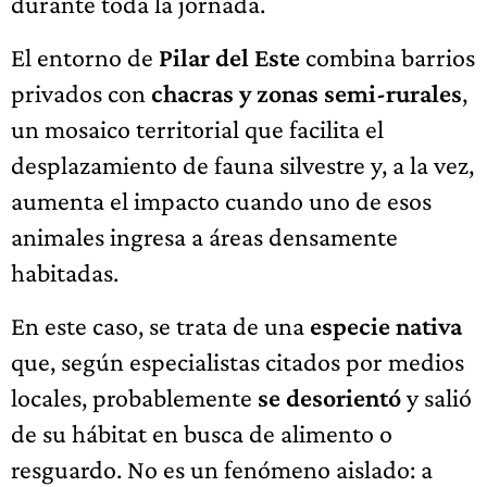
durante toda la jornada.
El entorno de
Pilar del Este
combina barrios
privados con
chacras y zonas semi-rurales
,
un mosaico territorial que facilita el
desplazamiento de fauna silvestre y, a la vez,
aumenta el impacto cuando uno de esos
animales ingresa a áreas densamente
habitadas.
En este caso, se trata de una
especie nativa
que, según especialistas citados por medios
locales, probablemente
se desorientó
y salió
de su hábitat en busca de alimento o
resguardo. No es un fenómeno aislado: a