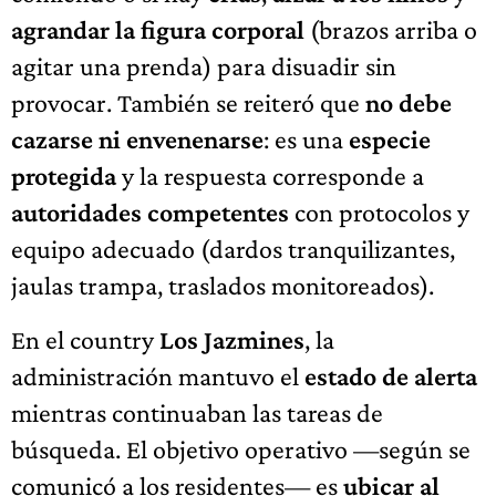
agrandar la figura corporal
(brazos arriba o
agitar una prenda) para disuadir sin
provocar. También se reiteró que
no debe
cazarse ni envenenarse
: es una
especie
protegida
y la respuesta corresponde a
autoridades competentes
con protocolos y
equipo adecuado (dardos tranquilizantes,
jaulas trampa, traslados monitoreados).
En el country
Los Jazmines
, la
administración mantuvo el
estado de alerta
mientras continuaban las tareas de
búsqueda. El objetivo operativo —según se
comunicó a los residentes— es
ubicar al