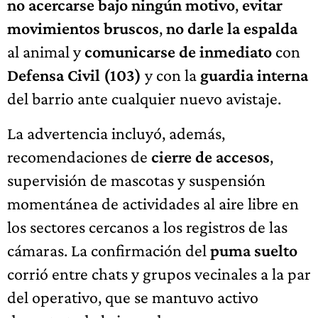
no acercarse bajo ningún motivo
,
evitar
movimientos bruscos
,
no darle la espalda
al animal y
comunicarse de inmediato
con
Defensa Civil (103)
y con la
guardia interna
del barrio ante cualquier nuevo avistaje.
La advertencia incluyó, además,
recomendaciones de
cierre de accesos
,
supervisión de mascotas y suspensión
momentánea de actividades al aire libre en
los sectores cercanos a los registros de las
cámaras. La confirmación del
puma suelto
corrió entre chats y grupos vecinales a la par
del operativo, que se mantuvo activo