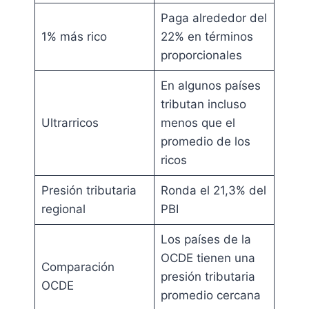
Paga alrededor del
1% más rico
22% en términos
proporcionales
En algunos países
tributan incluso
Ultrarricos
menos que el
promedio de los
ricos
Presión tributaria
Ronda el 21,3% del
regional
PBI
Los países de la
OCDE tienen una
Comparación
presión tributaria
OCDE
promedio cercana