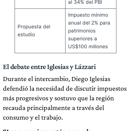
al 34% del PBI
Impuesto mínimo
anual del 2% para
Propuesta del
patrimonios
estudio
superiores a
US$100 millones
El debate entre Iglesias y Lázzari
Durante el intercambio, Diego Iglesias
defendió la necesidad de discutir impuestos
más progresivos y sostuvo que la región
recauda principalmente a través del
consumo y el trabajo.