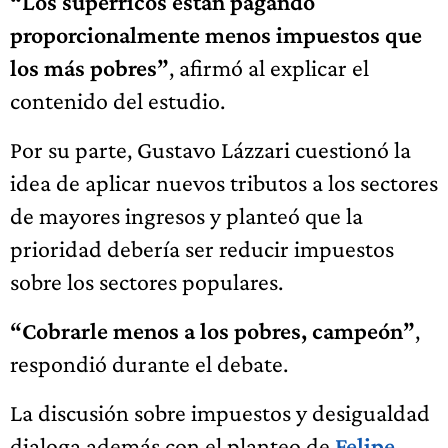
“Los superricos están pagando
proporcionalmente menos impuestos que
los más pobres”
, afirmó al explicar el
contenido del estudio.
Por su parte, Gustavo Lázzari cuestionó la
idea de aplicar nuevos tributos a los sectores
de mayores ingresos y planteó que la
prioridad debería ser reducir impuestos
sobre los sectores populares.
“Cobrarle menos a los pobres, campeón”
,
respondió durante el debate.
La discusión sobre impuestos y desigualdad
dialoga además con el planteo de
Felipe