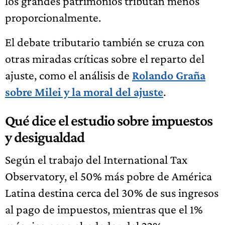
los grandes patrimonios tributan menos
proporcionalmente.
El debate tributario también se cruza con
otras miradas críticas sobre el reparto del
ajuste, como el análisis de
Rolando Graña
sobre Milei y la moral del ajuste
.
Qué dice el estudio sobre impuestos
y desigualdad
Según el trabajo del International Tax
Observatory, el 50% más pobre de América
Latina destina cerca del 30% de sus ingresos
al pago de impuestos, mientras que el 1%