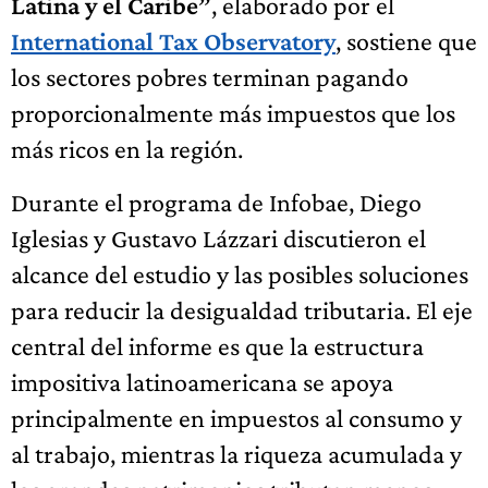
Latina y el Caribe”
, elaborado por el
International Tax Observatory
, sostiene que
los sectores pobres terminan pagando
proporcionalmente más impuestos que los
más ricos en la región.
Durante el programa de Infobae, Diego
Iglesias y Gustavo Lázzari discutieron el
alcance del estudio y las posibles soluciones
para reducir la desigualdad tributaria. El eje
central del informe es que la estructura
impositiva latinoamericana se apoya
principalmente en impuestos al consumo y
al trabajo, mientras la riqueza acumulada y