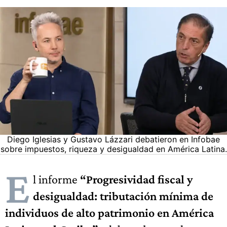
Diego Iglesias y Gustavo Lázzari debatieron en Infobae
sobre impuestos, riqueza y desigualdad en América Latina.
E
l informe
“Progresividad fiscal y
desigualdad: tributación mínima de
individuos de alto patrimonio en América