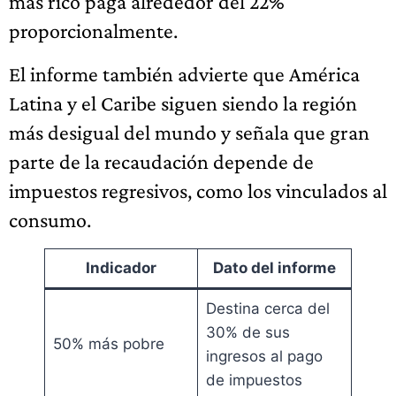
más rico paga alrededor del 22%
proporcionalmente.
El informe también advierte que América
Latina y el Caribe siguen siendo la región
más desigual del mundo y señala que gran
parte de la recaudación depende de
impuestos regresivos, como los vinculados al
consumo.
Indicador
Dato del informe
Destina cerca del
30% de sus
50% más pobre
ingresos al pago
de impuestos