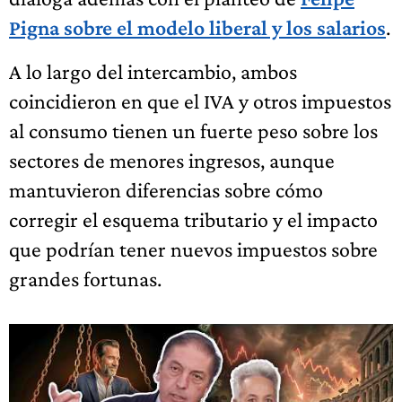
Pigna sobre el modelo liberal y los salarios
.
A lo largo del intercambio, ambos
coincidieron en que el IVA y otros impuestos
al consumo tienen un fuerte peso sobre los
sectores de menores ingresos, aunque
mantuvieron diferencias sobre cómo
corregir el esquema tributario y el impacto
que podrían tener nuevos impuestos sobre
grandes fortunas.