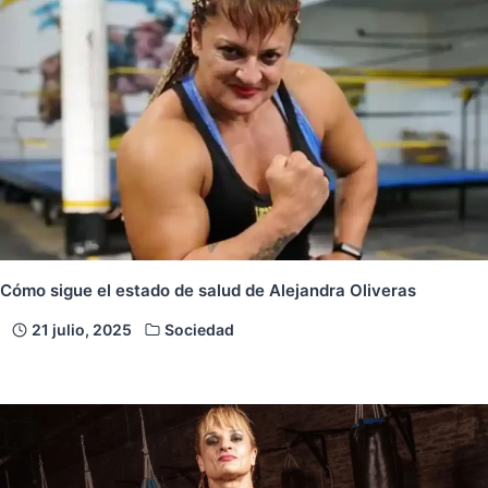
Cómo sigue el estado de salud de Alejandra Oliveras
21 julio, 2025
Sociedad