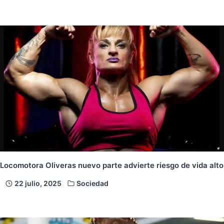
Locomotora Oliveras nuevo parte advierte riesgo de vida alto
22 julio, 2025
Sociedad