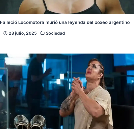
Falleció Locomotora murió una leyenda del boxeo argentino
28 julio, 2025
Sociedad