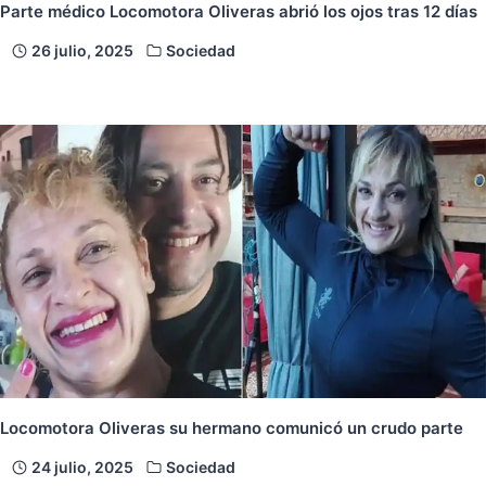
Parte médico Locomotora Oliveras abrió los ojos tras 12 días
26 julio, 2025
Sociedad
Locomotora Oliveras su hermano comunicó un crudo parte
24 julio, 2025
Sociedad