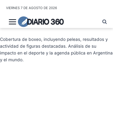
Saltar
VIERNES 7 DE AGOSTO DE 2026
al
contenido
DIARIO 360
Cobertura de boxeo, incluyendo peleas, resultados y
actividad de figuras destacadas. Análisis de su
impacto en el deporte y la agenda pública en Argentina
y el mundo.