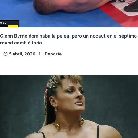
Glenn Byrne dominaba la pelea, pero un nocaut en el séptimo
round cambió todo
5 abril, 2026
Deporte