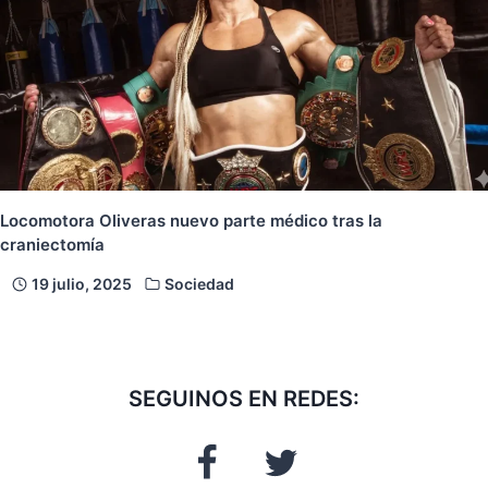
Locomotora Oliveras nuevo parte médico tras la
craniectomía
19 julio, 2025
Sociedad
SEGUINOS EN REDES: