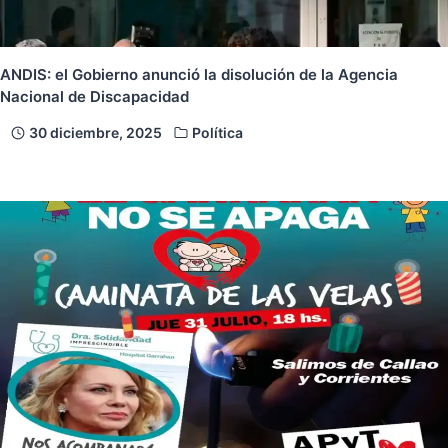
ANDIS: el Gobierno anunció la disolución de la Agencia
Nacional de Discapacidad
30 diciembre, 2025
Política