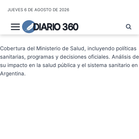
Saltar
JUEVES 6 DE AGOSTO DE 2026
al
contenido
DIARIO 360
Cobertura del Ministerio de Salud, incluyendo políticas
sanitarias, programas y decisiones oficiales. Análisis de
su impacto en la salud pública y el sistema sanitario en
Argentina.