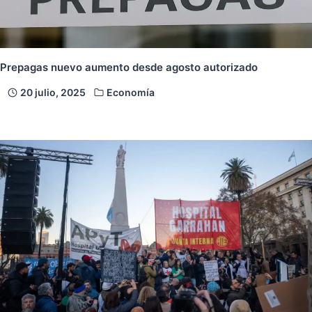
Prepagas nuevo aumento desde agosto autorizado
20 julio, 2025
Economía