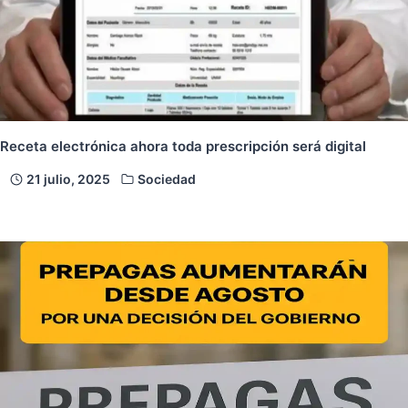
Receta electrónica ahora toda prescripción será digital
21 julio, 2025
Sociedad