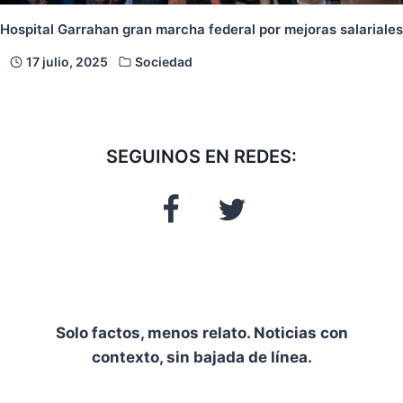
Hospital Garrahan gran marcha federal por mejoras salariales
17 julio, 2025
Sociedad
SEGUINOS EN REDES:
Solo factos, menos relato. Noticias con
contexto, sin bajada de línea.