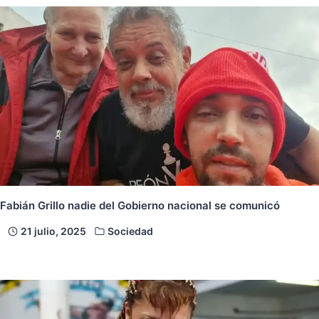
Fabián Grillo nadie del Gobierno nacional se comunicó
21 julio, 2025
Sociedad