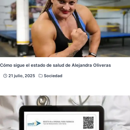
Cómo sigue el estado de salud de Alejandra Oliveras
21 julio, 2025
Sociedad