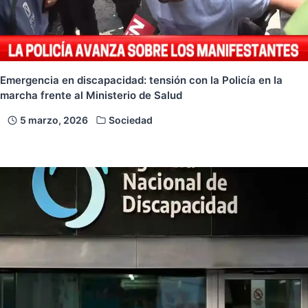
Emergencia en discapacidad: tensión con la Policía en la
marcha frente al Ministerio de Salud
5 marzo, 2026
Sociedad