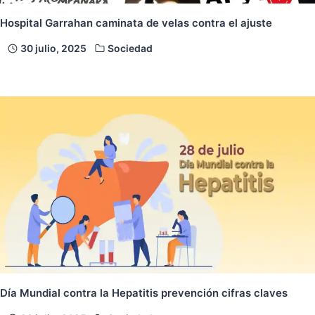
Hospital Garrahan caminata de velas contra el ajuste
30 julio, 2025
Sociedad
Día Mundial contra la Hepatitis prevención cifras claves