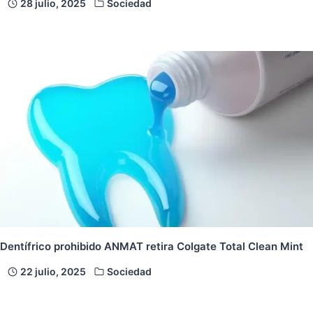
28 julio, 2025
Sociedad
Dentífrico prohibido ANMAT retira Colgate Total Clean Mint
22 julio, 2025
Sociedad