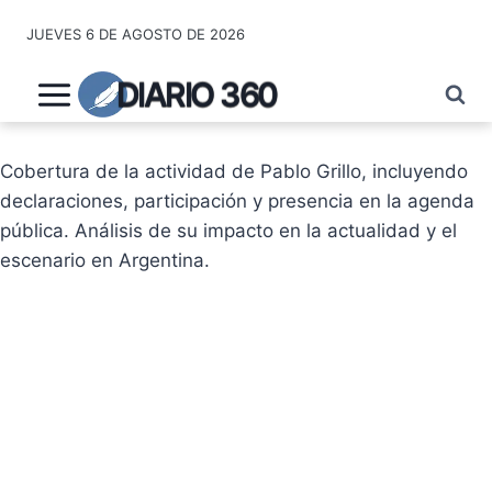
Saltar
JUEVES 6 DE AGOSTO DE 2026
al
contenido
DIARIO 360
Cobertura de la actividad de Pablo Grillo, incluyendo
declaraciones, participación y presencia en la agenda
pública. Análisis de su impacto en la actualidad y el
escenario en Argentina.