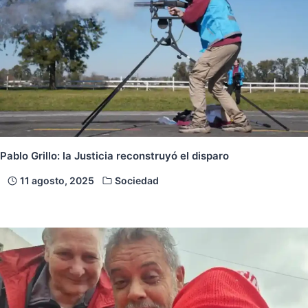
Pablo Grillo: la Justicia reconstruyó el disparo
11 agosto, 2025
Sociedad