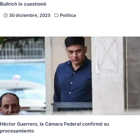
Bullrich lo cuestionó
30 diciembre, 2025
Política
Héctor Guerrero, la Cámara Federal confirmó su
procesamiento