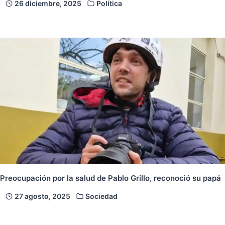
26 diciembre, 2025
Política
Preocupación por la salud de Pablo Grillo, reconoció su papá
27 agosto, 2025
Sociedad