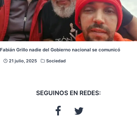
Fabián Grillo nadie del Gobierno nacional se comunicó
21 julio, 2025
Sociedad
SEGUINOS EN REDES: