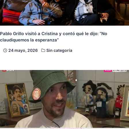
Pablo Grillo visitó a Cristina y contó qué le dijo: “No
claudiquemos la esperanza”
24 mayo, 2026
Sin categoría