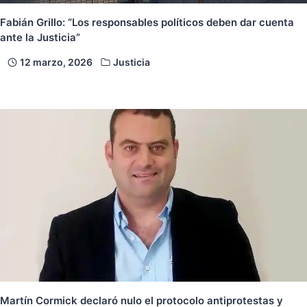
Fabián Grillo: “Los responsables políticos deben dar cuenta
ante la Justicia”
12 marzo, 2026
Justicia
Martín Cormick declaró nulo el protocolo antiprotestas y