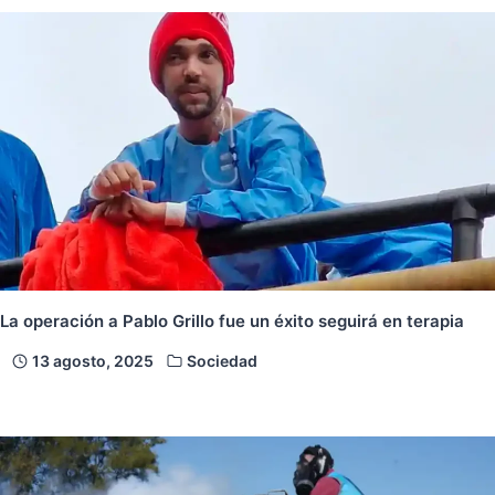
La operación a Pablo Grillo fue un éxito seguirá en terapia
13 agosto, 2025
Sociedad