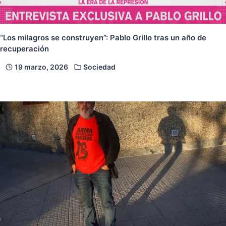
“Los milagros se construyen”: Pablo Grillo tras un año de
recuperación
19 marzo, 2026
Sociedad