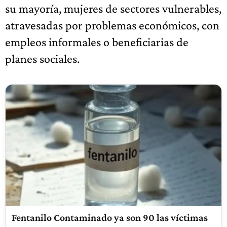
su mayoría, mujeres de sectores vulnerables,
atravesadas por problemas económicos, con
empleos informales o beneficiarias de
planes sociales.
Fentanilo Contaminado ya son 90 las víctimas