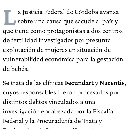
L
a Justicia Federal de Córdoba avanza
sobre una causa que sacude al país y
que tiene como protagonistas a dos centros
de fertilidad investigados por presunta
explotación de mujeres en situación de
vulnerabilidad económica para la gestación
de bebés.
Se trata de las clínicas
Fecundart
y
Nacentis
,
cuyos responsables fueron procesados por
distintos delitos vinculados a una
investigación encabezada por la Fiscalía
Federal y la Procuraduría de Trata y