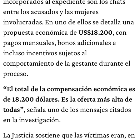
incorporados al expediente son los chats
entre los acusados y las mujeres
involucradas. En uno de ellos se detalla una
propuesta económica de
US$18.200
, con
pagos mensuales, bonos adicionales e
incluso incentivos sujetos al
comportamiento de la gestante durante el
proceso.
“El total de la compensación económica es
de 18.200 dólares. Es la oferta más alta de
todas”
, señala uno de los mensajes citados
en la investigación.
La Justicia sostiene que las víctimas eran, en