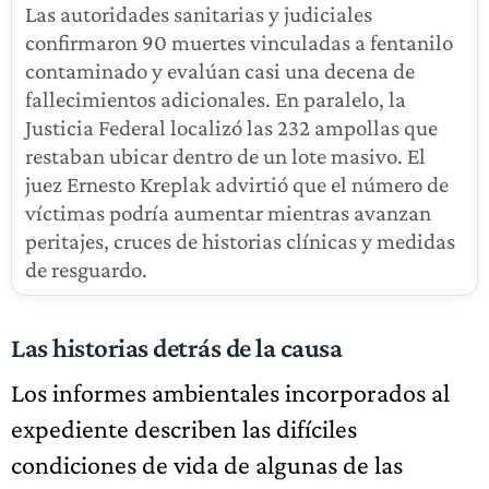
Las autoridades sanitarias y judiciales
confirmaron 90 muertes vinculadas a fentanilo
contaminado y evalúan casi una decena de
fallecimientos adicionales. En paralelo, la
Justicia Federal localizó las 232 ampollas que
restaban ubicar dentro de un lote masivo. El
juez Ernesto Kreplak advirtió que el número de
víctimas podría aumentar mientras avanzan
peritajes, cruces de historias clínicas y medidas
de resguardo.
Las historias detrás de la causa
Los informes ambientales incorporados al
expediente describen las difíciles
condiciones de vida de algunas de las