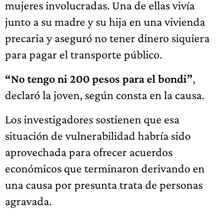
mujeres involucradas. Una de ellas vivía
junto a su madre y su hija en una vivienda
precaria y aseguró no tener dinero siquiera
para pagar el transporte público.
“No tengo ni 200 pesos para el bondi”
,
declaró la joven, según consta en la causa.
Los investigadores sostienen que esa
situación de vulnerabilidad habría sido
aprovechada para ofrecer acuerdos
económicos que terminaron derivando en
una causa por presunta trata de personas
agravada.