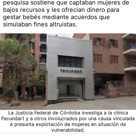
pesquisa sostiene que captaban mujeres de
bajos recursos y les ofrecían dinero para
gestar bebés mediante acuerdos que
simulaban fines altruistas.
La Justicia Federal de Córdoba investiga a la clínica
Fecundart y a otros involucrados por una causa vinculada
a presunta explotación de mujeres en situación de
vulnerabilidad.