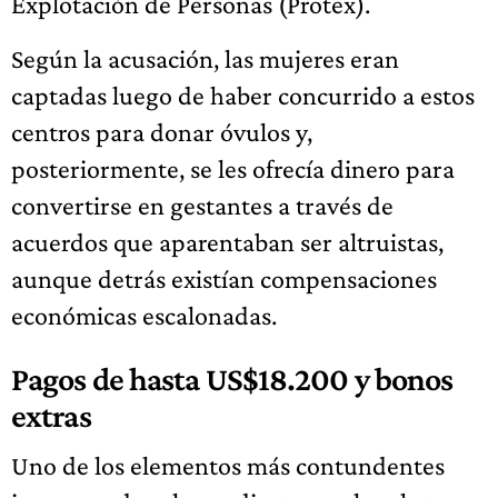
Explotación de Personas (Protex).
Según la acusación, las mujeres eran
captadas luego de haber concurrido a estos
centros para donar óvulos y,
posteriormente, se les ofrecía dinero para
convertirse en gestantes a través de
acuerdos que aparentaban ser altruistas,
aunque detrás existían compensaciones
económicas escalonadas.
Pagos de hasta US$18.200 y bonos
extras
Uno de los elementos más contundentes