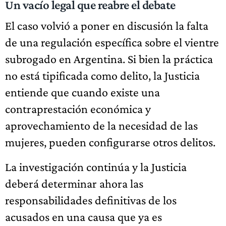
Un vacío legal que reabre el debate
El caso volvió a poner en discusión la falta
de una regulación específica sobre el vientre
subrogado en Argentina. Si bien la práctica
no está tipificada como delito, la Justicia
entiende que cuando existe una
contraprestación económica y
aprovechamiento de la necesidad de las
mujeres, pueden configurarse otros delitos.
La investigación continúa y la Justicia
deberá determinar ahora las
responsabilidades definitivas de los
acusados en una causa que ya es