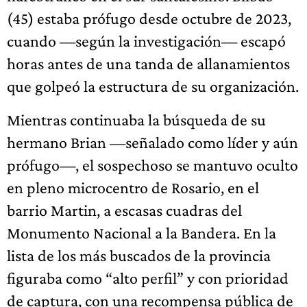
(45) estaba prófugo desde octubre de 2023,
cuando —según la investigación— escapó
horas antes de una tanda de allanamientos
que golpeó la estructura de su organización.
Mientras continuaba la búsqueda de su
hermano Brian —señalado como líder y aún
prófugo—, el sospechoso se mantuvo oculto
en pleno microcentro de Rosario, en el
barrio Martin, a escasas cuadras del
Monumento Nacional a la Bandera. En la
lista de los más buscados de la provincia
figuraba como “alto perfil” y con prioridad
de captura, con una recompensa pública de