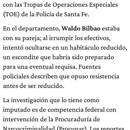
con las Tropas de Operaciones Especiales
(TOE) de la Policía de Santa Fe.
En el departamento,
Waldo Bilbao
estaba
con su pareja; al irrumpir los efectivos,
intentó ocultarse en un habitáculo reducido,
un escondite que habría sido preparado
para una eventual requisa. Fuentes
policiales describen que opuso resistencia
antes de ser reducido.
La investigación que lo tiene como
imputado es de competencia federal con
intervención de la Procuraduría de
Narcocriminalidad (Procunar). Los reportes