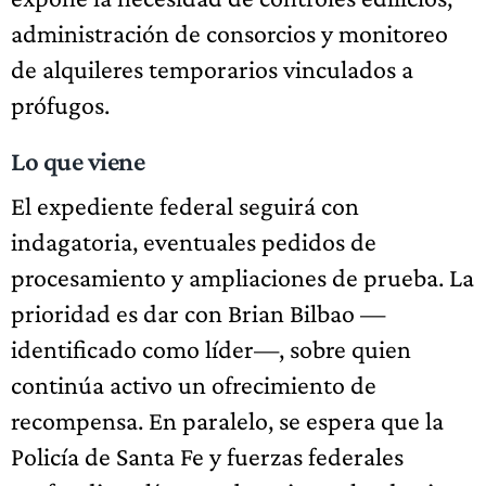
administración de consorcios y monitoreo
de alquileres temporarios vinculados a
prófugos.
Lo que viene
El expediente federal seguirá con
indagatoria, eventuales pedidos de
procesamiento y ampliaciones de prueba. La
prioridad es dar con Brian Bilbao —
identificado como líder—, sobre quien
continúa activo un ofrecimiento de
recompensa. En paralelo, se espera que la
Policía de Santa Fe y fuerzas federales