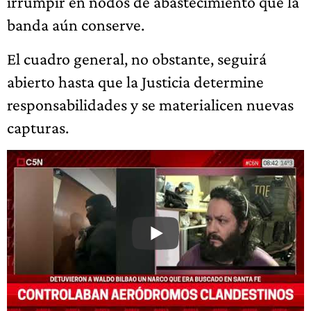
irrumpir en nodos de abastecimiento que la
banda aún conserve.
El cuadro general, no obstante, seguirá
abierto hasta que la Justicia determine
responsabilidades y se materialicen nuevas
capturas.