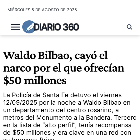
Saltar
MIÉRCOLES 5 DE AGOSTO DE 2026
al
contenido
DIARIO 360
Waldo Bilbao, cayó el
narco por el que ofrecían
$50 millones
La Policía de Santa Fe detuvo el viernes
12/09/2025 por la noche a Waldo Bilbao en
un departamento del centro rosarino, a
metros del Monumento a la Bandera. Tercero
en la lista de “alto perfil”, tenía recompensa
de $50 millones y era clave en una red con