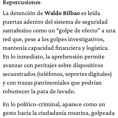
Repercusiones
La detención de
Waldo Bilbao
es leída
puertas adentro del sistema de seguridad
santafesino como un “golpe de efecto” a una
red que, pese a los golpes investigativos,
mantenía capacidad financiera y logística.
En lo inmediato, la aprehensión permite
avanzar con peritajes sobre dispositivos
secuestrados (teléfonos, soportes digitales)
y con trazas patrimoniales que podrían
robustecer la pata de lavado.
En lo político-criminal, aparece como un
gesto hacia la ciudadanía rosarina, golpeada