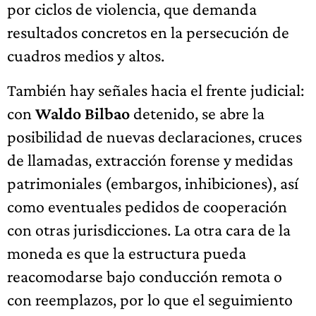
por ciclos de violencia, que demanda
resultados concretos en la persecución de
cuadros medios y altos.
También hay señales hacia el frente judicial:
con
Waldo Bilbao
detenido, se abre la
posibilidad de nuevas declaraciones, cruces
de llamadas, extracción forense y medidas
patrimoniales (embargos, inhibiciones), así
como eventuales pedidos de cooperación
con otras jurisdicciones. La otra cara de la
moneda es que la estructura pueda
reacomodarse bajo conducción remota o
con reemplazos, por lo que el seguimiento