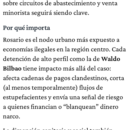
sobre circuitos de abastecimiento y venta
minorista seguirá siendo clave.
Por qué importa
Rosario es el nodo urbano más expuesto a
economías ilegales en la región centro. Cada
detención de alto perfil como la de
Waldo
Bilbao
tiene impacto más allá del caso:
afecta cadenas de pagos clandestinos, corta
(al menos temporalmente) flujos de
estupefacientes y envía una señal de riesgo
a quienes financian o “blanquean” dinero
narco.