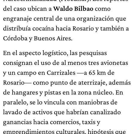
del caso ubican a
Waldo Bilbao
como
engranaje central de una organización que
distribuía cocaína hacia Rosario y también a
Córdoba y Buenos Aires.
En el aspecto logístico, las pesquisas
consignan el uso de al menos tres avionetas
y un campo en Carrizales —a 65 km de
Rosario— como punto de aterrizaje, además
de hangares y pistas en la zona núcleo. En
paralelo, se lo vincula con maniobras de
lavado de activos que habrían canalizado
ganancias hacia comercios, taxis y
emprendimientos culturales, hipótesis que