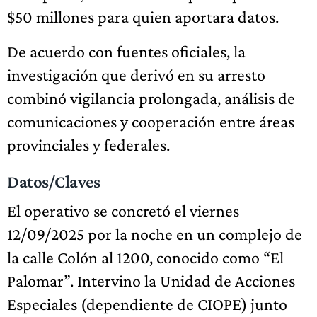
$50 millones para quien aportara datos.
De acuerdo con fuentes oficiales, la
investigación que derivó en su arresto
combinó vigilancia prolongada, análisis de
comunicaciones y cooperación entre áreas
provinciales y federales.
Datos/Claves
El operativo se concretó el viernes
12/09/2025 por la noche en un complejo de
la calle Colón al 1200, conocido como “El
Palomar”. Intervino la Unidad de Acciones
Especiales (dependiente de CIOPE) junto