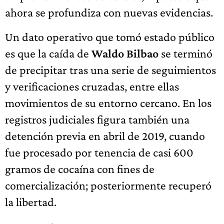
ahora se profundiza con nuevas evidencias.
Un dato operativo que tomó estado público
es que la caída de
Waldo Bilbao
se terminó
de precipitar tras una serie de seguimientos
y verificaciones cruzadas, entre ellas
movimientos de su entorno cercano. En los
registros judiciales figura también una
detención previa en abril de 2019, cuando
fue procesado por tenencia de casi 600
gramos de cocaína con fines de
comercialización; posteriormente recuperó
la libertad.