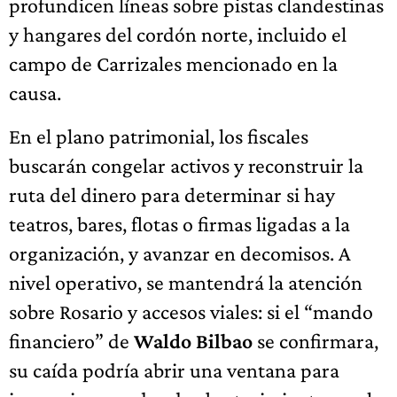
profundicen líneas sobre pistas clandestinas
y hangares del cordón norte, incluido el
campo de Carrizales mencionado en la
causa.
En el plano patrimonial, los fiscales
buscarán congelar activos y reconstruir la
ruta del dinero para determinar si hay
teatros, bares, flotas o firmas ligadas a la
organización, y avanzar en decomisos. A
nivel operativo, se mantendrá la atención
sobre Rosario y accesos viales: si el “mando
financiero” de
Waldo Bilbao
se confirmara,
su caída podría abrir una ventana para