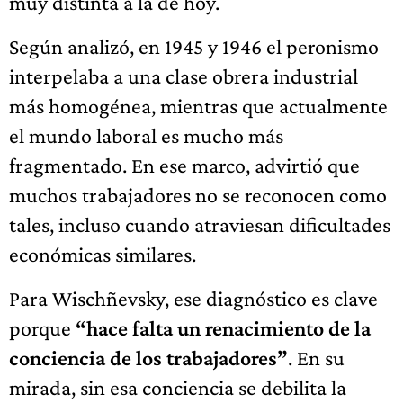
muy distinta a la de hoy.
Según analizó, en 1945 y 1946 el peronismo
interpelaba a una clase obrera industrial
más homogénea, mientras que actualmente
el mundo laboral es mucho más
fragmentado. En ese marco, advirtió que
muchos trabajadores no se reconocen como
tales, incluso cuando atraviesan dificultades
económicas similares.
Para Wischñevsky, ese diagnóstico es clave
porque
“hace falta un renacimiento de la
conciencia de los trabajadores”
. En su
mirada, sin esa conciencia se debilita la