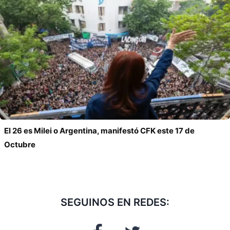
El 26 es Milei o Argentina, manifestó CFK este 17 de
Octubre
SEGUINOS EN REDES: