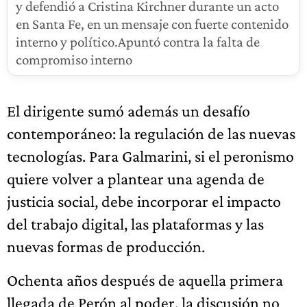
y defendió a Cristina Kirchner durante un acto
en Santa Fe, en un mensaje con fuerte contenido
interno y político.Apuntó contra la falta de
compromiso interno
El dirigente sumó además un desafío
contemporáneo: la regulación de las nuevas
tecnologías. Para Galmarini, si el peronismo
quiere volver a plantear una agenda de
justicia social, debe incorporar el impacto
del trabajo digital, las plataformas y las
nuevas formas de producción.
Ochenta años después de aquella primera
llegada de Perón al poder, la discusión no