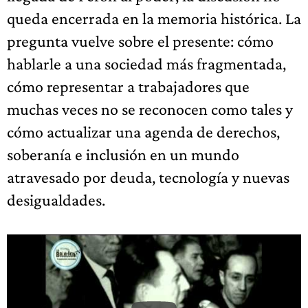
queda encerrada en la memoria histórica. La
pregunta vuelve sobre el presente: cómo
hablarle a una sociedad más fragmentada,
cómo representar a trabajadores que
muchas veces no se reconocen como tales y
cómo actualizar una agenda de derechos,
soberanía e inclusión en un mundo
atravesado por deuda, tecnología y nuevas
desigualdades.