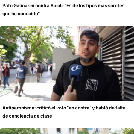
Pato Galmarini contra Scioli: “Es de los tipos más soretes
que he conocido”
Antiperonismo: criticó el voto “en contra” y habló de falta
de conciencia de clase