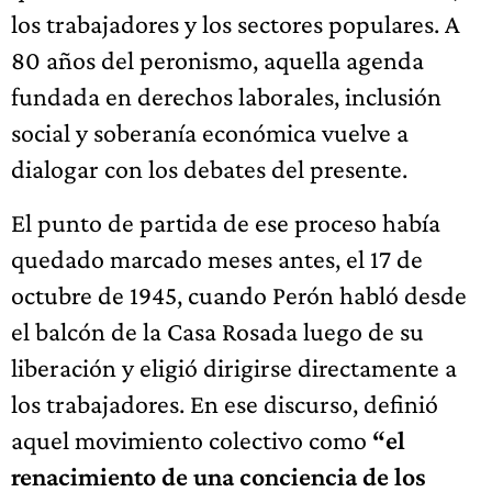
los trabajadores y los sectores populares. A
80 años del peronismo, aquella agenda
fundada en derechos laborales, inclusión
social y soberanía económica vuelve a
dialogar con los debates del presente.
El punto de partida de ese proceso había
quedado marcado meses antes, el 17 de
octubre de 1945, cuando Perón habló desde
el balcón de la Casa Rosada luego de su
liberación y eligió dirigirse directamente a
los trabajadores. En ese discurso, definió
aquel movimiento colectivo como
“el
renacimiento de una conciencia de los