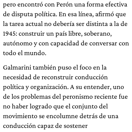
pero encontró con Perón una forma efectiva
de disputa política. En esa línea, afirmó que
la tarea actual no debería ser distinta a la de
1945: construir un país libre, soberano,
autónomo y con capacidad de conversar con
todo el mundo.
Galmarini también puso el foco en la
necesidad de reconstruir conducción
política y organización. A su entender, uno
de los problemas del peronismo reciente fue
no haber logrado que el conjunto del
movimiento se encolumne detrás de una
conducción capaz de sostener