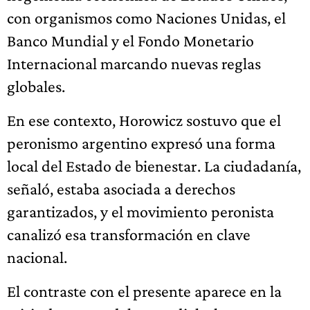
con organismos como Naciones Unidas, el
Banco Mundial y el Fondo Monetario
Internacional marcando nuevas reglas
globales.
En ese contexto, Horowicz sostuvo que el
peronismo argentino expresó una forma
local del Estado de bienestar. La ciudadanía,
señaló, estaba asociada a derechos
garantizados, y el movimiento peronista
canalizó esa transformación en clave
nacional.
El contraste con el presente aparece en la