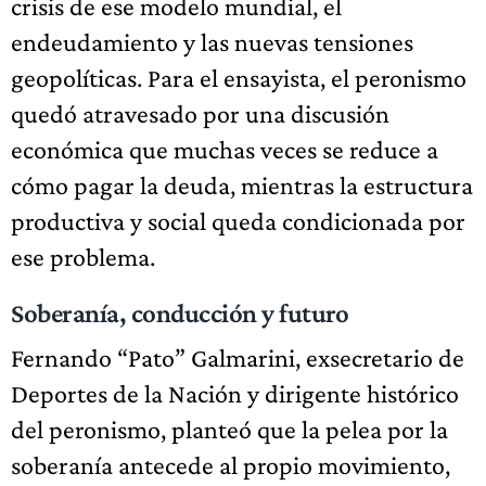
crisis de ese modelo mundial, el
endeudamiento y las nuevas tensiones
geopolíticas. Para el ensayista, el peronismo
quedó atravesado por una discusión
económica que muchas veces se reduce a
cómo pagar la deuda, mientras la estructura
productiva y social queda condicionada por
ese problema.
Soberanía, conducción y futuro
Fernando “Pato” Galmarini, exsecretario de
Deportes de la Nación y dirigente histórico
del peronismo, planteó que la pelea por la
soberanía antecede al propio movimiento,