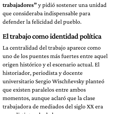
trabajadores”
y pidió sostener una unidad
que consideraba indispensable para
defender la felicidad del pueblo.
El trabajo como identidad política
La centralidad del trabajo aparece como
uno de los puentes más fuertes entre aquel
origen histórico y el escenario actual. El
historiador, periodista y docente
universitario Sergio Wischñevsky planteó
que existen paralelos entre ambos
momentos, aunque aclaró que la clase
trabajadora de mediados del siglo XX era