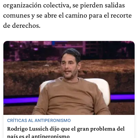
organización colectiva, se pierden salidas
comunes y se abre el camino para el recorte
de derechos.
CRÍTICAS AL ANTIPERONISMO
Rodrigo Lussich dijo que el gran problema del
país es el antiperonismo