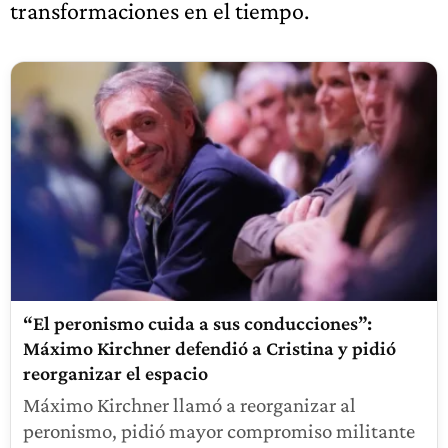
transformaciones en el tiempo.
“El peronismo cuida a sus conducciones”:
Máximo Kirchner defendió a Cristina y pidió
reorganizar el espacio
Máximo Kirchner llamó a reorganizar al
peronismo, pidió mayor compromiso militante