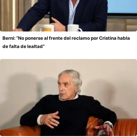
Berni: “No ponerse al frente del reclamo por Cristina habla
de falta de lealtad”