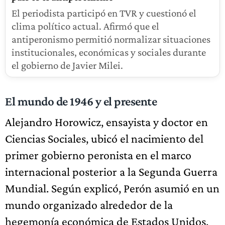
El periodista participó en TVR y cuestionó el
clima político actual. Afirmó que el
antiperonismo permitió normalizar situaciones
institucionales, económicas y sociales durante
el gobierno de Javier Milei.
El mundo de 1946 y el presente
Alejandro Horowicz, ensayista y doctor en
Ciencias Sociales, ubicó el nacimiento del
primer gobierno peronista en el marco
internacional posterior a la Segunda Guerra
Mundial. Según explicó, Perón asumió en un
mundo organizado alrededor de la
hegemonía económica de Estados Unidos,