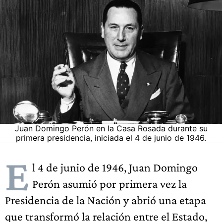
Juan Domingo Perón en la Casa Rosada durante su
primera presidencia, iniciada el 4 de junio de 1946.
E
l 4 de junio de 1946, Juan Domingo
Perón asumió por primera vez la
Presidencia de la Nación y abrió una etapa
que transformó la relación entre el Estado,