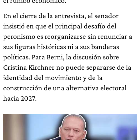
el rumbo económico.
En el cierre de la entrevista, el senador
insistió en que el principal desafío del
peronismo es reorganizarse sin renunciar a
sus figuras históricas ni a sus banderas
políticas. Para Berni, la discusión sobre
Cristina Kirchner no puede separarse de la
identidad del movimiento y de la
construcción de una alternativa electoral
hacia 2027.