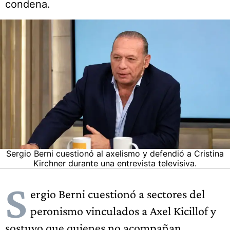
condena.
Sergio Berni cuestionó al axelismo y defendió a Cristina
Kirchner durante una entrevista televisiva.
S
ergio Berni cuestionó a sectores del
peronismo vinculados a Axel Kicillof y
sostuvo que quienes no acompañan