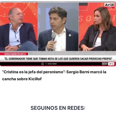
“Cristina es la jefa del peronismo”: Sergio Berni marcó la
cancha sobre Kicillof
SEGUINOS EN REDES: