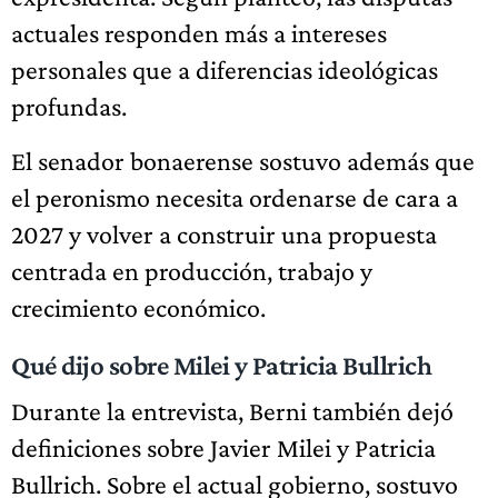
actuales responden más a intereses
personales que a diferencias ideológicas
profundas.
El senador bonaerense sostuvo además que
el peronismo necesita ordenarse de cara a
2027 y volver a construir una propuesta
centrada en producción, trabajo y
crecimiento económico.
Qué dijo sobre Milei y Patricia Bullrich
Durante la entrevista, Berni también dejó
definiciones sobre Javier Milei y Patricia
Bullrich. Sobre el actual gobierno, sostuvo