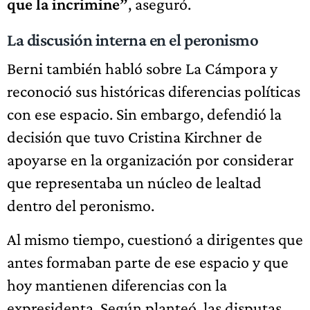
que la incrimine”
, aseguró.
La discusión interna en el peronismo
Berni también habló sobre La Cámpora y
reconoció sus históricas diferencias políticas
con ese espacio. Sin embargo, defendió la
decisión que tuvo Cristina Kirchner de
apoyarse en la organización por considerar
que representaba un núcleo de lealtad
dentro del peronismo.
Al mismo tiempo, cuestionó a dirigentes que
antes formaban parte de ese espacio y que
hoy mantienen diferencias con la
expresidenta. Según planteó, las disputas