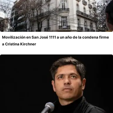
Movilización en San José 1111 a un año de la condena firme
a Cristina Kirchner