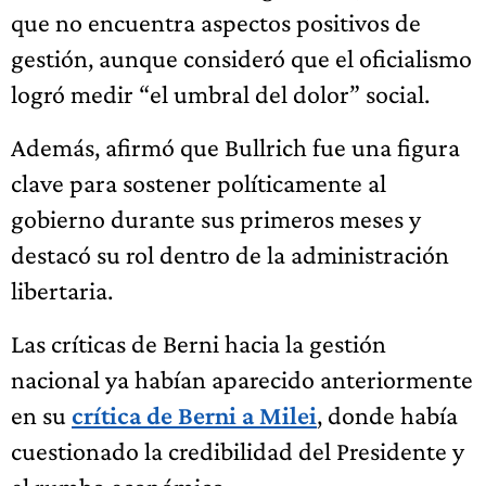
que no encuentra aspectos positivos de
gestión, aunque consideró que el oficialismo
logró medir “el umbral del dolor” social.
Además, afirmó que Bullrich fue una figura
clave para sostener políticamente al
gobierno durante sus primeros meses y
destacó su rol dentro de la administración
libertaria.
Las críticas de Berni hacia la gestión
nacional ya habían aparecido anteriormente
en su
crítica de Berni a Milei
, donde había
cuestionado la credibilidad del Presidente y