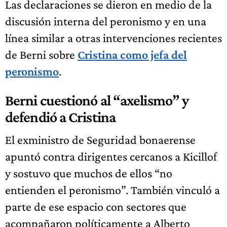
Las declaraciones se dieron en medio de la
discusión interna del peronismo y en una
línea similar a otras intervenciones recientes
de Berni sobre
Cristina como jefa del
peronismo
.
Berni cuestionó al “axelismo” y
defendió a Cristina
El exministro de Seguridad bonaerense
apuntó contra dirigentes cercanos a Kicillof
y sostuvo que muchos de ellos “no
entienden el peronismo”. También vinculó a
parte de ese espacio con sectores que
acompañaron políticamente a Alberto