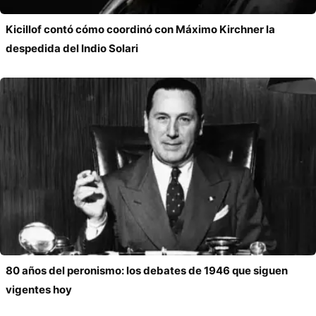
Kicillof contó cómo coordinó con Máximo Kirchner la
despedida del Indio Solari
80 años del peronismo: los debates de 1946 que siguen
vigentes hoy