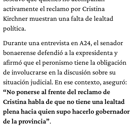
activamente el reclamo por Cristina
Kirchner muestran una falta de lealtad
política.
Durante una entrevista en A24, el senador
bonaerense defendió a la expresidenta y
afirmó que el peronismo tiene la obligación
de involucrarse en la discusión sobre su
situación judicial. En ese contexto, aseguró:
“No ponerse al frente del reclamo de
Cristina habla de que no tiene una lealtad
plena hacia quien supo hacerlo gobernador
de la provincia”
.