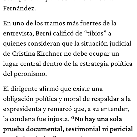
Fernández.
En uno de los tramos más fuertes de la
entrevista, Berni calificó de “tibios” a
quienes consideran que la situación judicial
de Cristina Kirchner no debe ocupar un
lugar central dentro de la estrategia política
del peronismo.
El dirigente afirmó que existe una
obligación política y moral de respaldar a la
expresidenta y remarcó que, a su entender,
la condena fue injusta.
“No hay una sola
prueba documental, testimonial ni pericial