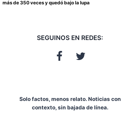
más de 350 veces y quedó bajo la lupa
SEGUINOS EN REDES:
Solo factos, menos relato. Noticias con
contexto, sin bajada de línea.