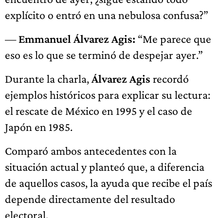
explícito o entró en una nebulosa confusa?”
—
Emmanuel Álvarez Agis:
“Me parece que
eso es lo que se terminó de despejar ayer.”
Durante la charla,
Álvarez Agis
recordó
ejemplos históricos para explicar su lectura:
el rescate de México en 1995 y el caso de
Japón en 1985.
Comparó ambos antecedentes con la
situación actual y planteó que, a diferencia
de aquellos casos, la ayuda que recibe el país
depende directamente del resultado
electoral.