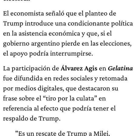
El economista señaló que el planteo de
Trump introduce una condicionante política
en la asistencia económica y que, si el
gobierno argentino pierde en las elecciones,
el apoyo podría interrumpirse.
La participación de
Álvarez Agis
en
Gelatina
fue difundida en redes sociales y retomada
por medios digitales, que destacaron su
frase sobre el “tiro por la culata” en
referencia al efecto que podría tener el
respaldo de Trump.
"Es un rescate de Trump a Milei,