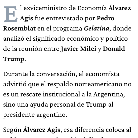
E
l exviceministro de Economía
Álvarez
Agis
fue entrevistado por
Pedro
Rosemblat
en el programa
Gelatina
, donde
analizó el significado económico y político
de la reunión entre
Javier Milei
y
Donald
Trump
.
Durante la conversación, el economista
advirtió que el respaldo norteamericano no
es un rescate institucional a la Argentina,
sino una ayuda personal de Trump al
presidente argentino.
Según
Álvarez Agis
, esa diferencia coloca al