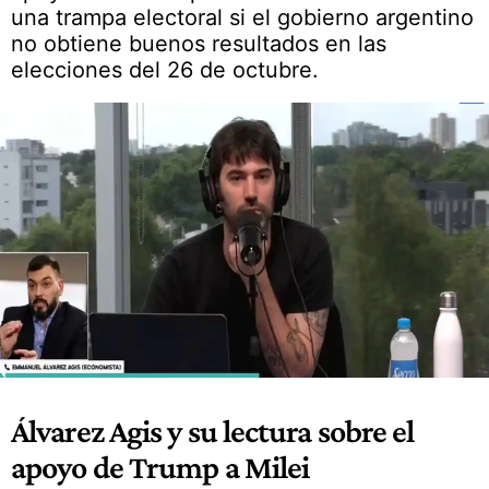
una trampa electoral si el gobierno argentino
no obtiene buenos resultados en las
elecciones del 26 de octubre.
Álvarez Agis y su lectura sobre el
apoyo de Trump a Milei