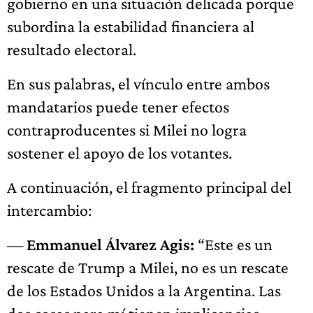
gobierno en una situación delicada porque
subordina la estabilidad financiera al
resultado electoral.
En sus palabras, el vínculo entre ambos
mandatarios puede tener efectos
contraproducentes si Milei no logra
sostener el apoyo de los votantes.
A continuación, el fragmento principal del
intercambio:
—
Emmanuel Álvarez Agis:
“Este es un
rescate de Trump a Milei, no es un rescate
de los Estados Unidos a la Argentina. Las