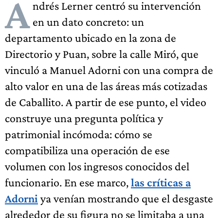
A
ndrés Lerner centró su intervención
en un dato concreto: un
departamento ubicado en la zona de
Directorio y Puan, sobre la calle Miró, que
vinculó a Manuel Adorni con una compra de
alto valor en una de las áreas más cotizadas
de Caballito. A partir de ese punto, el video
construye una pregunta política y
patrimonial incómoda: cómo se
compatibiliza una operación de ese
volumen con los ingresos conocidos del
funcionario. En ese marco,
las críticas a
Adorni
ya venían mostrando que el desgaste
alrededor de su figura no se limitaba a una