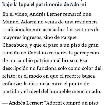
bajo la lupa el patrimonio de Adorni
En el video, Andrés Lerner remarcó que
Manuel Adorni no venía de una residencia
tradicionalmente asociada a los sectores de
mayores ingresos, sino de Parque
Chacabuco, y que el paso a un piso de gran
tamaño en Caballito refuerza la percepción
de un cambio patrimonial brusco. Esa
descripción no funciona solo como color del
relato: es el modo en que el recorte busca
enfatizar la distancia entre el punto de
partida y el nivel del inmueble mencionado.
—
Andrés Lerner
: “Adorni compró un piso