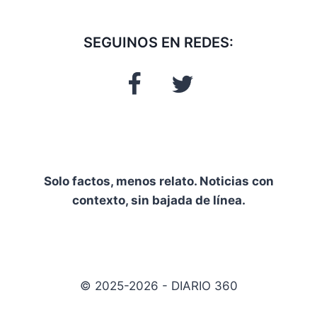
SEGUINOS EN REDES:
Solo factos, menos relato. Noticias con
contexto, sin bajada de línea.
© 2025-2026 - DIARIO 360