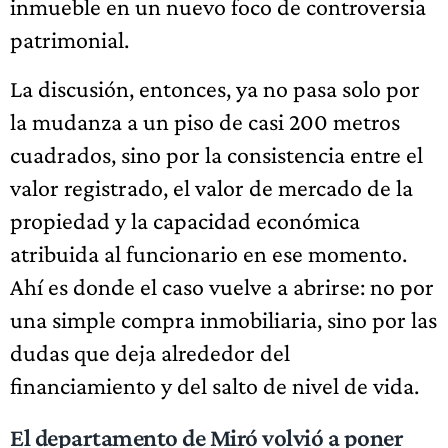
inmueble en un nuevo foco de controversia
patrimonial.
La discusión, entonces, ya no pasa solo por
la mudanza a un piso de casi 200 metros
cuadrados, sino por la consistencia entre el
valor registrado, el valor de mercado de la
propiedad y la capacidad económica
atribuida al funcionario en ese momento.
Ahí es donde el caso vuelve a abrirse: no por
una simple compra inmobiliaria, sino por las
dudas que deja alrededor del
financiamiento y del salto de nivel de vida.
El departamento de Miró volvió a poner