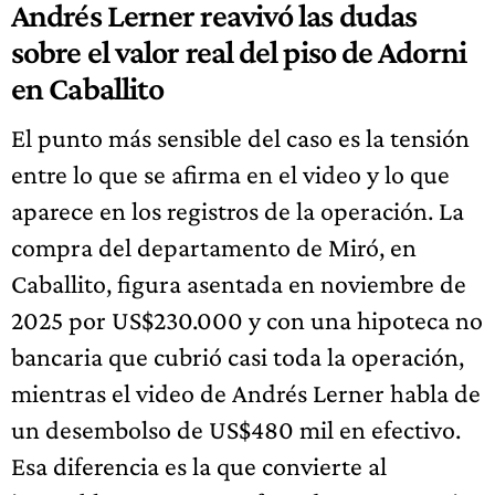
Andrés Lerner reavivó las dudas
sobre el valor real del piso de Adorni
en Caballito
El punto más sensible del caso es la tensión
entre lo que se afirma en el video y lo que
aparece en los registros de la operación. La
compra del departamento de Miró, en
Caballito, figura asentada en noviembre de
2025 por US$230.000 y con una hipoteca no
bancaria que cubrió casi toda la operación,
mientras el video de Andrés Lerner habla de
un desembolso de US$480 mil en efectivo.
Esa diferencia es la que convierte al