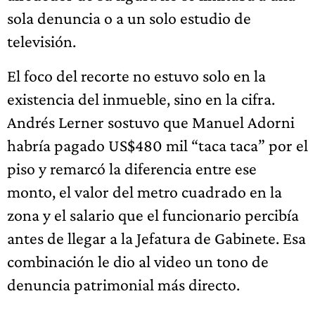
sola denuncia o a un solo estudio de
televisión.
El foco del recorte no estuvo solo en la
existencia del inmueble, sino en la cifra.
Andrés Lerner sostuvo que Manuel Adorni
habría pagado US$480 mil “taca taca” por el
piso y remarcó la diferencia entre ese
monto, el valor del metro cuadrado en la
zona y el salario que el funcionario percibía
antes de llegar a la Jefatura de Gabinete. Esa
combinación le dio al video un tono de
denuncia patrimonial más directo.