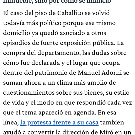
inmueble, sino por cómo se financió
El caso del piso de Caballito se volvió
todavía más político porque ese mismo
domicilio ya quedó asociado a otros
episodios de fuerte exposición pública. La
compra del departamento, las dudas sobre
cómo fue declarada y el lugar que ocupa
dentro del patrimonio de Manuel Adorni se
suman ahora a un clima más amplio de
cuestionamientos sobre sus bienes, su estilo
de vida y el modo en que respondió cada vez
que el tema apareció en agenda. En esa
línea,
la protesta frente a su casa
también
ayudó a convertir la dirección de Miró en un