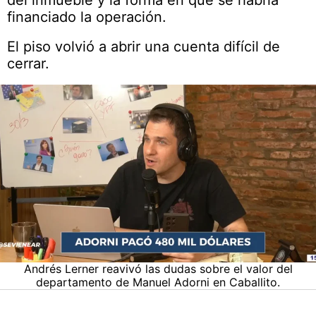
del inmueble y la forma en que se habría
financiado la operación.
El piso volvió a abrir una cuenta difícil de
cerrar.
Andrés Lerner reavivó las dudas sobre el valor del
departamento de Manuel Adorni en Caballito.