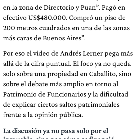
en la zona de Directorio y Puan”. Pagó en
efectivo US$480.000. Compró un piso de
200 metros cuadrados en una de las zonas
más caras de Buenos Aires”.
Por eso el video de Andrés Lerner pega más
allá de la cifra puntual. El foco ya no queda
solo sobre una propiedad en Caballito, sino
sobre el debate más amplio en torno al
Patrimonio de Funcionarios y la dificultad
de explicar ciertos saltos patrimoniales
frente a la opinión pública.
La discusión ya no pasa solo por el