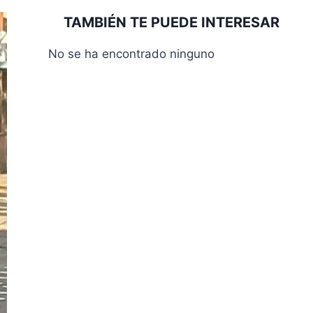
TAMBIÉN TE PUEDE INTERESAR
No se ha encontrado ninguno