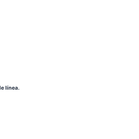
e línea.