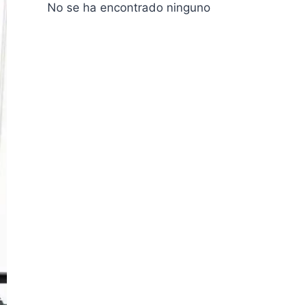
No se ha encontrado ninguno