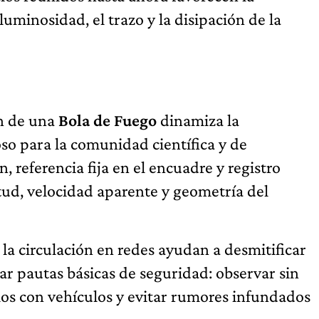
 luminosidad, el trazo y la disipación de la
ón de una
Bola de Fuego
dinamiza la
so para la comunidad científica y de
, referencia fija en el encuadre y registro
itud, velocidad aparente y geometría del
y la circulación en redes ayudan a desmitificar
ar pautas básicas de seguridad: observar sin
llos con vehículos y evitar rumores infundados