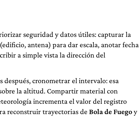
riorizar seguridad y datos útiles: capturar la
 (edificio, antena) para dar escala, anotar fecha
bir a simple vista la dirección del
 después, cronometrar el intervalo: esa
 sobre la altitud. Compartir material con
teorología incrementa el valor del registro
ra reconstruir trayectorias de
Bola de Fuego
y