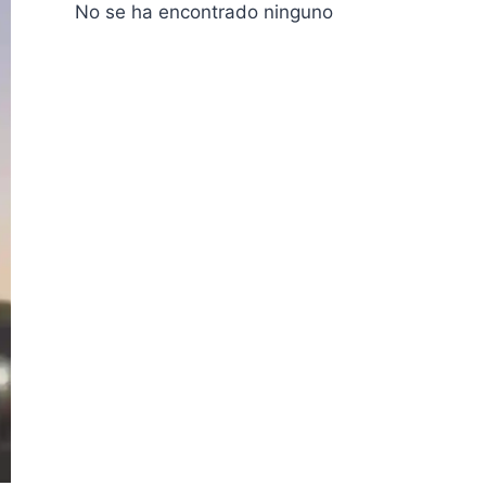
No se ha encontrado ninguno