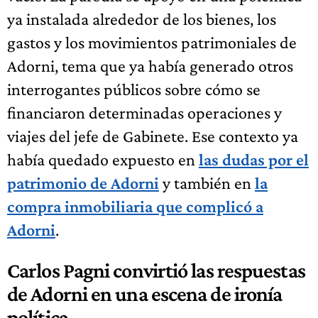
ya instalada alrededor de los bienes, los
gastos y los movimientos patrimoniales de
Adorni, tema que ya había generado otros
interrogantes públicos sobre cómo se
financiaron determinadas operaciones y
viajes del jefe de Gabinete. Ese contexto ya
había quedado expuesto en
las dudas por el
patrimonio de Adorni
y también en
la
compra inmobiliaria que complicó a
Adorni
.
Carlos Pagni convirtió las respuestas
de Adorni en una escena de ironía
política