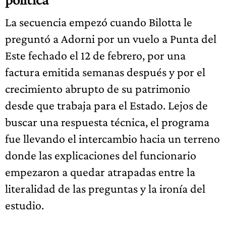
La secuencia empezó cuando Bilotta le
preguntó a Adorni por un vuelo a Punta del
Este fechado el 12 de febrero, por una
factura emitida semanas después y por el
crecimiento abrupto de su patrimonio
desde que trabaja para el Estado. Lejos de
buscar una respuesta técnica, el programa
fue llevando el intercambio hacia un terreno
donde las explicaciones del funcionario
empezaron a quedar atrapadas entre la
literalidad de las preguntas y la ironía del
estudio.