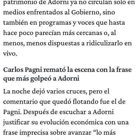
patrimonio de Adorni ya no circulan solo en
medios enfrentados al Gobierno, sino
también en programas y voces que hasta
hace poco parecían más cercanas o, al
menos, menos dispuestas a ridiculizarlo en
vivo.
Carlos Pagni remató la escena con la frase
que más golpeó a Adorni
La noche dejó varios cruces, pero el
comentario que quedó flotando fue el de
Pagni. Después de escuchar a Adorni
justificar su evolución económica con una
frase imprecisa sobre avanzar “lo más