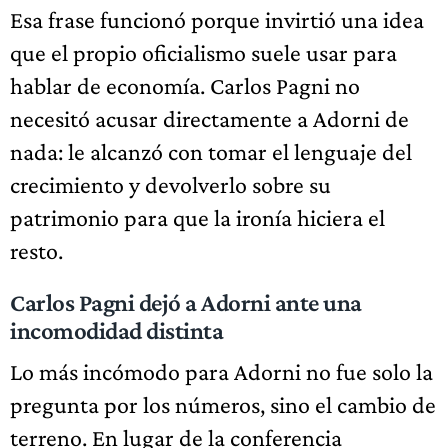
Esa frase funcionó porque invirtió una idea
que el propio oficialismo suele usar para
hablar de economía. Carlos Pagni no
necesitó acusar directamente a Adorni de
nada: le alcanzó con tomar el lenguaje del
crecimiento y devolverlo sobre su
patrimonio para que la ironía hiciera el
resto.
Carlos Pagni dejó a Adorni ante una
incomodidad distinta
Lo más incómodo para Adorni no fue solo la
pregunta por los números, sino el cambio de
terreno. En lugar de la conferencia