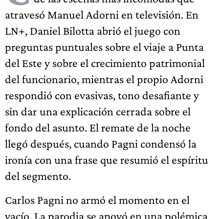
atravesó Manuel Adorni en televisión. En
LN+, Daniel Bilotta abrió el juego con
preguntas puntuales sobre el viaje a Punta
del Este y sobre el crecimiento patrimonial
del funcionario, mientras el propio Adorni
respondió con evasivas, tono desafiante y
sin dar una explicación cerrada sobre el
fondo del asunto. El remate de la noche
llegó después, cuando Pagni condensó la
ironía con una frase que resumió el espíritu
del segmento.
Carlos Pagni no armó el momento en el
vacío. La parodia se apoyó en una polémica