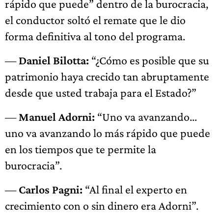
rápido que puede” dentro de la burocracia,
el conductor soltó el remate que le dio
forma definitiva al tono del programa.
—
Daniel Bilotta:
“¿Cómo es posible que su
patrimonio haya crecido tan abruptamente
desde que usted trabaja para el Estado?”
—
Manuel Adorni:
“Uno va avanzando...
uno va avanzando lo más rápido que puede
en los tiempos que te permite la
burocracia”.
—
Carlos Pagni:
“Al final el experto en
crecimiento con o sin dinero era Adorni”.