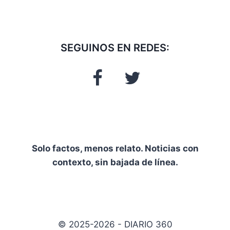
SEGUINOS EN REDES:
Solo factos, menos relato. Noticias con
contexto, sin bajada de línea.
© 2025-2026 - DIARIO 360