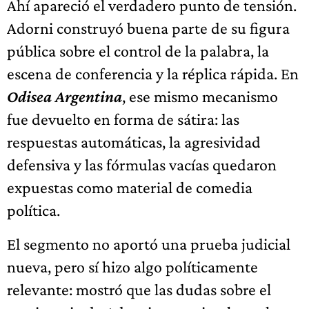
Ahí apareció el verdadero punto de tensión.
Adorni construyó buena parte de su figura
pública sobre el control de la palabra, la
escena de conferencia y la réplica rápida. En
Odisea Argentina
, ese mismo mecanismo
fue devuelto en forma de sátira: las
respuestas automáticas, la agresividad
defensiva y las fórmulas vacías quedaron
expuestas como material de comedia
política.
El segmento no aportó una prueba judicial
nueva, pero sí hizo algo políticamente
relevante: mostró que las dudas sobre el