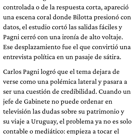
controlada o de la respuesta corta, apareció
una escena coral donde Bilotta presionó con
datos, el estudio cortó las salidas fáciles y
Pagni cerró con una ironía de alto voltaje.
Ese desplazamiento fue el que convirtió una
entrevista política en un pasaje de sátira.
Carlos Pagni logró que el tema dejara de
verse como una polémica lateral y pasara a
ser una cuestión de credibilidad. Cuando un
jefe de Gabinete no puede ordenar en
televisión las dudas sobre su patrimonio y
su viaje a Uruguay, el problema ya no es solo
contable o mediático: empieza a tocar el