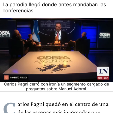
La parodia llegó donde antes mandaban las
conferencias.
Carlos Pagni cerró con ironía un segmento cargado de
preguntas sobre Manuel Adorni.
C
arlos Pagni quedó en el centro de una
de las escenas más incómodas que