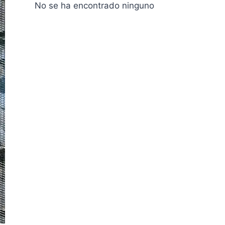
No se ha encontrado ninguno