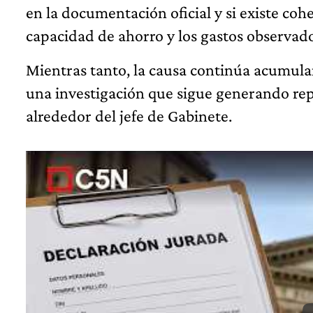
en la documentación oficial y si existe cohe
capacidad de ahorro y los gastos observado
Mientras tanto, la causa continúa acumul
una investigación que sigue generando repe
alrededor del jefe de Gabinete.