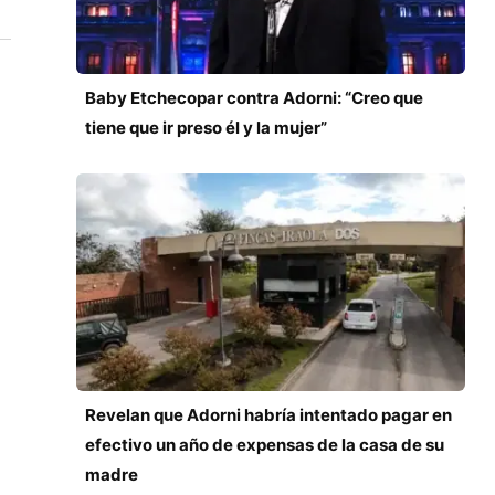
Baby Etchecopar contra Adorni: “Creo que
tiene que ir preso él y la mujer”
Revelan que Adorni habría intentado pagar en
efectivo un año de expensas de la casa de su
madre