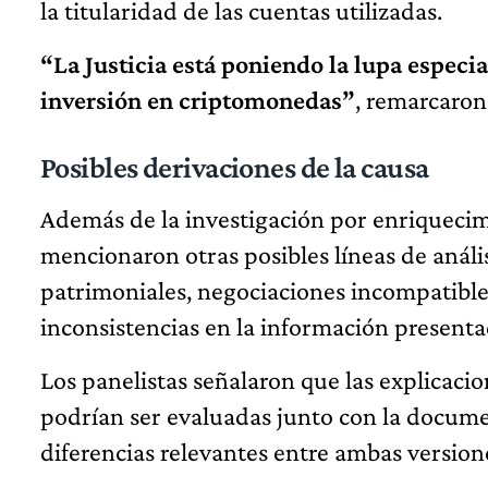
la titularidad de las cuentas utilizadas.
“La Justicia está poniendo la lupa especi
inversión en criptomonedas”
, remarcaron
Posibles derivaciones de la causa
Además de la investigación por enriquecimi
mencionaron otras posibles líneas de análi
patrimoniales, negociaciones incompatibles
inconsistencias en la información presenta
Los panelistas señalaron que las explicac
podrían ser evaluadas junto con la documen
diferencias relevantes entre ambas version