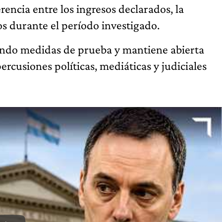
rencia entre los ingresos declarados, la
s durante el período investigado.
ando medidas de prueba y mantiene abierta
rcusiones políticas, mediáticas y judiciales