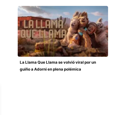
La Llama Que Llama se volvió viral por un
guiño a Adorni en plena polémica