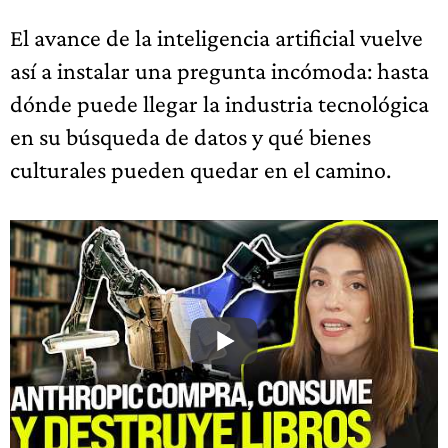
El avance de la inteligencia artificial vuelve
así a instalar una pregunta incómoda: hasta
dónde puede llegar la industria tecnológica
en su búsqueda de datos y qué bienes
culturales pueden quedar en el camino.