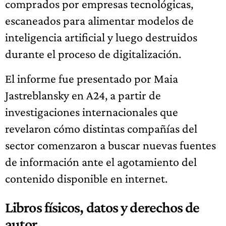
comprados por empresas tecnológicas,
escaneados para alimentar modelos de
inteligencia artificial y luego destruidos
durante el proceso de digitalización.
El informe fue presentado por Maia
Jastreblansky en A24, a partir de
investigaciones internacionales que
revelaron cómo distintas compañías del
sector comenzaron a buscar nuevas fuentes
de información ante el agotamiento del
contenido disponible en internet.
Libros físicos, datos y derechos de
autor