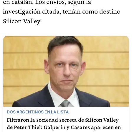
en catalán. Los envíos, según la
investigación citada, tenían como destino
Silicon Valley.
DOS ARGENTINOS EN LA LISTA
Filtraron la sociedad secreta de Silicon Valley
de Peter Thiel: Galperin y Casares aparecen en