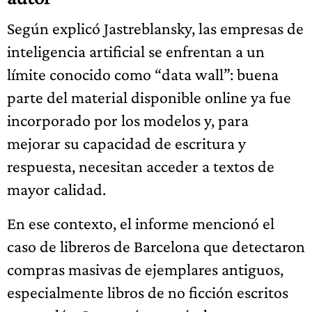
Según explicó Jastreblansky, las empresas de
inteligencia artificial se enfrentan a un
límite conocido como “data wall”: buena
parte del material disponible online ya fue
incorporado por los modelos y, para
mejorar su capacidad de escritura y
respuesta, necesitan acceder a textos de
mayor calidad.
En ese contexto, el informe mencionó el
caso de libreros de Barcelona que detectaron
compras masivas de ejemplares antiguos,
especialmente libros de no ficción escritos