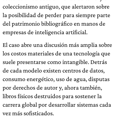
coleccionismo antiguo, que alertaron sobre
la posibilidad de perder para siempre parte
del patrimonio bibliográfico en manos de
empresas de inteligencia artificial.
El caso abre una discusión más amplia sobre
los costos materiales de una tecnología que
suele presentarse como intangible. Detrás
de cada modelo existen centros de datos,
consumo energético, uso de agua, disputas
por derechos de autor y, ahora también,
libros físicos destruidos para sostener la
carrera global por desarrollar sistemas cada
vez más sofisticados.