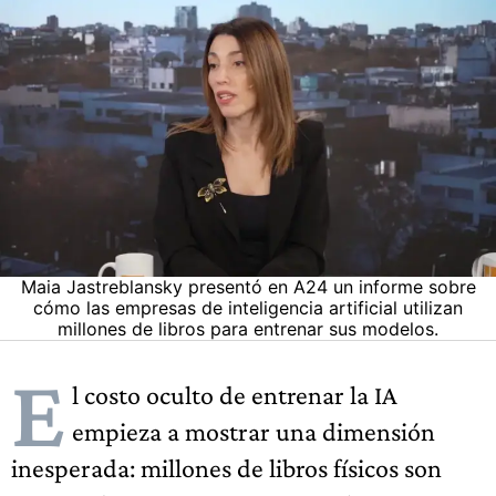
Maia Jastreblansky presentó en A24 un informe sobre
cómo las empresas de inteligencia artificial utilizan
millones de libros para entrenar sus modelos.
E
l costo oculto de entrenar la IA
empieza a mostrar una dimensión
inesperada: millones de libros físicos son