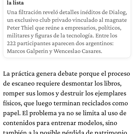
la lista
Una filtración reveló detalles inéditos de Dialog,
un exclusivo club privado vinculado al magnate
Peter Thiel que reúne a empresarios, políticos,
militares y figuras de la tecnología. Entre los
222 participantes aparecen dos argentinos:
Marcos Galperin y Wenceslao Casares.
La práctica genera debate porque el proceso
de escaneo requiere desmontar los libros,
romper sus lomos y destruir los ejemplares
físicos, que luego terminan reciclados como
papel. El problema ya no se limita al uso de
contenidos para entrenar modelos, sino
también a la posible pérdida de patrimonio