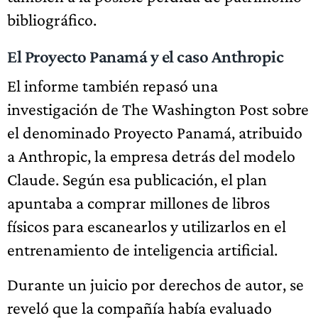
bibliográfico.
El Proyecto Panamá y el caso Anthropic
El informe también repasó una
investigación de The Washington Post sobre
el denominado Proyecto Panamá, atribuido
a Anthropic, la empresa detrás del modelo
Claude. Según esa publicación, el plan
apuntaba a comprar millones de libros
físicos para escanearlos y utilizarlos en el
entrenamiento de inteligencia artificial.
Durante un juicio por derechos de autor, se
reveló que la compañía había evaluado