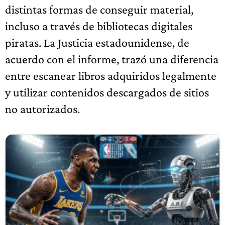
distintas formas de conseguir material,
incluso a través de bibliotecas digitales
piratas. La Justicia estadounidense, de
acuerdo con el informe, trazó una diferencia
entre escanear libros adquiridos legalmente
y utilizar contenidos descargados de sitios
no autorizados.