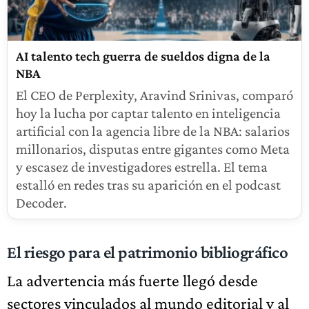
AI talento tech guerra de sueldos digna de la
NBA
El CEO de Perplexity, Aravind Srinivas, comparó
hoy la lucha por captar talento en inteligencia
artificial con la agencia libre de la NBA: salarios
millonarios, disputas entre gigantes como Meta
y escasez de investigadores estrella. El tema
estalló en redes tras su aparición en el podcast
Decoder.
El riesgo para el patrimonio bibliográfico
La advertencia más fuerte llegó desde
sectores vinculados al mundo editorial y al