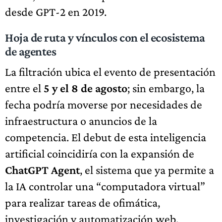
desde GPT-2 en 2019.
Hoja de ruta y vínculos con el ecosistema
de agentes
La filtración ubica el evento de presentación
entre el
5 y el 8 de agosto
; sin embargo, la
fecha podría moverse por necesidades de
infraestructura o anuncios de la
competencia. El debut de esta inteligencia
artificial coincidiría con la expansión de
ChatGPT Agent
, el sistema que ya permite a
la IA controlar una “computadora virtual”
para realizar tareas de ofimática,
investigación y automatización web.