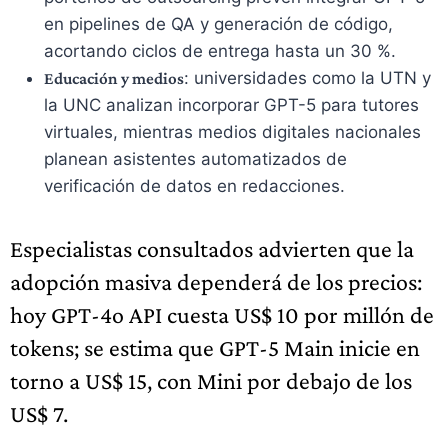
en pipelines de QA y generación de código,
acortando ciclos de entrega hasta un 30 %.
: universidades como la UTN y
Educación y medios
la UNC analizan incorporar GPT-5 para tutores
virtuales, mientras medios digitales nacionales
planean asistentes automatizados de
verificación de datos en redacciones.
Especialistas consultados advierten que la
adopción masiva dependerá de los precios:
hoy GPT-4o API cuesta US$ 10 por millón de
tokens; se estima que GPT-5 Main inicie en
torno a US$ 15, con Mini por debajo de los
US$ 7.