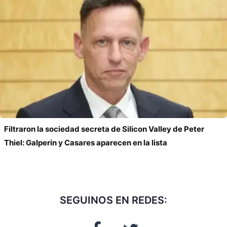
Filtraron la sociedad secreta de Silicon Valley de Peter
Thiel: Galperin y Casares aparecen en la lista
SEGUINOS EN REDES: