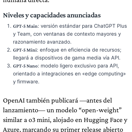
Niveles y capacidades anunciadas
: versión estándar para ChatGPT Plus
GPT-5 Main
y Team, con ventanas de contexto mayores y
razonamiento avanzado.
: enfoque en eficiencia de recursos;
GPT-5 Mini
llegará a dispositivos de gama media vía API.
: modelo ligero exclusivo para API,
GPT-5 Nano
orientado a integraciones en «edge computing»
y firmware.
OpenAI también publicará —antes del
lanzamiento— un modelo “open-weight”
similar a o3 mini, alojado en Hugging Face y
Azure, marcando su primer release abierto