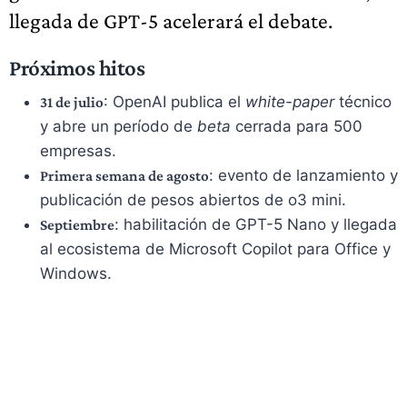
llegada de GPT-5 acelerará el debate.
Próximos hitos
: OpenAI publica el
white-paper
técnico
31 de julio
y abre un período de
beta
cerrada para 500
empresas.
: evento de lanzamiento y
Primera semana de agosto
publicación de pesos abiertos de o3 mini.
: habilitación de GPT-5 Nano y llegada
Septiembre
al ecosistema de Microsoft Copilot para Office y
Windows.