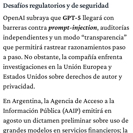
Desafíos regulatorios y de seguridad
OpenAI subraya que
GPT-5
llegará con
barreras contra
prompt-injection
, auditorías
independientes y un modo “transparencia”
que permitirá rastrear razonamientos paso
a paso. No obstante, la compañía enfrenta
investigaciones en la Unión Europea y
Estados Unidos sobre derechos de autor y
privacidad.
En Argentina, la Agencia de Acceso a la
Información Pública (AAIP) emitirá en
agosto un dictamen preliminar sobre uso de
grandes modelos en servicios financieros; la