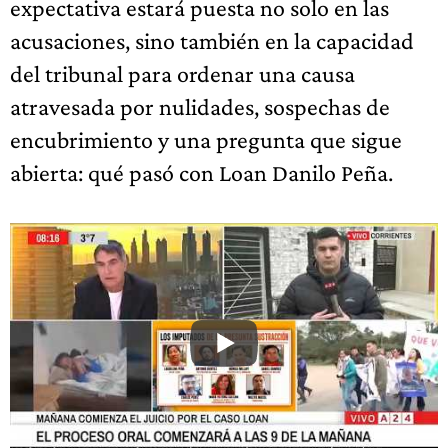
expectativa estará puesta no solo en las
acusaciones, sino también en la capacidad
del tribunal para ordenar una causa
atravesada por nulidades, sospechas de
encubrimiento y una pregunta que sigue
abierta: qué pasó con Loan Danilo Peña.