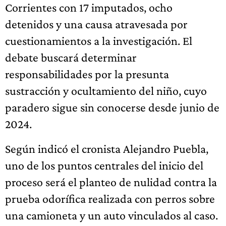
Corrientes con 17 imputados, ocho
detenidos y una causa atravesada por
cuestionamientos a la investigación. El
debate buscará determinar
responsabilidades por la presunta
sustracción y ocultamiento del niño, cuyo
paradero sigue sin conocerse desde junio de
2024.
Según indicó el cronista Alejandro Puebla,
uno de los puntos centrales del inicio del
proceso será el planteo de nulidad contra la
prueba odorífica realizada con perros sobre
una camioneta y un auto vinculados al caso.