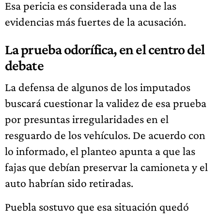
Esa pericia es considerada una de las
evidencias más fuertes de la acusación.
La prueba odorífica, en el centro del
debate
La defensa de algunos de los imputados
buscará cuestionar la validez de esa prueba
por presuntas irregularidades en el
resguardo de los vehículos. De acuerdo con
lo informado, el planteo apunta a que las
fajas que debían preservar la camioneta y el
auto habrían sido retiradas.
Puebla sostuvo que esa situación quedó