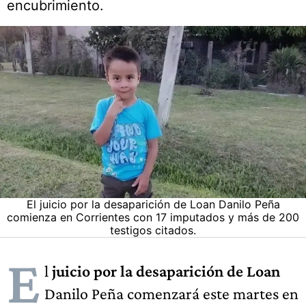
encubrimiento.
El juicio por la desaparición de Loan Danilo Peña
comienza en Corrientes con 17 imputados y más de 200
testigos citados.
E
l
juicio por la desaparición de Loan
Danilo Peña comenzará este martes en