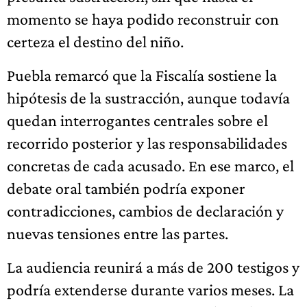
momento se haya podido reconstruir con
certeza el destino del niño.
Puebla remarcó que la Fiscalía sostiene la
hipótesis de la sustracción, aunque todavía
quedan interrogantes centrales sobre el
recorrido posterior y las responsabilidades
concretas de cada acusado. En ese marco, el
debate oral también podría exponer
contradicciones, cambios de declaración y
nuevas tensiones entre las partes.
La audiencia reunirá a más de 200 testigos y
podría extenderse durante varios meses. La