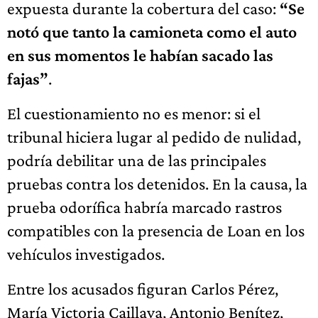
expuesta durante la cobertura del caso:
“Se
notó que tanto la camioneta como el auto
en sus momentos le habían sacado las
fajas”
.
El cuestionamiento no es menor: si el
tribunal hiciera lugar al pedido de nulidad,
podría debilitar una de las principales
pruebas contra los detenidos. En la causa, la
prueba odorífica habría marcado rastros
compatibles con la presencia de Loan en los
vehículos investigados.
Entre los acusados figuran Carlos Pérez,
María Victoria Caillava, Antonio Benítez,