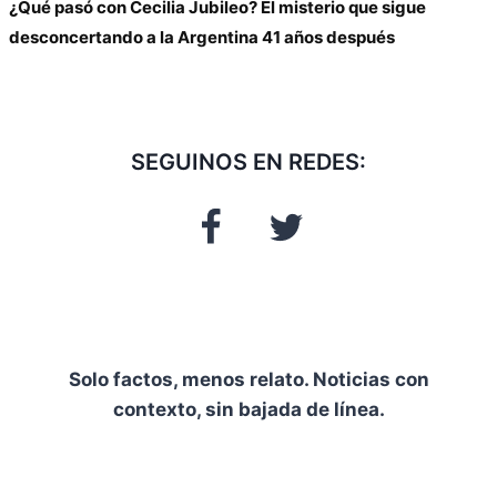
¿Qué pasó con Cecilia Jubileo? El misterio que sigue
desconcertando a la Argentina 41 años después
SEGUINOS EN REDES:
Solo factos, menos relato. Noticias con
contexto, sin bajada de línea.