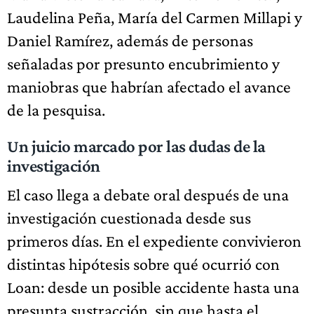
Laudelina Peña, María del Carmen Millapi y
Daniel Ramírez, además de personas
señaladas por presunto encubrimiento y
maniobras que habrían afectado el avance
de la pesquisa.
Un juicio marcado por las dudas de la
investigación
El caso llega a debate oral después de una
investigación cuestionada desde sus
primeros días. En el expediente convivieron
distintas hipótesis sobre qué ocurrió con
Loan: desde un posible accidente hasta una
presunta sustracción, sin que hasta el