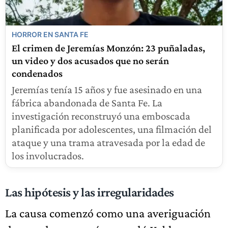
HORROR EN SANTA FE
El crimen de Jeremías Monzón: 23 puñaladas,
un video y dos acusados que no serán
condenados
Jeremías tenía 15 años y fue asesinado en una
fábrica abandonada de Santa Fe. La
investigación reconstruyó una emboscada
planificada por adolescentes, una filmación del
ataque y una trama atravesada por la edad de
los involucrados.
Las hipótesis y las irregularidades
La causa comenzó como una averiguación