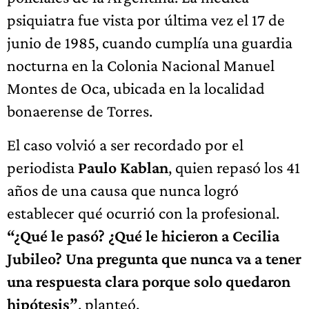
psiquiatra fue vista por última vez el 17 de
junio de 1985, cuando cumplía una guardia
nocturna en la Colonia Nacional Manuel
Montes de Oca, ubicada en la localidad
bonaerense de Torres.
El caso volvió a ser recordado por el
periodista
Paulo Kablan
, quien repasó los 41
años de una causa que nunca logró
establecer qué ocurrió con la profesional.
“¿Qué le pasó? ¿Qué le hicieron a Cecilia
Jubileo? Una pregunta que nunca va a tener
una respuesta clara porque solo quedaron
hipótesis”
, planteó.