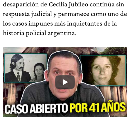
desaparición de Cecilia Jubileo continúa sin
respuesta judicial y permanece como uno de
los casos impunes más inquietantes de la
historia policial argentina.