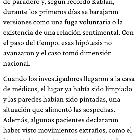
de paradero y, según recordó Kablan,
durante los primeros días se barajaron
versiones como una fuga voluntaria o la
existencia de una relación sentimental. Con
el paso del tiempo, esas hipótesis no
avanzaron y el caso tomó dimensión
nacional.
Cuando los investigadores llegaron a la casa
de médicos, el lugar ya había sido limpiado
y las paredes habían sido pintadas, una
situación que alimentó las sospechas.
Además, algunos pacientes declararon
haber visto movimientos extraños, como el