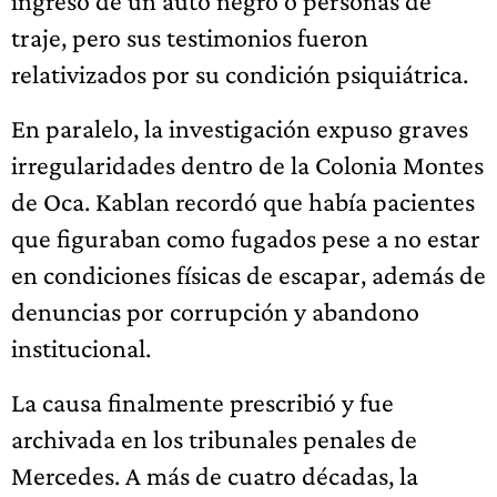
ingreso de un auto negro o personas de
traje, pero sus testimonios fueron
relativizados por su condición psiquiátrica.
En paralelo, la investigación expuso graves
irregularidades dentro de la Colonia Montes
de Oca. Kablan recordó que había pacientes
que figuraban como fugados pese a no estar
en condiciones físicas de escapar, además de
denuncias por corrupción y abandono
institucional.
La causa finalmente prescribió y fue
archivada en los tribunales penales de
Mercedes. A más de cuatro décadas, la