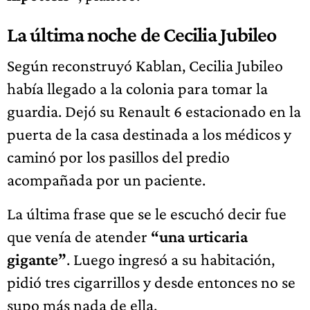
La última noche de Cecilia Jubileo
Según reconstruyó Kablan, Cecilia Jubileo
había llegado a la colonia para tomar la
guardia. Dejó su Renault 6 estacionado en la
puerta de la casa destinada a los médicos y
caminó por los pasillos del predio
acompañada por un paciente.
La última frase que se le escuchó decir fue
que venía de atender
“una urticaria
gigante”
. Luego ingresó a su habitación,
pidió tres cigarrillos y desde entonces no se
supo más nada de ella.