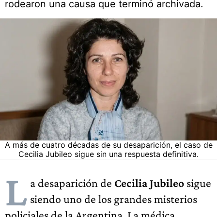
rodearon una causa que terminó archivada.
A más de cuatro décadas de su desaparición, el caso de
Cecilia Jubileo sigue sin una respuesta definitiva.
L
a desaparición de
Cecilia Jubileo
sigue
siendo uno de los grandes misterios
policiales de la Argentina. La médica