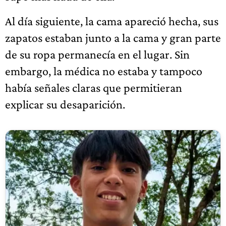
Al día siguiente, la cama apareció hecha, sus
zapatos estaban junto a la cama y gran parte
de su ropa permanecía en el lugar. Sin
embargo, la médica no estaba y tampoco
había señales claras que permitieran
explicar su desaparición.