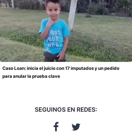
Caso Loan: inicia el juicio con 17 imputados y un pedido
para anular la prueba clave
SEGUINOS EN REDES: