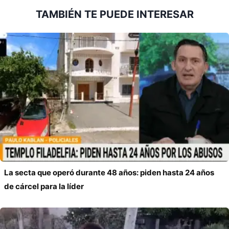
TAMBIÉN TE PUEDE INTERESAR
La secta que operó durante 48 años: piden hasta 24 años
de cárcel para la líder