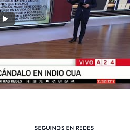
SEGUINOS EN REDES: