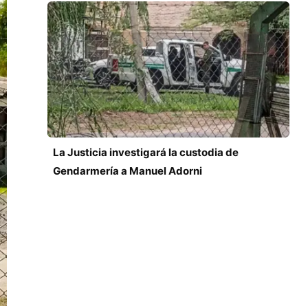
La Justicia investigará la custodia de
Gendarmería a Manuel Adorni