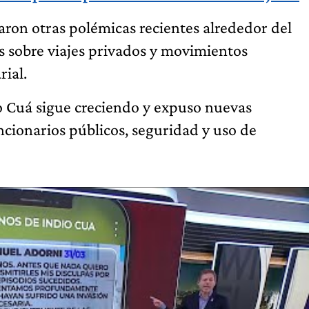
aron otras polémicas recientes alrededor del
es sobre viajes privados y movimientos
rial.
io Cuá sigue creciendo y expuso nuevas
ncionarios públicos, seguridad y uso de