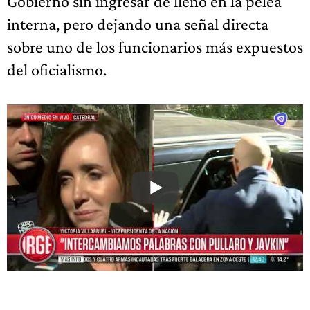
Gobierno sin ingresar de lleno en la pelea
interna, pero dejando una señal directa
sobre uno de los funcionarios más expuestos
del oficialismo.