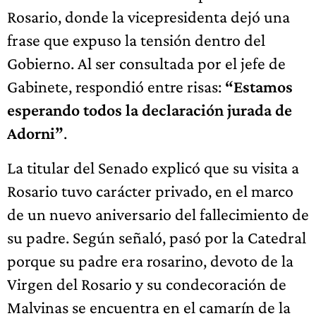
Rosario, donde la vicepresidenta dejó una
frase que expuso la tensión dentro del
Gobierno. Al ser consultada por el jefe de
Gabinete, respondió entre risas:
“Estamos
esperando todos la declaración jurada de
Adorni”
.
La titular del Senado explicó que su visita a
Rosario tuvo carácter privado, en el marco
de un nuevo aniversario del fallecimiento de
su padre. Según señaló, pasó por la Catedral
porque su padre era rosarino, devoto de la
Virgen del Rosario y su condecoración de
Malvinas se encuentra en el camarín de la