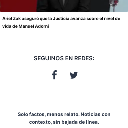
Ariel Zak aseguró que la Justicia avanza sobre el nivel de
vida de Manuel Adorni
SEGUINOS EN REDES:
Solo factos, menos relato. Noticias con
contexto, sin bajada de línea.