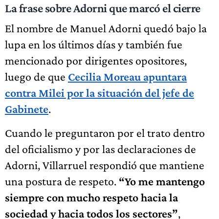
La frase sobre Adorni que marcó el cierre
El nombre de Manuel Adorni quedó bajo la
lupa en los últimos días y también fue
mencionado por dirigentes opositores,
luego de que
Cecilia Moreau apuntara
contra Milei por la situación del jefe de
Gabinete
.
Cuando le preguntaron por el trato dentro
del oficialismo y por las declaraciones de
Adorni, Villarruel respondió que mantiene
una postura de respeto.
“Yo me mantengo
siempre con mucho respeto hacia la
sociedad y hacia todos los sectores”
,