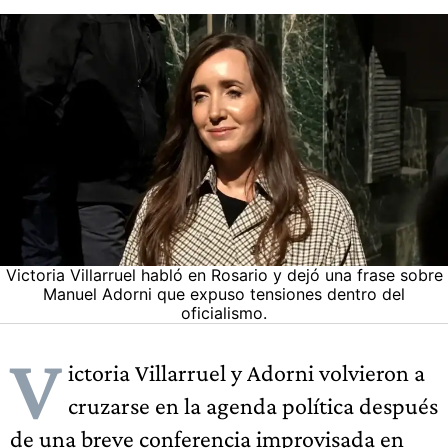
Victoria Villarruel habló en Rosario y dejó una frase sobre
Manuel Adorni que expuso tensiones dentro del
oficialismo.
V
ictoria Villarruel y Adorni volvieron a
cruzarse en la agenda política después
de una breve conferencia improvisada en