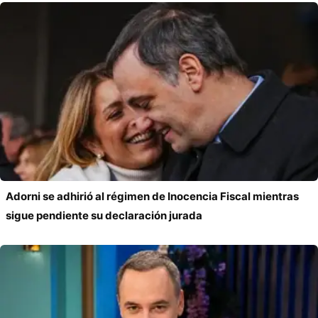
Adorni se adhirió al régimen de Inocencia Fiscal mientras
sigue pendiente su declaración jurada