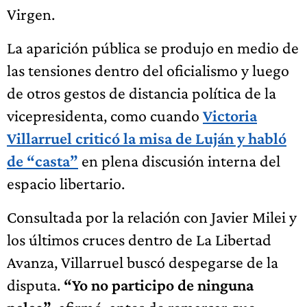
Virgen.
La aparición pública se produjo en medio de
las tensiones dentro del oficialismo y luego
de otros gestos de distancia política de la
vicepresidenta, como cuando
Victoria
Villarruel criticó la misa de Luján y habló
de “casta”
en plena discusión interna del
espacio libertario.
Consultada por la relación con Javier Milei y
los últimos cruces dentro de La Libertad
Avanza, Villarruel buscó despegarse de la
disputa.
“Yo no participo de ninguna