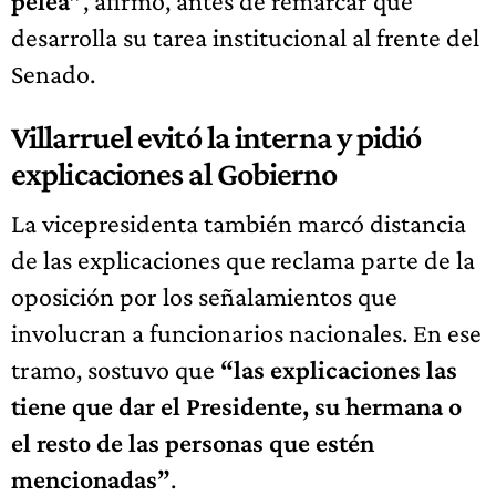
pelea”
, afirmó, antes de remarcar que
desarrolla su tarea institucional al frente del
Senado.
Villarruel evitó la interna y pidió
explicaciones al Gobierno
La vicepresidenta también marcó distancia
de las explicaciones que reclama parte de la
oposición por los señalamientos que
involucran a funcionarios nacionales. En ese
tramo, sostuvo que
“las explicaciones las
tiene que dar el Presidente, su hermana o
el resto de las personas que estén
mencionadas”
.