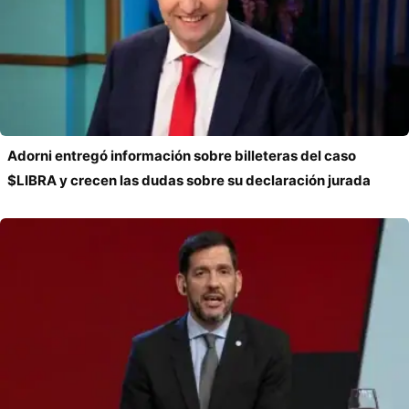
Adorni entregó información sobre billeteras del caso
$LIBRA y crecen las dudas sobre su declaración jurada