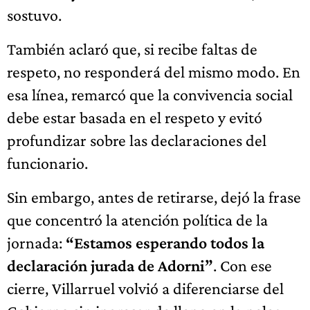
sostuvo.
También aclaró que, si recibe faltas de
respeto, no responderá del mismo modo. En
esa línea, remarcó que la convivencia social
debe estar basada en el respeto y evitó
profundizar sobre las declaraciones del
funcionario.
Sin embargo, antes de retirarse, dejó la frase
que concentró la atención política de la
jornada:
“Estamos esperando todos la
declaración jurada de Adorni”
. Con ese
cierre, Villarruel volvió a diferenciarse del