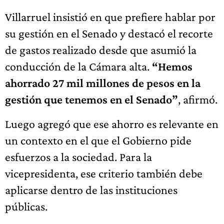
Villarruel insistió en que prefiere hablar por
su gestión en el Senado y destacó el recorte
de gastos realizado desde que asumió la
conducción de la Cámara alta.
“Hemos
ahorrado 27 mil millones de pesos en la
gestión que tenemos en el Senado”
, afirmó.
Luego agregó que ese ahorro es relevante en
un contexto en el que el Gobierno pide
esfuerzos a la sociedad. Para la
vicepresidenta, ese criterio también debe
aplicarse dentro de las instituciones
públicas.