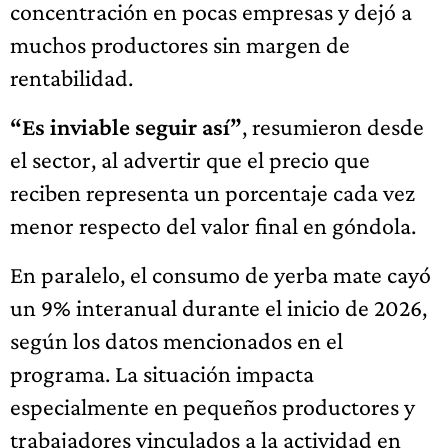
concentración en pocas empresas y dejó a
muchos productores sin margen de
rentabilidad.
“Es inviable seguir así”
, resumieron desde
el sector, al advertir que el precio que
reciben representa un porcentaje cada vez
menor respecto del valor final en góndola.
En paralelo, el consumo de yerba mate cayó
un 9% interanual durante el inicio de 2026,
según los datos mencionados en el
programa. La situación impacta
especialmente en pequeños productores y
trabajadores vinculados a la actividad en