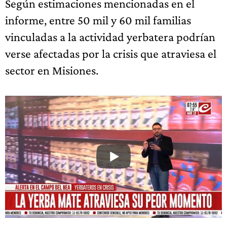
Según estimaciones mencionadas en el
informe, entre 50 mil y 60 mil familias
vinculadas a la actividad yerbatera podrían
verse afectadas por la crisis que atraviesa el
sector en Misiones.