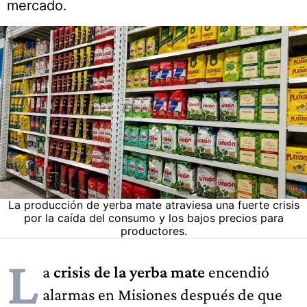
mercado.
La producción de yerba mate atraviesa una fuerte crisis
por la caída del consumo y los bajos precios para
productores.
L
a
crisis de la yerba mate
encendió
alarmas en Misiones después de que