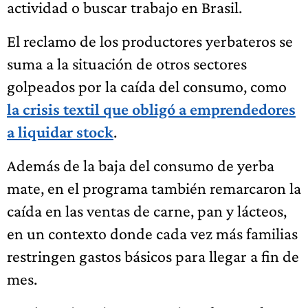
actividad o buscar trabajo en Brasil.
El reclamo de los productores yerbateros se
suma a la situación de otros sectores
golpeados por la caída del consumo, como
la crisis textil que obligó a emprendedores
a liquidar stock
.
Además de la baja del consumo de yerba
mate, en el programa también remarcaron la
caída en las ventas de carne, pan y lácteos,
en un contexto donde cada vez más familias
restringen gastos básicos para llegar a fin de
mes.