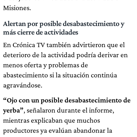
Misiones.
Alertan por posible desabastecimiento y
más cierre de actividades
En Crónica TV también advirtieron que el
deterioro de la actividad podría derivar en
menos oferta y problemas de
abastecimiento si la situación continúa
agravándose.
“Ojo con un posible desabastecimiento de
yerba”
, señalaron durante el informe,
mientras explicaban que muchos
productores ya evalúan abandonar la