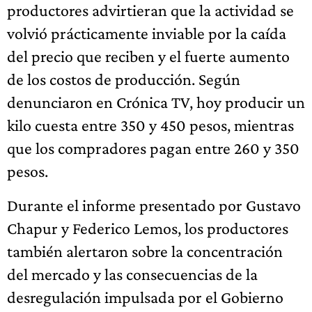
productores advirtieran que la actividad se
volvió prácticamente inviable por la caída
del precio que reciben y el fuerte aumento
de los costos de producción. Según
denunciaron en Crónica TV, hoy producir un
kilo cuesta entre 350 y 450 pesos, mientras
que los compradores pagan entre 260 y 350
pesos.
Durante el informe presentado por Gustavo
Chapur y Federico Lemos, los productores
también alertaron sobre la concentración
del mercado y las consecuencias de la
desregulación impulsada por el Gobierno