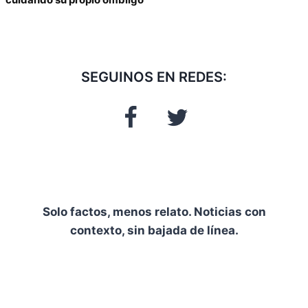
SEGUINOS EN REDES:
Solo factos, menos relato. Noticias con
contexto, sin bajada de línea.