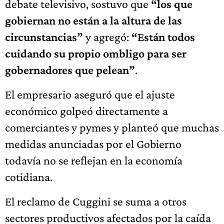
debate televisivo, sostuvo que
“los que
gobiernan no están a la altura de las
circunstancias”
y agregó:
“Están todos
cuidando su propio ombligo para ser
gobernadores que pelean”
.
El empresario aseguró que el ajuste
económico golpeó directamente a
comerciantes y pymes y planteó que muchas
medidas anunciadas por el Gobierno
todavía no se reflejan en la economía
cotidiana.
El reclamo de Cuggini se suma a otros
sectores productivos afectados por la caída