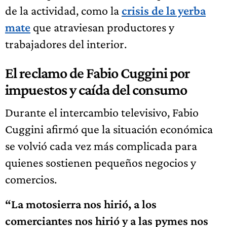
de la actividad, como la
crisis de la yerba
mate
que atraviesan productores y
trabajadores del interior.
El reclamo de Fabio Cuggini por
impuestos y caída del consumo
Durante el intercambio televisivo, Fabio
Cuggini afirmó que la situación económica
se volvió cada vez más complicada para
quienes sostienen pequeños negocios y
comercios.
“La motosierra nos hirió, a los
comerciantes nos hirió y a las pymes nos