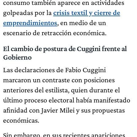
consumo también aparece en actividades
golpeadas por la
crisis textil y cierre de
emprendimientos
, en medio de un
escenario de retracción económica.
El cambio de postura de Cuggini frente al
Gobierno
Las declaraciones de Fabio Cuggini
marcaron un contraste con posiciones
anteriores del estilista, quien durante el
último proceso electoral había manifestado
afinidad con Javier Milei y sus propuestas
económicas.
Sin embargo, en sus recientes apariciones