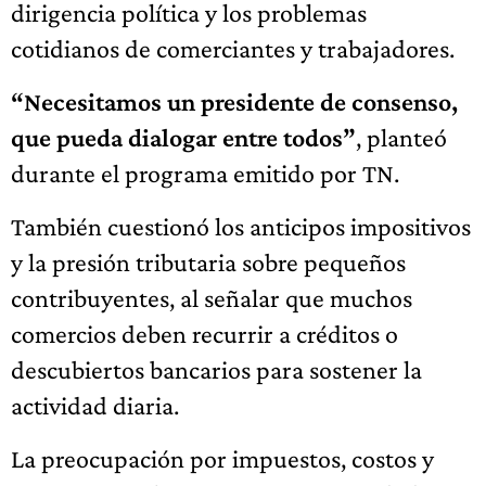
dirigencia política y los problemas
cotidianos de comerciantes y trabajadores.
“Necesitamos un presidente de consenso,
que pueda dialogar entre todos”
, planteó
durante el programa emitido por TN.
También cuestionó los anticipos impositivos
y la presión tributaria sobre pequeños
contribuyentes, al señalar que muchos
comercios deben recurrir a créditos o
descubiertos bancarios para sostener la
actividad diaria.
La preocupación por impuestos, costos y