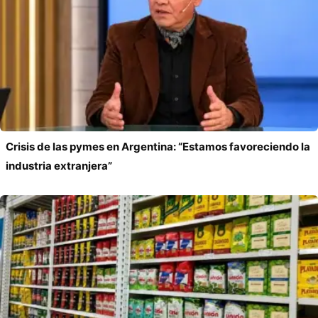
Crisis de las pymes en Argentina: “Estamos favoreciendo la
industria extranjera”