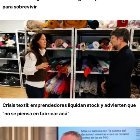
para sobrevivir
Crisis textil: emprendedores liquidan stock y advierten que
“no se piensa en fabricar acá”