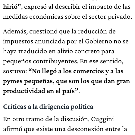
hirió”
, expresó al describir el impacto de las
medidas económicas sobre el sector privado.
Además, cuestionó que la reducción de
impuestos anunciada por el Gobierno no se
haya traducido en alivio concreto para
pequeños contribuyentes. En ese sentido,
sostuvo:
“No llegó a los comercios y a las
pymes pequeñas, que son los que dan gran
productividad en el país”
.
Críticas a la dirigencia política
En otro tramo de la discusión, Cuggini
afirmó que existe una desconexión entre la