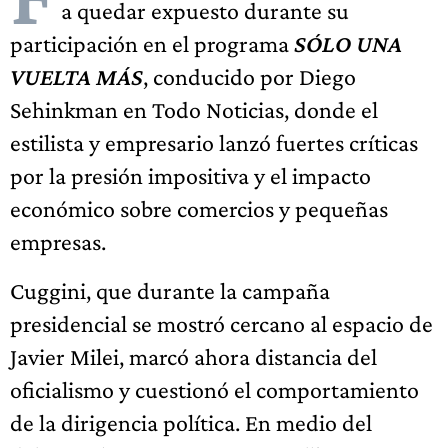
a quedar expuesto durante su
participación en el programa
SÓLO UNA
VUELTA MÁS
, conducido por Diego
Sehinkman en Todo Noticias, donde el
estilista y empresario lanzó fuertes críticas
por la presión impositiva y el impacto
económico sobre comercios y pequeñas
empresas.
Cuggini, que durante la campaña
presidencial se mostró cercano al espacio de
Javier Milei, marcó ahora distancia del
oficialismo y cuestionó el comportamiento
de la dirigencia política. En medio del