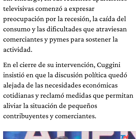
televisivas comenzó a expresar
preocupación por la recesión, la caída del
consumo y las dificultades que atraviesan
comerciantes y pymes para sostener la
actividad.
En el cierre de su intervención, Cuggini
insistió en que la discusión política quedó
alejada de las necesidades económicas
cotidianas y reclamó medidas que permitan
aliviar la situación de pequeños
contribuyentes y comerciantes.