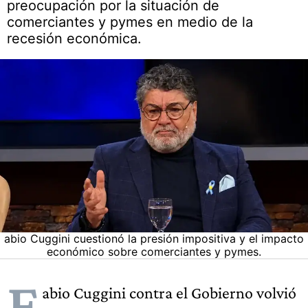
preocupación por la situación de
comerciantes y pymes en medio de la
recesión económica.
abio Cuggini cuestionó la presión impositiva y el impacto
económico sobre comerciantes y pymes.
F
abio Cuggini contra el Gobierno volvió