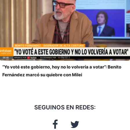
“Yo voté este gobierno, hoy no lo volvería a votar”: Benito
Fernández marcó su quiebre con Milei
SEGUINOS EN REDES: