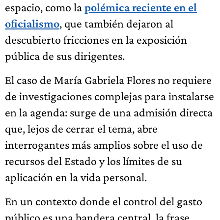
espacio, como la
polémica reciente en el
oficialismo
, que también dejaron al
descubierto fricciones en la exposición
pública de sus dirigentes.
El caso de María Gabriela Flores no requiere
de investigaciones complejas para instalarse
en la agenda: surge de una admisión directa
que, lejos de cerrar el tema, abre
interrogantes más amplios sobre el uso de
recursos del Estado y los límites de su
aplicación en la vida personal.
En un contexto donde el control del gasto
público es una bandera central, la frase