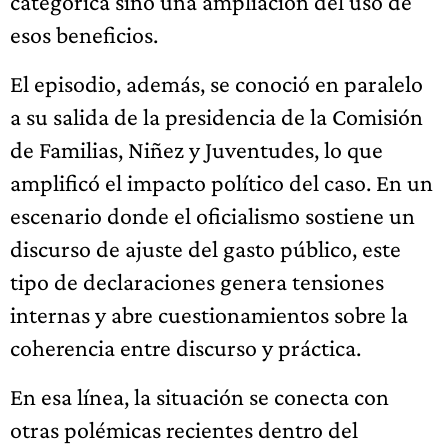
categórica sino una ampliación del uso de
esos beneficios.
El episodio, además, se conoció en paralelo
a su salida de la presidencia de la Comisión
de Familias, Niñez y Juventudes, lo que
amplificó el impacto político del caso. En un
escenario donde el oficialismo sostiene un
discurso de ajuste del gasto público, este
tipo de declaraciones genera tensiones
internas y abre cuestionamientos sobre la
coherencia entre discurso y práctica.
En esa línea, la situación se conecta con
otras polémicas recientes dentro del