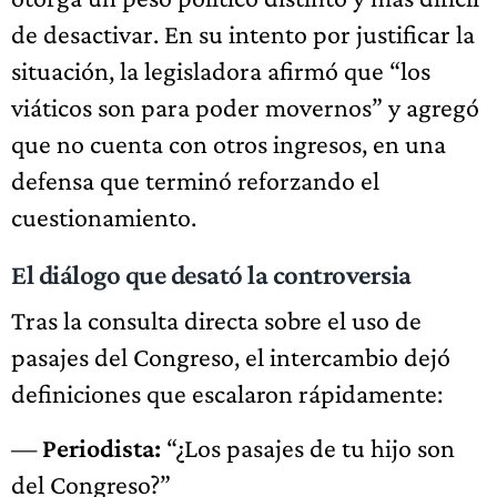
de desactivar. En su intento por justificar la
situación, la legisladora afirmó que “los
viáticos son para poder movernos” y agregó
que no cuenta con otros ingresos, en una
defensa que terminó reforzando el
cuestionamiento.
El diálogo que desató la controversia
Tras la consulta directa sobre el uso de
pasajes del Congreso, el intercambio dejó
definiciones que escalaron rápidamente:
—
Periodista:
“¿Los pasajes de tu hijo son
del Congreso?”