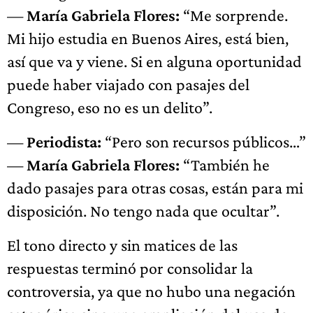
—
María Gabriela Flores:
“Me sorprende.
Mi hijo estudia en Buenos Aires, está bien,
así que va y viene. Si en alguna oportunidad
puede haber viajado con pasajes del
Congreso, eso no es un delito”.
—
Periodista:
“Pero son recursos públicos…”
—
María Gabriela Flores:
“También he
dado pasajes para otras cosas, están para mi
disposición. No tengo nada que ocultar”.
El tono directo y sin matices de las
respuestas terminó por consolidar la
controversia, ya que no hubo una negación