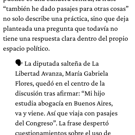
“también he dado pasajes para otras cosas”
no solo describe una práctica, sino que deja
planteada una pregunta que todavía no
tiene una respuesta clara dentro del propio
espacio político.
🗣️ La diputada salteña de La
Libertad Avanza, María Gabriela
Flores, quedó en el centro de la
discusión tras afirmar: “Mi hijo
estudia abogacía en Buenos Aires,
va y viene. Así que viaja con pasajes
del Congreso”. La frase despertó
cuestionamientos sobre el uso de