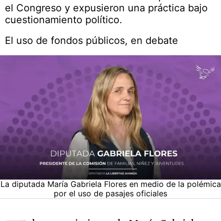
el Congreso y expusieron una práctica bajo
cuestionamiento político.
El uso de fondos públicos, en debate
La diputada María Gabriela Flores en medio de la polémica
por el uso de pasajes oficiales