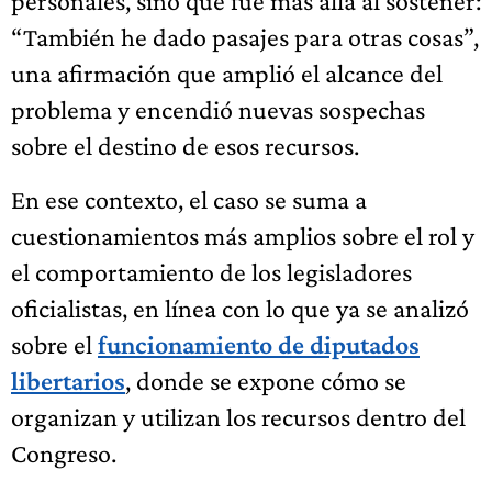
personales, sino que fue más allá al sostener:
“También he dado pasajes para otras cosas”,
una afirmación que amplió el alcance del
problema y encendió nuevas sospechas
sobre el destino de esos recursos.
En ese contexto, el caso se suma a
cuestionamientos más amplios sobre el rol y
el comportamiento de los legisladores
oficialistas, en línea con lo que ya se analizó
sobre el
funcionamiento de diputados
libertarios
, donde se expone cómo se
organizan y utilizan los recursos dentro del
Congreso.