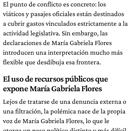
El punto de conflicto es concreto: los
viáticos y pasajes oficiales están destinados
a cubrir gastos vinculados estrictamente a la
actividad legislativa. Sin embargo, las
declaraciones de María Gabriela Flores
introducen una interpretación mucho más
flexible que desdibuja esa frontera.
El uso de recursos públicos que
expone María Gabriela Flores
Lejos de tratarse de una denuncia externa o
una filtración, la polémica nace de la propia
voz de María Gabriela Flores, lo que le
otorga un peso político distinto y más difícil