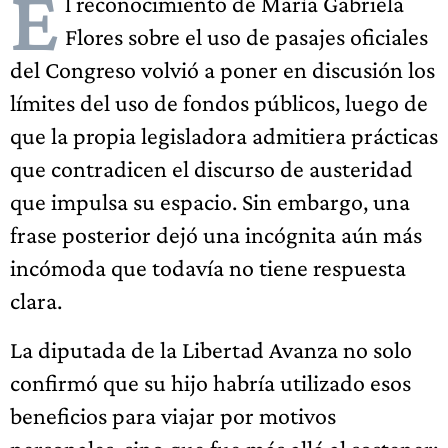
E
l reconocimiento de María Gabriela
Flores sobre el uso de pasajes oficiales
del Congreso volvió a poner en discusión los
límites del uso de fondos públicos, luego de
que la propia legisladora admitiera prácticas
que contradicen el discurso de austeridad
que impulsa su espacio. Sin embargo, una
frase posterior dejó una incógnita aún más
incómoda que todavía no tiene respuesta
clara.
La diputada de la Libertad Avanza no solo
confirmó que su hijo habría utilizado esos
beneficios para viajar por motivos