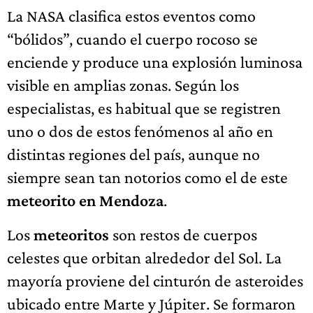
La NASA clasifica estos eventos como
“bólidos”, cuando el cuerpo rocoso se
enciende y produce una explosión luminosa
visible en amplias zonas. Según los
especialistas, es habitual que se registren
uno o dos de estos fenómenos al año en
distintas regiones del país, aunque no
siempre sean tan notorios como el de este
meteorito en Mendoza
.
Los
meteoritos
son restos de cuerpos
celestes que orbitan alrededor del Sol. La
mayoría proviene del cinturón de asteroides
ubicado entre Marte y Júpiter. Se formaron