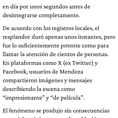
en día por unos segundos antes de
desintegrarse completamente.
De acuerdo con los registros locales, el
resplandor duró apenas unos instantes, pero
fue lo suficientemente potente como para
llamar la atención de cientos de personas.
En plataformas como X (ex Twitter) y
Facebook, usuarios de Mendoza
compartieron imágenes y mensajes
describiendo la escena como
“impresionante” y “de película”.
El fenómeno se produjo sin consecuencias