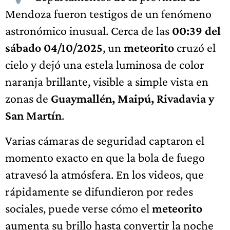
Mendoza fueron testigos de un fenómeno
astronómico inusual. Cerca de las
00:39 del
sábado 04/10/2025
, un
meteorito
cruzó el
cielo y dejó una estela luminosa de color
naranja brillante, visible a simple vista en
zonas de
Guaymallén, Maipú, Rivadavia y
San Martín
.
Varias cámaras de seguridad captaron el
momento exacto en que la bola de fuego
atravesó la atmósfera. En los videos, que
rápidamente se difundieron por redes
sociales, puede verse cómo el
meteorito
aumenta su brillo hasta convertir la noche