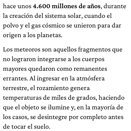
hace unos
4.600 millones de años
, durante
la creación del sistema solar, cuando el
polvo y el gas cósmico se unieron para dar
origen a los planetas.
Los meteoros son aquellos fragmentos que
no lograron integrarse a los cuerpos
mayores quedaron como remanentes
errantes. Al ingresar en la atmósfera
terrestre, el rozamiento genera
temperaturas de miles de grados, haciendo
que el objeto se ilumine y, en la mayoría de
los casos, se desintegre por completo antes
de tocar el suelo.