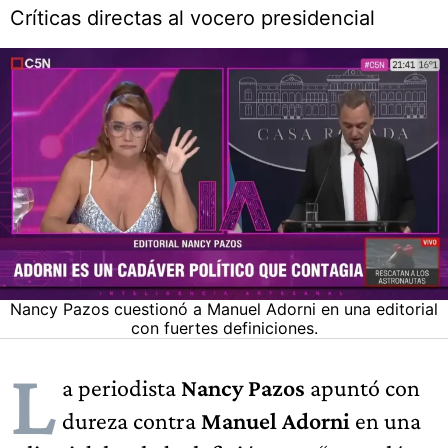
Críticas directas al vocero presidencial
Nancy Pazos cuestionó a Manuel Adorni en una editorial
con fuertes definiciones.
L
a periodista
Nancy Pazos
apuntó con
dureza contra
Manuel Adorni
en una