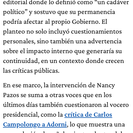
editorial donde lo definió como “un cadáver
político” y sostuvo que su permanencia
podría afectar al propio Gobierno. El
planteo no solo incluyó cuestionamientos
personales, sino también una advertencia
sobre el impacto interno que generaría su
continuidad, en un contexto donde crecen
las críticas públicas.
En ese marco, la intervención de Nancy
Pazos se suma a otras voces que en los
últimos días también cuestionaron al vocero
presidencial, como la
crítica de Carlos
Campolongo a Adorni
, lo que muestra una