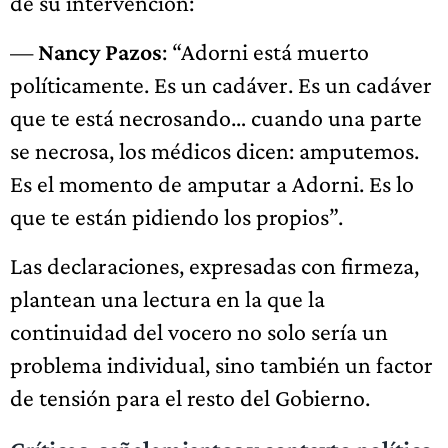
de su intervención:
—
Nancy Pazos
: “Adorni está muerto
políticamente. Es un cadáver. Es un cadáver
que te está necrosando… cuando una parte
se necrosa, los médicos dicen: amputemos.
Es el momento de amputar a Adorni. Es lo
que te están pidiendo los propios”.
Las declaraciones, expresadas con firmeza,
plantean una lectura en la que la
continuidad del vocero no solo sería un
problema individual, sino también un factor
de tensión para el resto del Gobierno.