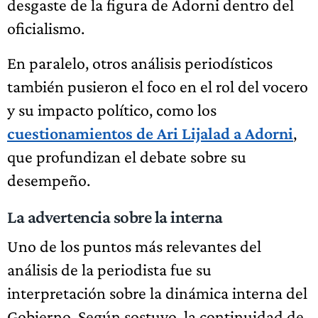
desgaste de la figura de Adorni dentro del
oficialismo.
En paralelo, otros análisis periodísticos
también pusieron el foco en el rol del vocero
y su impacto político, como los
cuestionamientos de Ari Lijalad a Adorni
,
que profundizan el debate sobre su
desempeño.
La advertencia sobre la interna
Uno de los puntos más relevantes del
análisis de la periodista fue su
interpretación sobre la dinámica interna del
Gobierno. Según sostuvo, la continuidad de