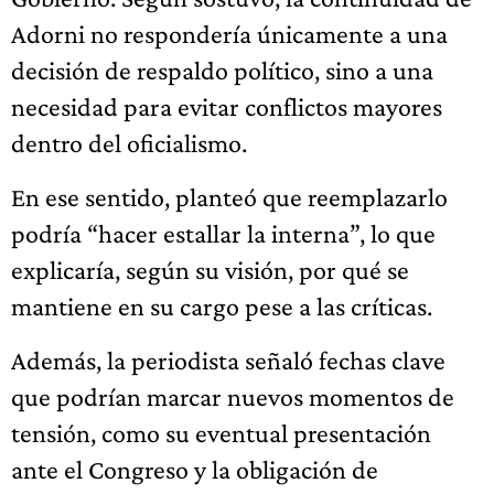
Adorni no respondería únicamente a una
decisión de respaldo político, sino a una
necesidad para evitar conflictos mayores
dentro del oficialismo.
En ese sentido, planteó que reemplazarlo
podría “hacer estallar la interna”, lo que
explicaría, según su visión, por qué se
mantiene en su cargo pese a las críticas.
Además, la periodista señaló fechas clave
que podrían marcar nuevos momentos de
tensión, como su eventual presentación
ante el Congreso y la obligación de