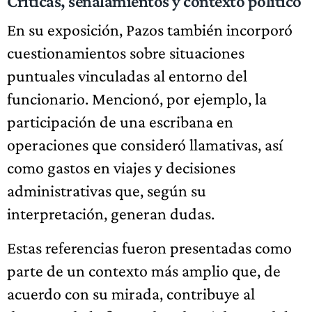
Críticas, señalamientos y contexto político
En su exposición, Pazos también incorporó
cuestionamientos sobre situaciones
puntuales vinculadas al entorno del
funcionario. Mencionó, por ejemplo, la
participación de una escribana en
operaciones que consideró llamativas, así
como gastos en viajes y decisiones
administrativas que, según su
interpretación, generan dudas.
Estas referencias fueron presentadas como
parte de un contexto más amplio que, de
acuerdo con su mirada, contribuye al