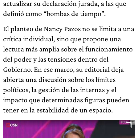
actualizar su declaración jurada, a las que
definió como “bombas de tiempo”.
El planteo de Nancy Pazos no se limita a una
crítica individual, sino que propone una
lectura más amplia sobre el funcionamiento
del poder y las tensiones dentro del
Gobierno. En ese marco, su editorial deja
abierta una discusión sobre los límites
políticos, la gestión de las internas y el
impacto que determinadas figuras pueden
tener en la estabilidad de un espacio.