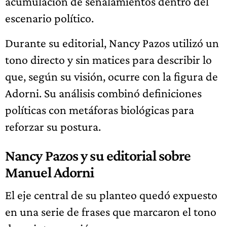
acumulación de señalamientos dentro del
escenario político.
Durante su editorial, Nancy Pazos utilizó un
tono directo y sin matices para describir lo
que, según su visión, ocurre con la figura de
Adorni. Su análisis combinó definiciones
políticas con metáforas biológicas para
reforzar su postura.
Nancy Pazos y su editorial sobre
Manuel Adorni
El eje central de su planteo quedó expuesto
en una serie de frases que marcaron el tono