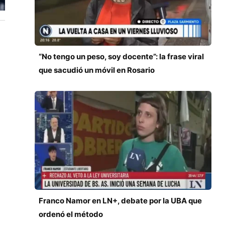
“No tengo un peso, soy docente”: la frase viral
que sacudió un móvil en Rosario
Franco Namor en LN+, debate por la UBA que
ordenó el método