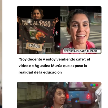
“Soy docente y estoy vendiendo café”: el
video de Agustina Murúa que expuso la
realidad de la educación