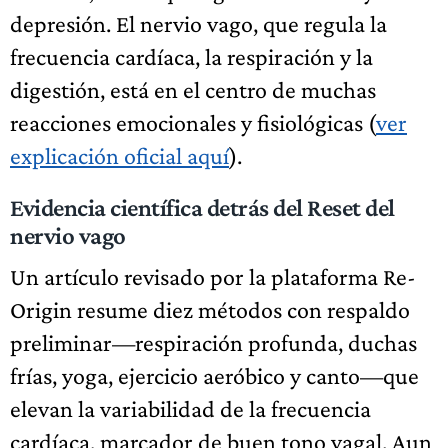
depresión. El nervio vago, que regula la
frecuencia cardíaca, la respiración y la
digestión, está en el centro de muchas
reacciones emocionales y fisiológicas (
ver
explicación oficial aquí
).
Evidencia científica detrás del Reset del
nervio vago
Un artículo revisado por la plataforma Re-
Origin resume diez métodos con respaldo
preliminar—respiración profunda, duchas
frías, yoga, ejercicio aeróbico y canto—que
elevan la variabilidad de la frecuencia
cardíaca, marcador de buen tono vagal. Aun