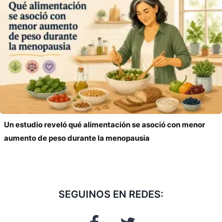
Un estudio reveló qué alimentación se asoció con menor
aumento de peso durante la menopausia
SEGUINOS EN REDES: