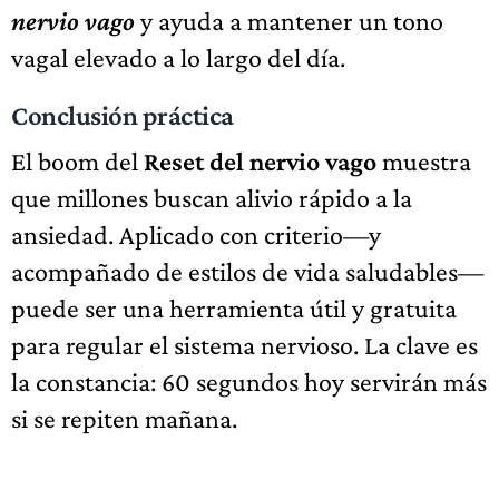
nervio vago
y ayuda a mantener un tono
vagal elevado a lo largo del día.
Conclusión práctica
El boom del
Reset del nervio vago
muestra
que millones buscan alivio rápido a la
ansiedad. Aplicado con criterio—y
acompañado de estilos de vida saludables—
puede ser una herramienta útil y gratuita
para regular el sistema nervioso. La clave es
la constancia: 60 segundos hoy servirán más
si se repiten mañana.