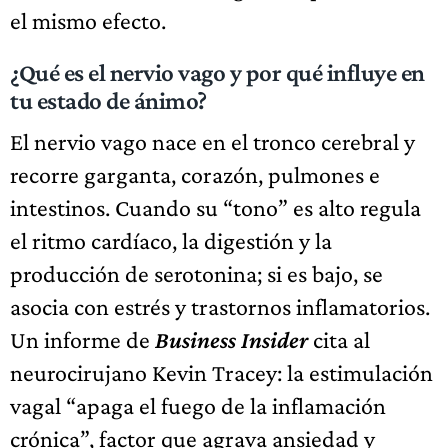
el mismo efecto.
¿Qué es el nervio vago y por qué influye en
tu estado de ánimo?
El nervio vago nace en el tronco cerebral y
recorre garganta, corazón, pulmones e
intestinos. Cuando su “tono” es alto regula
el ritmo cardíaco, la digestión y la
producción de serotonina; si es bajo, se
asocia con estrés y trastornos inflamatorios.
Un informe de
Business Insider
cita al
neurocirujano Kevin Tracey: la estimulación
vagal “apaga el fuego de la inflamación
crónica”, factor que agrava ansiedad y