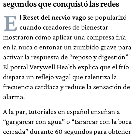
segundos que conquistó las redes
E
l
Reset del nervio vago
se popularizó
cuando creadores de bienestar
mostraron cómo aplicar una compresa fría
en la nuca o entonar un zumbido grave para
activar la respuesta de “reposo y digestión”.
El portal Verywell Health explica que el frío
dispara un reflejo vagal que ralentiza la
frecuencia cardíaca y reduce la sensación de
alarma.
A la par, tutoriales en español enseñan a
“gargarear con agua” o “tararear con la boca
cerrada” durante 60 segundos para obtener