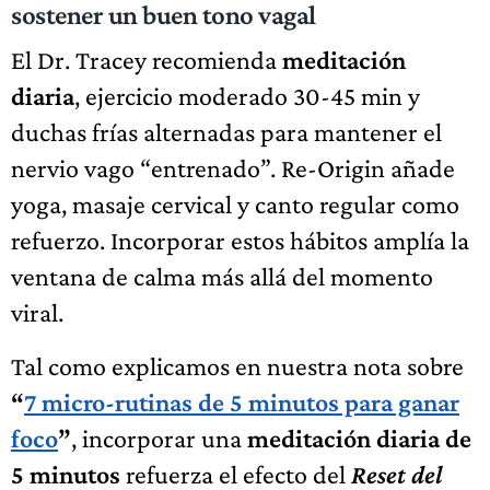
sostener un buen tono vagal
El Dr. Tracey recomienda
meditación
diaria
, ejercicio moderado 30-45 min y
duchas frías alternadas para mantener el
nervio vago “entrenado”. Re-Origin añade
yoga, masaje cervical y canto regular como
refuerzo. Incorporar estos hábitos amplía la
ventana de calma más allá del momento
viral.
Tal como explicamos en nuestra nota sobre
“
7 micro-rutinas de 5 minutos para ganar
foco
”
, incorporar una
meditación diaria de
5 minutos
refuerza el efecto del
Reset del