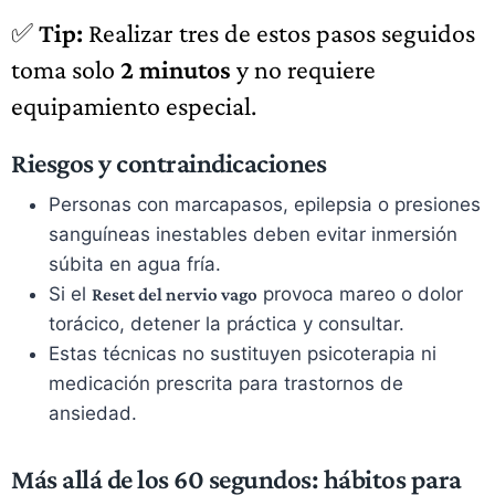
✅
Tip:
Realizar tres de estos pasos seguidos
toma solo
2 minutos
y no requiere
equipamiento especial.
Riesgos y contraindicaciones
Personas con marcapasos, epilepsia o presiones
sanguíneas inestables deben evitar inmersión
súbita en agua fría.
Si el
provoca mareo o dolor
Reset del nervio vago
torácico, detener la práctica y consultar.
Estas técnicas no sustituyen psicoterapia ni
medicación prescrita para trastornos de
ansiedad.
Más allá de los 60 segundos: hábitos para