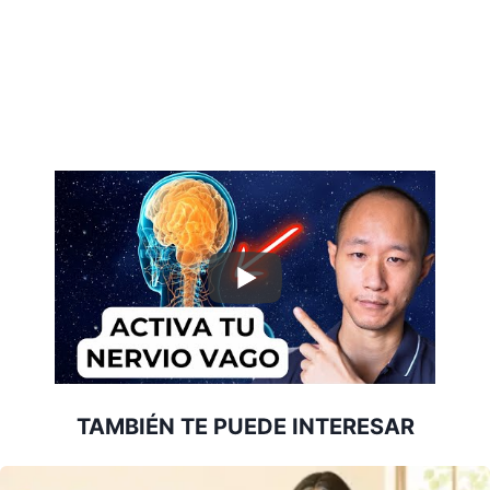
TAMBIÉN TE PUEDE INTERESAR