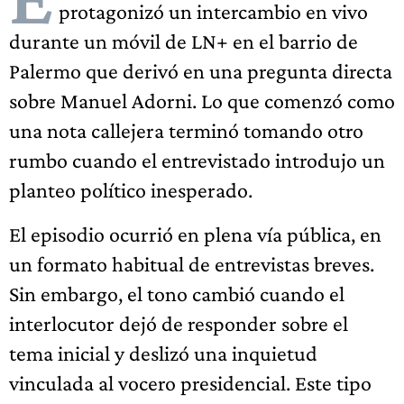
protagonizó un intercambio en vivo
durante un móvil de LN+ en el barrio de
Palermo que derivó en una pregunta directa
sobre Manuel Adorni. Lo que comenzó como
una nota callejera terminó tomando otro
rumbo cuando el entrevistado introdujo un
planteo político inesperado.
El episodio ocurrió en plena vía pública, en
un formato habitual de entrevistas breves.
Sin embargo, el tono cambió cuando el
interlocutor dejó de responder sobre el
tema inicial y deslizó una inquietud
vinculada al vocero presidencial. Este tipo