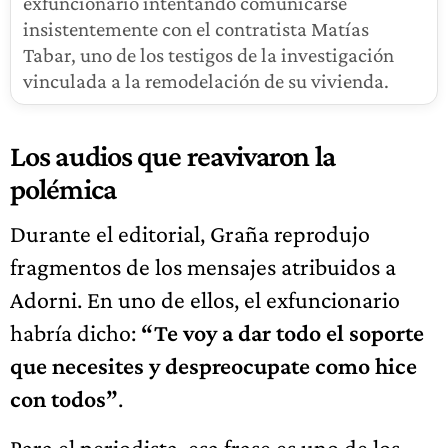
exfuncionario intentando comunicarse
insistentemente con el contratista Matías
Tabar, uno de los testigos de la investigación
vinculada a la remodelación de su vivienda.
Los audios que reavivaron la
polémica
Durante el editorial, Graña reprodujo
fragmentos de los mensajes atribuidos a
Adorni. En uno de ellos, el exfuncionario
habría dicho:
“Te voy a dar todo el soporte
que necesites y despreocupate como hice
con todos”
.
Para el periodista, esa frase es uno de los