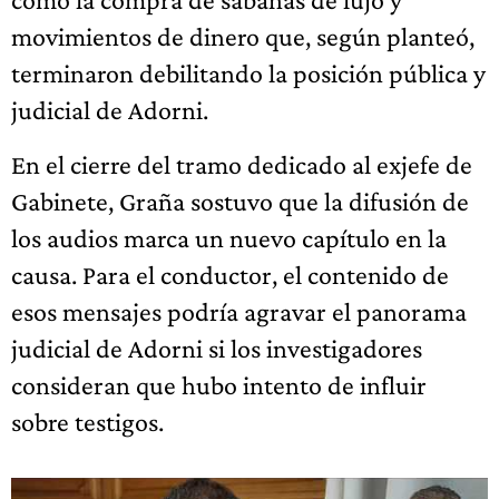
movimientos de dinero que, según planteó,
terminaron debilitando la posición pública y
judicial de Adorni.
En el cierre del tramo dedicado al exjefe de
Gabinete, Graña sostuvo que la difusión de
los audios marca un nuevo capítulo en la
causa. Para el conductor, el contenido de
esos mensajes podría agravar el panorama
judicial de Adorni si los investigadores
consideran que hubo intento de influir
sobre testigos.