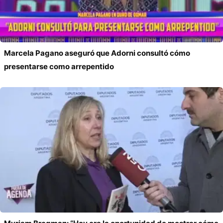
Marcela Pagano aseguró que Adorni consultó cómo
presentarse como arrepentido