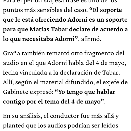
puntos más sensibles del caso.
“El soporte
que le está ofreciendo Adorni es un soporte
para que Matías Tabar declare de acuerdo a
lo que necesitaba Adorni”
, afirmó.
Graña también remarcó otro fragmento del
audio en el que Adorni habla del 4 de mayo,
fecha vinculada a la declaración de Tabar.
Allí, según el material difundido, el exjefe de
Gabinete expresó:
“Yo tengo que hablar
contigo por el tema del 4 de mayo”
.
En su análisis, el conductor fue más allá y
planteó que los audios podrían ser leídos