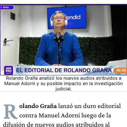
Rolando Graña analizó los nuevos audios atribuidos a
Manuel Adorni y su posible impacto en la investigación
judicial.
R
olando Graña
lanzó un duro editorial
contra Manuel Adorni luego de la
difusión de nuevos audios atribuidos al