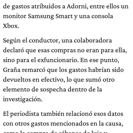
de gastos atribuidos a Adorni, entre ellos un
monitor Samsung Smart y una consola
Xbox.
Según el conductor, una colaboradora
declaró que esas compras no eran para ella,
sino para el exfuncionario. En ese punto,
Graña remarcó que los gastos habrían sido
devueltos en efectivo, lo que sumó otro
elemento de sospecha dentro de la
investigación.
El periodista también relacionó esos datos
con otros gastos mencionados en la causa,
como la compra de sábanas de lujo y