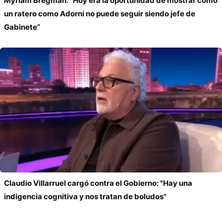
Myriam Bregman: “Hoy era la oportunidad de mostrar cómo
un ratero como Adorni no puede seguir siendo jefe de
Gabinete”
Claudio Villarruel cargó contra el Gobierno: "Hay una
indigencia cognitiva y nos tratan de boludos"