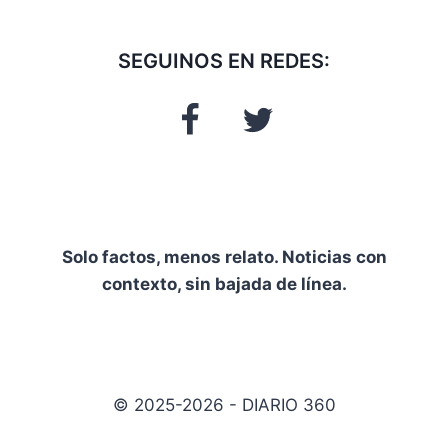
SEGUINOS EN REDES:
Solo factos, menos relato. Noticias con
contexto, sin bajada de línea.
© 2025-2026 - DIARIO 360