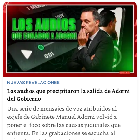
NUEVAS REVELACIONES
Los audios que precipitaron la salida de Adorni
del Gobierno
Una serie de mensajes de voz atribuidos al
exjefe de Gabinete Manuel Adorni volvió a
poner el foco sobre las causas judiciales que
enfrenta. En las grabaciones se escucha al