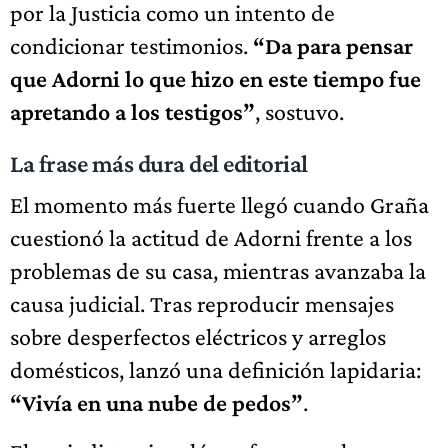
por la Justicia como un intento de
condicionar testimonios.
“Da para pensar
que Adorni lo que hizo en este tiempo fue
apretando a los testigos”
, sostuvo.
La frase más dura del editorial
El momento más fuerte llegó cuando Graña
cuestionó la actitud de Adorni frente a los
problemas de su casa, mientras avanzaba la
causa judicial. Tras reproducir mensajes
sobre desperfectos eléctricos y arreglos
domésticos, lanzó una definición lapidaria:
“Vivía en una nube de pedos”
.