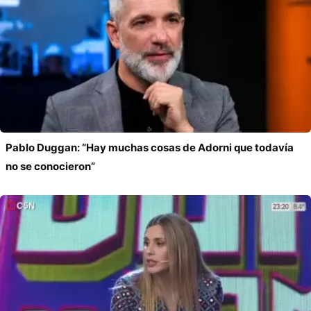
Pablo Duggan: “Hay muchas cosas de Adorni que todavía
no se conocieron”