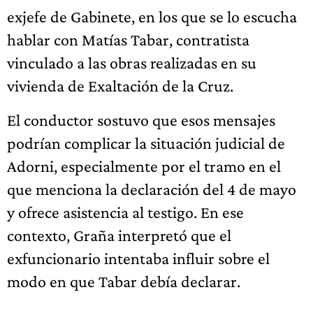
exjefe de Gabinete, en los que se lo escucha
hablar con Matías Tabar, contratista
vinculado a las obras realizadas en su
vivienda de Exaltación de la Cruz.
El conductor sostuvo que esos mensajes
podrían complicar la situación judicial de
Adorni, especialmente por el tramo en el
que menciona la declaración del 4 de mayo
y ofrece asistencia al testigo. En ese
contexto, Graña interpretó que el
exfuncionario intentaba influir sobre el
modo en que Tabar debía declarar.