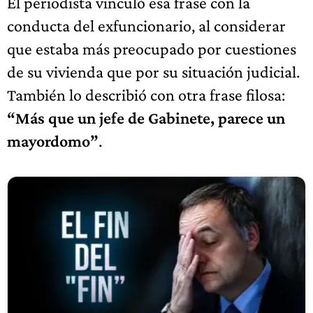
El periodista vinculó esa frase con la
conducta del exfuncionario, al considerar
que estaba más preocupado por cuestiones
de su vivienda que por su situación judicial.
También lo describió con otra frase filosa:
“Más que un jefe de Gabinete, parece un
mayordomo”
.