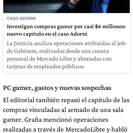
CASO ADORNI
Investigan compras gamer por casi $6 millones:
nuevo capítulo en el caso Adorni
La Justicia analiza operaciones atribuidas al jefe
de Gabinete, realizadas desde una cuenta
personal de Mercado Libre y abonadas con
tarjetas de empleados públicos.
PC gamer, gastos y nuevas sospechas
El editorial también repasó el capítulo de las
compras vinculadas al armado de una sala
gamer. Graña mencionó operaciones
realizadas a través de MercadoLibre y habló