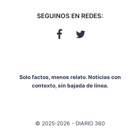
SEGUINOS EN REDES:
Solo factos, menos relato. Noticias con
contexto, sin bajada de línea.
© 2025-2026 - DIARIO 360