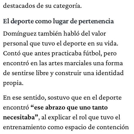
destacados de su categoría.
El deporte como lugar de pertenencia
Domínguez también habló del valor
personal que tuvo el deporte en su vida.
Contó que antes practicaba fútbol, pero
encontró en las artes marciales una forma
de sentirse libre y construir una identidad
propia.
En ese sentido, sostuvo que en el deporte
encontró
“ese abrazo que uno tanto
necesitaba”
, al explicar el rol que tuvo el
entrenamiento como espacio de contención