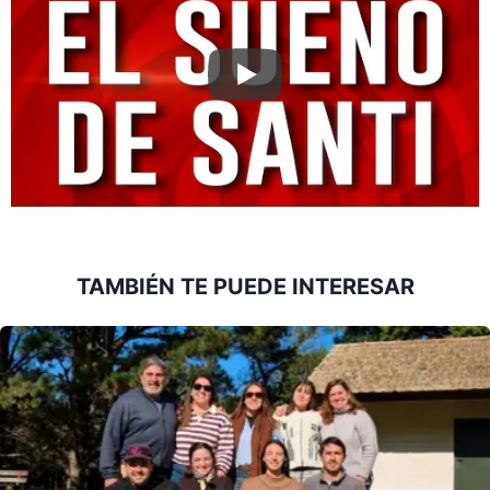
TAMBIÉN TE PUEDE INTERESAR