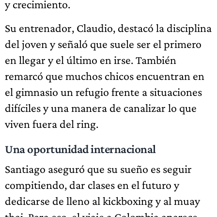
y crecimiento.
Su entrenador, Claudio, destacó la disciplina
del joven y señaló que suele ser el primero
en llegar y el último en irse. También
remarcó que muchos chicos encuentran en
el gimnasio un refugio frente a situaciones
difíciles y una manera de canalizar lo que
viven fuera del ring.
Una oportunidad internacional
Santiago aseguró que su sueño es seguir
compitiendo, dar clases en el futuro y
dedicarse de lleno al kickboxing y al muay
thai. Para eso, el viaje a Colombia aparece