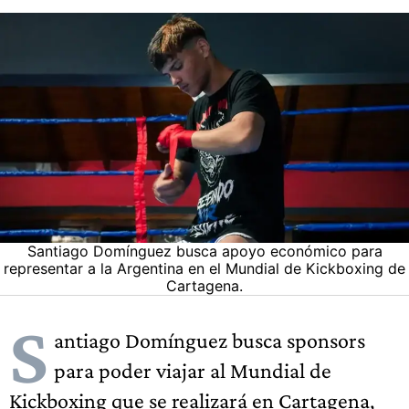
Santiago Domínguez busca apoyo económico para
representar a la Argentina en el Mundial de Kickboxing de
Cartagena.
S
antiago Domínguez busca sponsors
para poder viajar al Mundial de
Kickboxing que se realizará en Cartagena,