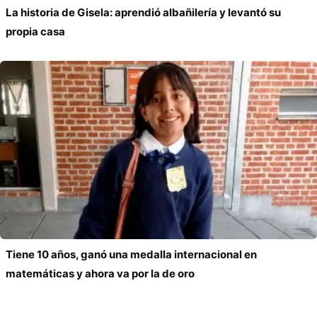
La historia de Gisela: aprendió albañilería y levantó su
propia casa
Tiene 10 años, ganó una medalla internacional en
matemáticas y ahora va por la de oro