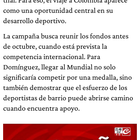
como una oportunidad central en su
desarrollo deportivo.
La campaña busca reunir los fondos antes
de octubre, cuando está prevista la
competencia internacional. Para
Domínguez, llegar al Mundial no solo
significaría competir por una medalla, sino
también demostrar que el esfuerzo de los
deportistas de barrio puede abrirse camino
cuando encuentra apoyo.