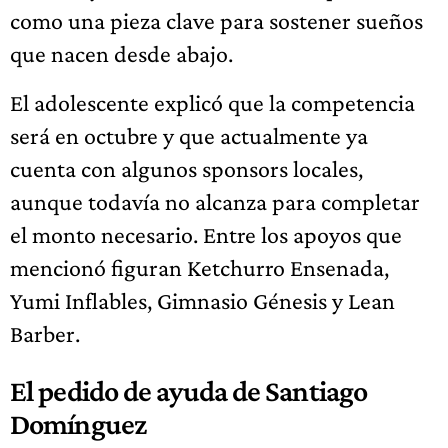
como una pieza clave para sostener sueños
que nacen desde abajo.
El adolescente explicó que la competencia
será en octubre y que actualmente ya
cuenta con algunos sponsors locales,
aunque todavía no alcanza para completar
el monto necesario. Entre los apoyos que
mencionó figuran Ketchurro Ensenada,
Yumi Inflables, Gimnasio Génesis y Lean
Barber.
El pedido de ayuda de Santiago
Domínguez