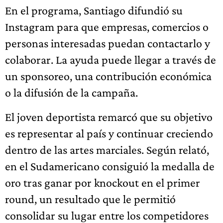
En el programa, Santiago difundió su
Instagram para que empresas, comercios o
personas interesadas puedan contactarlo y
colaborar. La ayuda puede llegar a través de
un sponsoreo, una contribución económica
o la difusión de la campaña.
El joven deportista remarcó que su objetivo
es representar al país y continuar creciendo
dentro de las artes marciales. Según relató,
en el Sudamericano consiguió la medalla de
oro tras ganar por knockout en el primer
round, un resultado que le permitió
consolidar su lugar entre los competidores