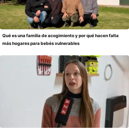
Qué es una familia de acogimiento y por qué hacen falta
más hogares para bebés vulnerables