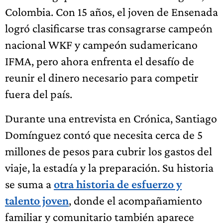
Colombia. Con 15 años, el joven de Ensenada
logró clasificarse tras consagrarse campeón
nacional WKF y campeón sudamericano
IFMA, pero ahora enfrenta el desafío de
reunir el dinero necesario para competir
fuera del país.
Durante una entrevista en Crónica, Santiago
Domínguez contó que necesita cerca de 5
millones de pesos para cubrir los gastos del
viaje, la estadía y la preparación. Su historia
se suma a
otra historia de esfuerzo y
talento joven
, donde el acompañamiento
familiar y comunitario también aparece