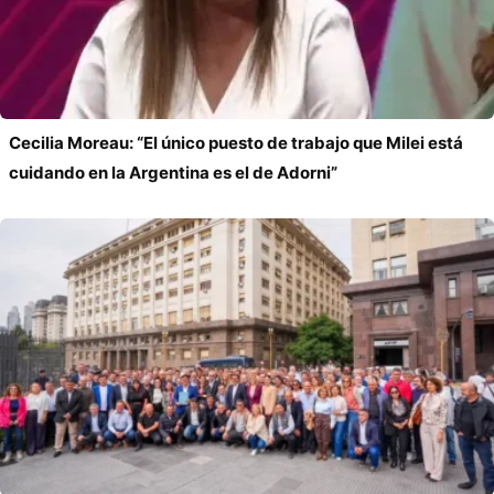
Cecilia Moreau: “El único puesto de trabajo que Milei está
cuidando en la Argentina es el de Adorni”