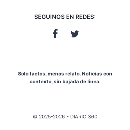
SEGUINOS EN REDES:
Solo factos, menos relato. Noticias con
contexto, sin bajada de línea.
© 2025-2026 - DIARIO 360