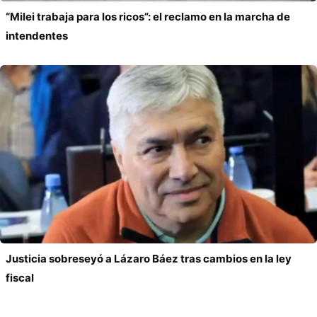
“Milei trabaja para los ricos”: el reclamo en la marcha de
intendentes
Justicia sobreseyó a Lázaro Báez tras cambios en la ley
fiscal