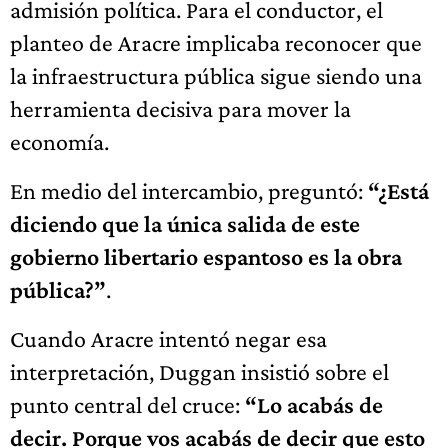
admisión política. Para el conductor, el
planteo de Aracre implicaba reconocer que
la infraestructura pública sigue siendo una
herramienta decisiva para mover la
economía.
En medio del intercambio, preguntó:
“¿Está
diciendo que la única salida de este
gobierno libertario espantoso es la obra
pública?”
.
Cuando Aracre intentó negar esa
interpretación, Duggan insistió sobre el
punto central del cruce:
“Lo acabás de
decir. Porque vos acabás de decir que esto