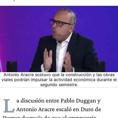
Antonio Aracre sostuvo que la construcción y las obras
viales podrían impulsar la actividad económica durante el
segundo semestre.
L
a discusión entre Pablo Duggan y
Antonio Aracre escaló en Duro de
Domar después de que el empresario