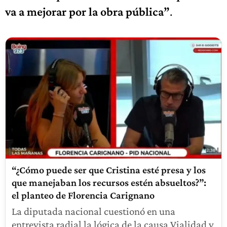
va a mejorar por la obra pública”
.
“¿Cómo puede ser que Cristina esté presa y los
que manejaban los recursos estén absueltos?”:
el planteo de Florencia Carignano
La diputada nacional cuestionó en una
entrevista radial la lógica de la causa Vialidad y