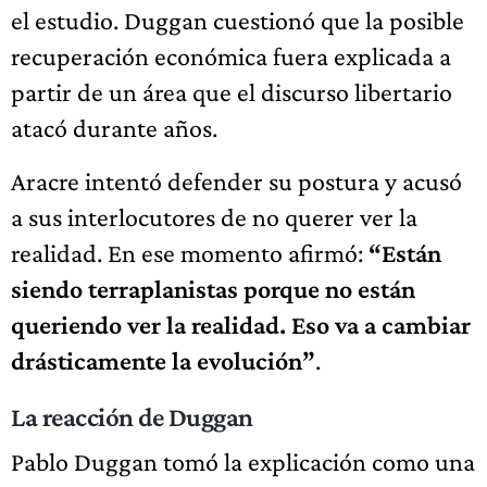
el estudio. Duggan cuestionó que la posible
recuperación económica fuera explicada a
partir de un área que el discurso libertario
atacó durante años.
Aracre intentó defender su postura y acusó
a sus interlocutores de no querer ver la
realidad. En ese momento afirmó:
“Están
siendo terraplanistas porque no están
queriendo ver la realidad. Eso va a cambiar
drásticamente la evolución”
.
La reacción de Duggan
Pablo Duggan tomó la explicación como una