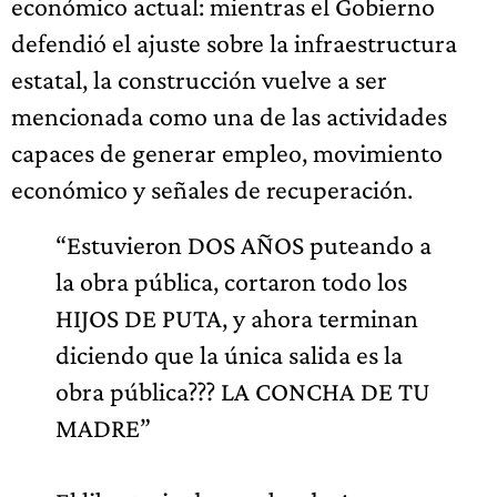
económico actual: mientras el Gobierno
defendió el ajuste sobre la infraestructura
estatal, la construcción vuelve a ser
mencionada como una de las actividades
capaces de generar empleo, movimiento
económico y señales de recuperación.
“Estuvieron DOS AÑOS puteando a
la obra pública, cortaron todo los
HIJOS DE PUTA, y ahora terminan
diciendo que la única salida es la
obra pública??? LA CONCHA DE TU
MADRE”