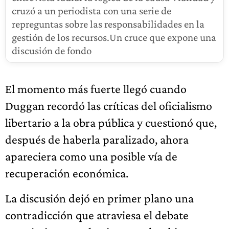
cruzó a un periodista con una serie de
repreguntas sobre las responsabilidades en la
gestión de los recursos.Un cruce que expone una
discusión de fondo
El momento más fuerte llegó cuando
Duggan recordó las críticas del oficialismo
libertario a la obra pública y cuestionó que,
después de haberla paralizado, ahora
apareciera como una posible vía de
recuperación económica.
La discusión dejó en primer plano una
contradicción que atraviesa el debate