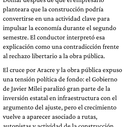
planteara que la construcción podría
convertirse en una actividad clave para
impulsar la economía durante el segundo
semestre. El conductor interpretó esa
explicación como una contradicción frente
al rechazo libertario a la obra pública.
El cruce por Aracre y la obra pública expuso
una tensión política de fondo: el Gobierno
de Javier Milei paralizó gran parte de la
inversión estatal en infraestructura con el
argumento del ajuste, pero el crecimiento
vuelve a aparecer asociado a rutas,
autopistas y actividad de la construcción.