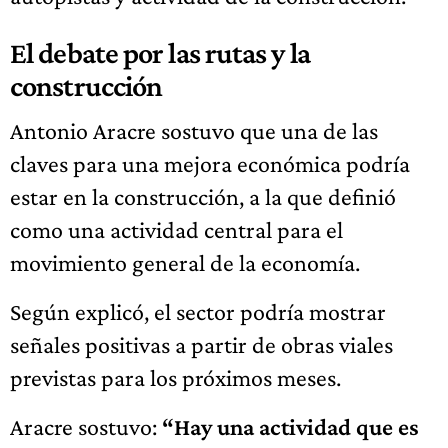
El debate por las rutas y la
construcción
Antonio Aracre sostuvo que una de las
claves para una mejora económica podría
estar en la construcción, a la que definió
como una actividad central para el
movimiento general de la economía.
Según explicó, el sector podría mostrar
señales positivas a partir de obras viales
previstas para los próximos meses.
Aracre sostuvo:
“Hay una actividad que es