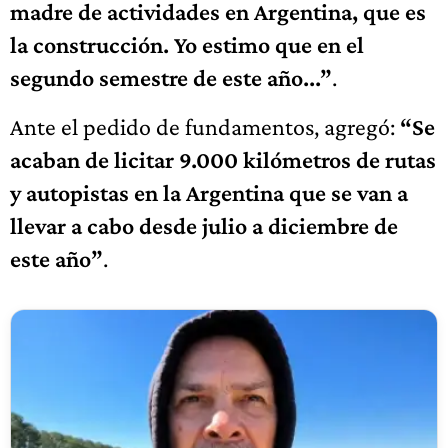
madre de actividades en Argentina, que es
la construcción. Yo estimo que en el
segundo semestre de este año...”
.
Ante el pedido de fundamentos, agregó:
“Se
acaban de licitar 9.000 kilómetros de rutas
y autopistas en la Argentina que se van a
llevar a cabo desde julio a diciembre de
este año”
.