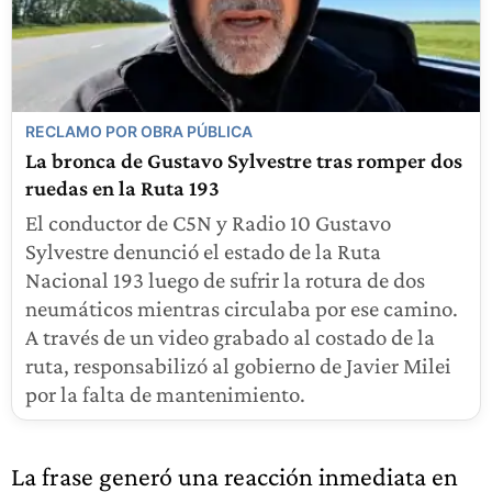
RECLAMO POR OBRA PÚBLICA
La bronca de Gustavo Sylvestre tras romper dos
ruedas en la Ruta 193
El conductor de C5N y Radio 10 Gustavo
Sylvestre denunció el estado de la Ruta
Nacional 193 luego de sufrir la rotura de dos
neumáticos mientras circulaba por ese camino.
A través de un video grabado al costado de la
ruta, responsabilizó al gobierno de Javier Milei
por la falta de mantenimiento.
La frase generó una reacción inmediata en