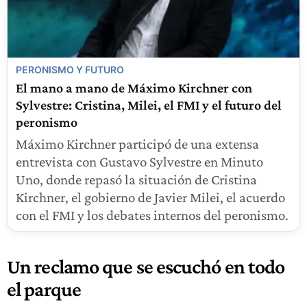
PERONISMO Y FUTURO
El mano a mano de Máximo Kirchner con
Sylvestre: Cristina, Milei, el FMI y el futuro del
peronismo
Máximo Kirchner participó de una extensa
entrevista con Gustavo Sylvestre en Minuto
Uno, donde repasó la situación de Cristina
Kirchner, el gobierno de Javier Milei, el acuerdo
con el FMI y los debates internos del peronismo.
Un reclamo que se escuchó en todo
el parque