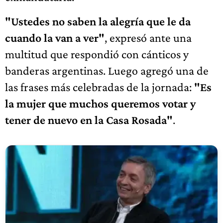
"Ustedes no saben la alegría que le da
cuando la van a ver"
, expresó ante una
multitud que respondió con cánticos y
banderas argentinas. Luego agregó una de
las frases más celebradas de la jornada:
"Es
la mujer que muchos queremos votar y
tener de nuevo en la Casa Rosada"
.