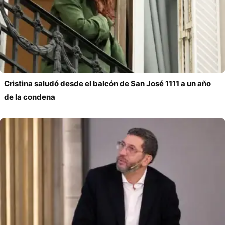
Cristina saludó desde el balcón de San José 1111 a un año
de la condena