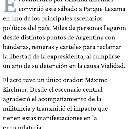
E
convirtió este sábado a Parque Lezama
en uno de los principales escenarios
políticos del país. Miles de personas llegaron
desde distintos puntos de Argentina con
banderas, remeras y carteles para reclamar
la libertad de la expresidenta, al cumplirse
un año de su detención en la causa Vialidad.
El acto tuvo un único orador: Máximo
Kirchner. Desde el escenario central
agradeció el acompañamiento de la
militancia y transmitió el impacto que
tienen estas manifestaciones en la
exmandataria.