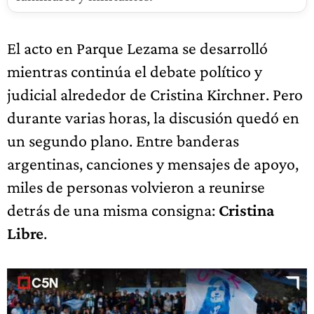
El acto en Parque Lezama se desarrolló
mientras continúa el debate político y
judicial alrededor de Cristina Kirchner. Pero
durante varias horas, la discusión quedó en
un segundo plano. Entre banderas
argentinas, canciones y mensajes de apoyo,
miles de personas volvieron a reunirse
detrás de una misma consigna:
Cristina
Libre
.