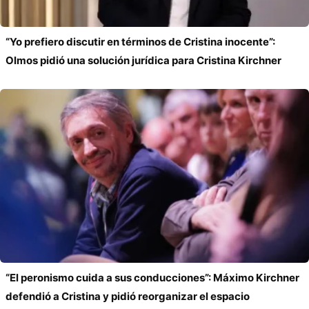
“Yo prefiero discutir en términos de Cristina inocente”:
Olmos pidió una solución jurídica para Cristina Kirchner
“El peronismo cuida a sus conducciones”: Máximo Kirchner
defendió a Cristina y pidió reorganizar el espacio