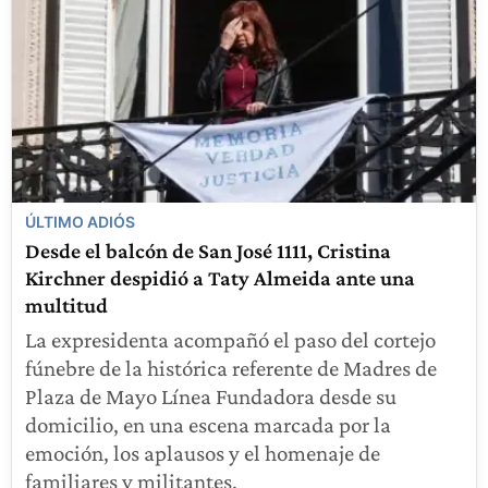
ÚLTIMO ADIÓS
Desde el balcón de San José 1111, Cristina
Kirchner despidió a Taty Almeida ante una
multitud
La expresidenta acompañó el paso del cortejo
fúnebre de la histórica referente de Madres de
Plaza de Mayo Línea Fundadora desde su
domicilio, en una escena marcada por la
emoción, los aplausos y el homenaje de
familiares y militantes.