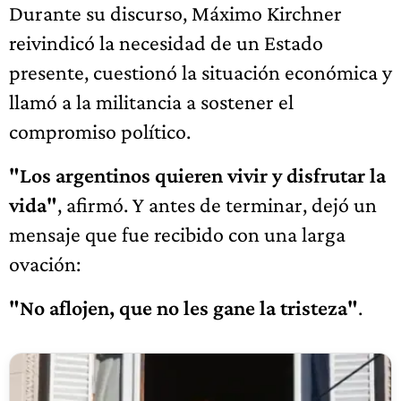
Durante su discurso, Máximo Kirchner
reivindicó la necesidad de un Estado
presente, cuestionó la situación económica y
llamó a la militancia a sostener el
compromiso político.
"Los argentinos quieren vivir y disfrutar la
vida"
, afirmó. Y antes de terminar, dejó un
mensaje que fue recibido con una larga
ovación:
"No aflojen, que no les gane la tristeza"
.