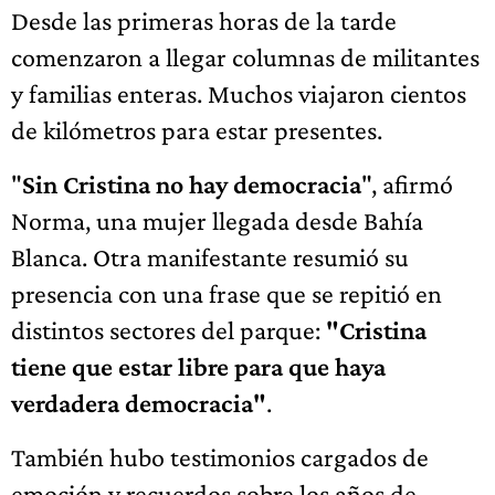
Desde las primeras horas de la tarde
comenzaron a llegar columnas de militantes
y familias enteras. Muchos viajaron cientos
de kilómetros para estar presentes.
"
Sin Cristina no hay democracia
", afirmó
Norma, una mujer llegada desde Bahía
Blanca. Otra manifestante resumió su
presencia con una frase que se repitió en
distintos sectores del parque:
"Cristina
tiene que estar libre para que haya
verdadera democracia"
.
También hubo testimonios cargados de
emoción y recuerdos sobre los años de