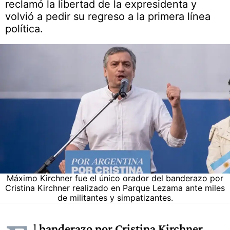
reclamó la libertad de la expresidenta y
volvió a pedir su regreso a la primera línea
política.
Máximo Kirchner fue el único orador del banderazo por
Cristina Kirchner realizado en Parque Lezama ante miles
de militantes y simpatizantes.
l
banderazo por Cristina Kirchner