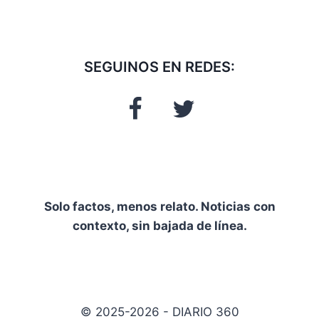
SEGUINOS EN REDES:
Solo factos, menos relato. Noticias con
contexto, sin bajada de línea.
© 2025-2026 - DIARIO 360