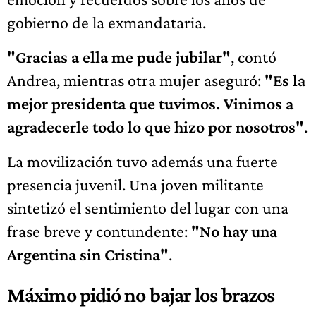
gobierno de la exmandataria.
"Gracias a ella me pude jubilar"
, contó
Andrea, mientras otra mujer aseguró:
"Es la
mejor presidenta que tuvimos. Vinimos a
agradecerle todo lo que hizo por nosotros"
.
La movilización tuvo además una fuerte
presencia juvenil. Una joven militante
sintetizó el sentimiento del lugar con una
frase breve y contundente:
"No hay una
Argentina sin Cristina"
.
Máximo pidió no bajar los brazos