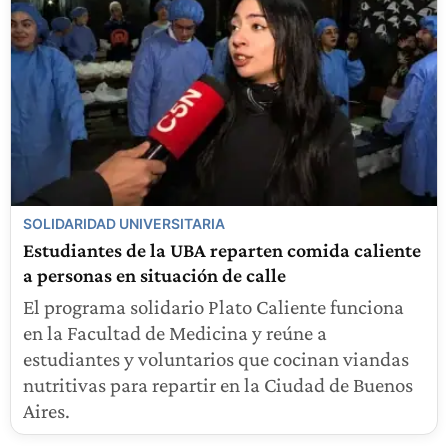
SOLIDARIDAD UNIVERSITARIA
Estudiantes de la UBA reparten comida caliente
a personas en situación de calle
El programa solidario Plato Caliente funciona
en la Facultad de Medicina y reúne a
estudiantes y voluntarios que cocinan viandas
nutritivas para repartir en la Ciudad de Buenos
Aires.