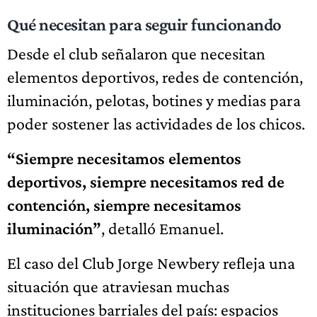
Qué necesitan para seguir funcionando
Desde el club señalaron que necesitan
elementos deportivos, redes de contención,
iluminación, pelotas, botines y medias para
poder sostener las actividades de los chicos.
“Siempre necesitamos elementos
deportivos, siempre necesitamos red de
contención, siempre necesitamos
iluminación”
, detalló Emanuel.
El caso del Club Jorge Newbery refleja una
situación que atraviesan muchas
instituciones barriales del país: espacios