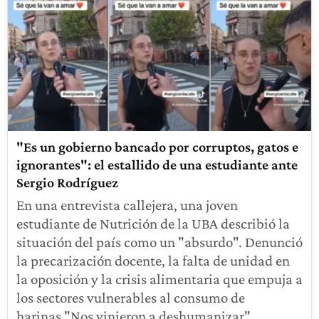
"Es un gobierno bancado por corruptos, gatos e
ignorantes": el estallido de una estudiante ante
Sergio Rodríguez
En una entrevista callejera, una joven
estudiante de Nutrición de la UBA describió la
situación del país como un "absurdo". Denunció
la precarización docente, la falta de unidad en
la oposición y la crisis alimentaria que empuja a
los sectores vulnerables al consumo de
harinas."Nos vinieron a deshumanizar"