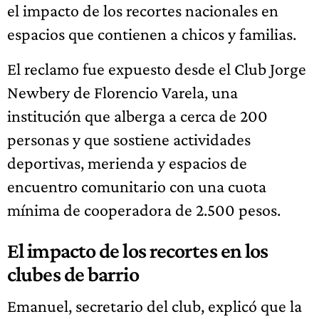
el impacto de los recortes nacionales en
espacios que contienen a chicos y familias.
El reclamo fue expuesto desde el Club Jorge
Newbery de Florencio Varela, una
institución que alberga a cerca de 200
personas y que sostiene actividades
deportivas, merienda y espacios de
encuentro comunitario con una cuota
mínima de cooperadora de 2.500 pesos.
El impacto de los recortes en los
clubes de barrio
Emanuel, secretario del club, explicó que la