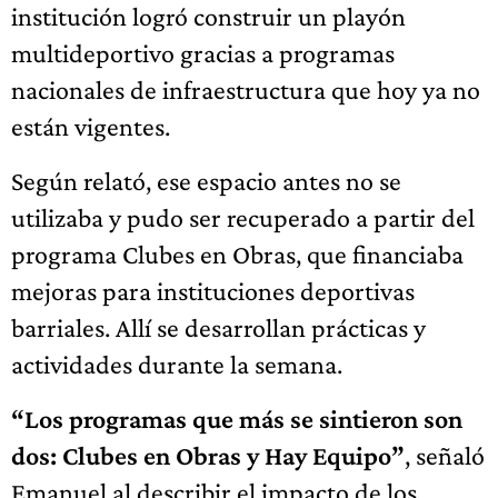
institución logró construir un playón
multideportivo gracias a programas
nacionales de infraestructura que hoy ya no
están vigentes.
Según relató, ese espacio antes no se
utilizaba y pudo ser recuperado a partir del
programa Clubes en Obras, que financiaba
mejoras para instituciones deportivas
barriales. Allí se desarrollan prácticas y
actividades durante la semana.
“Los programas que más se sintieron son
dos: Clubes en Obras y Hay Equipo”
, señaló
Emanuel al describir el impacto de los