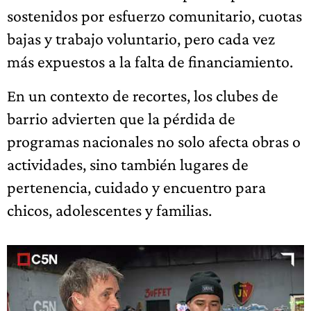
sostenidos por esfuerzo comunitario, cuotas
bajas y trabajo voluntario, pero cada vez
más expuestos a la falta de financiamiento.
En un contexto de recortes, los clubes de
barrio advierten que la pérdida de
programas nacionales no solo afecta obras o
actividades, sino también lugares de
pertenencia, cuidado y encuentro para
chicos, adolescentes y familias.