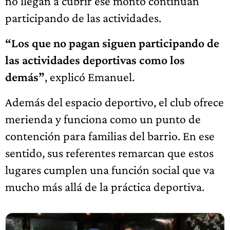
no llegan a cubrir ese monto continúan
participando de las actividades.
“Los que no pagan siguen participando de
las actividades deportivas como los
demás”
, explicó Emanuel.
Además del espacio deportivo, el club ofrece
merienda y funciona como un punto de
contención para familias del barrio. En ese
sentido, sus referentes remarcan que estos
lugares cumplen una función social que va
mucho más allá de la práctica deportiva.