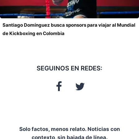
Santiago Domínguez busca sponsors para viajar al Mundial
de Kickboxing en Colombia
SEGUINOS EN REDES:
Solo factos, menos relato. Noticias con
contexto, sin bajada de línea.