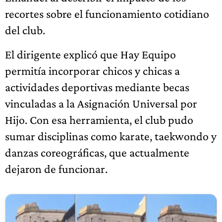
recortes sobre el funcionamiento cotidiano
del club.
El dirigente explicó que Hay Equipo
permitía incorporar chicos y chicas a
actividades deportivas mediante becas
vinculadas a la Asignación Universal por
Hijo. Con esa herramienta, el club pudo
sumar disciplinas como karate, taekwondo y
danzas coreográficas, que actualmente
dejaron de funcionar.