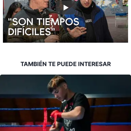
TAMBIÉN TE PUEDE INTERESAR