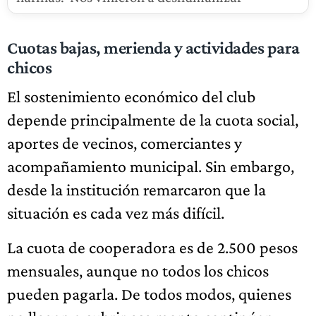
Cuotas bajas, merienda y actividades para
chicos
El sostenimiento económico del club
depende principalmente de la cuota social,
aportes de vecinos, comerciantes y
acompañamiento municipal. Sin embargo,
desde la institución remarcaron que la
situación es cada vez más difícil.
La cuota de cooperadora es de 2.500 pesos
mensuales, aunque no todos los chicos
pueden pagarla. De todos modos, quienes