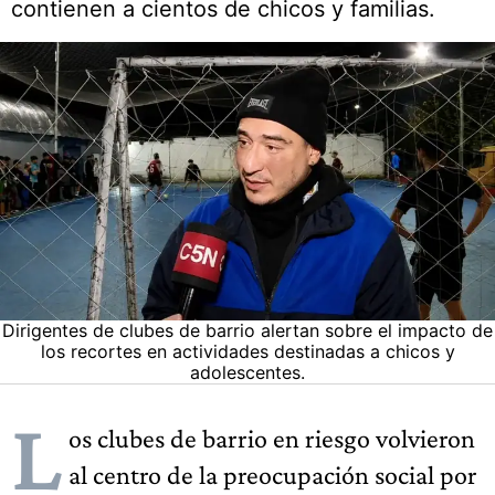
contienen a cientos de chicos y familias.
Dirigentes de clubes de barrio alertan sobre el impacto de
los recortes en actividades destinadas a chicos y
adolescentes.
L
os clubes de barrio en riesgo volvieron
al centro de la preocupación social por