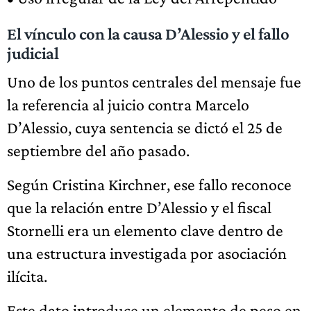
El vínculo con la causa D’Alessio y el fallo
judicial
Uno de los puntos centrales del mensaje fue
la referencia al juicio contra Marcelo
D’Alessio, cuya sentencia se dictó el 25 de
septiembre del año pasado.
Según Cristina Kirchner, ese fallo reconoce
que la relación entre D’Alessio y el fiscal
Stornelli era un elemento clave dentro de
una estructura investigada por asociación
ilícita.
Este dato introduce un elemento de peso en