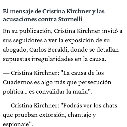
El mensaje de Cristina Kirchner y las
acusaciones contra Stornelli
En su publicación, Cristina Kirchner invitó a
sus seguidores a ver la exposición de su
abogado, Carlos Beraldi, donde se detallan
supuestas irregularidades en la causa.
— Cristina Kirchner: "La causa de los
Cuadernos es algo más que persecución
política… es convalidar la mafia".
— Cristina Kirchner: "Podrás ver los chats
que prueban extorsión, chantaje y
espionaje".