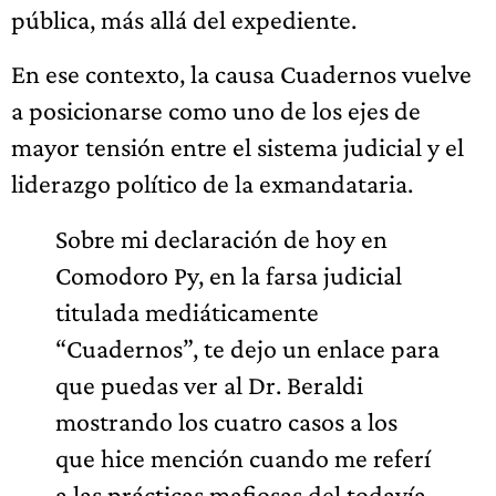
pública, más allá del expediente.
En ese contexto, la causa Cuadernos vuelve
a posicionarse como uno de los ejes de
mayor tensión entre el sistema judicial y el
liderazgo político de la exmandataria.
Sobre mi declaración de hoy en
Comodoro Py, en la farsa judicial
titulada mediáticamente
“Cuadernos”, te dejo un enlace para
que puedas ver al Dr. Beraldi
mostrando los cuatro casos a los
que hice mención cuando me referí
a las prácticas mafiosas del todavía