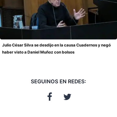
Julio César Silva se desdijo en la causa Cuadernos y negó
haber visto a Daniel Muñoz con bolsos
SEGUINOS EN REDES: