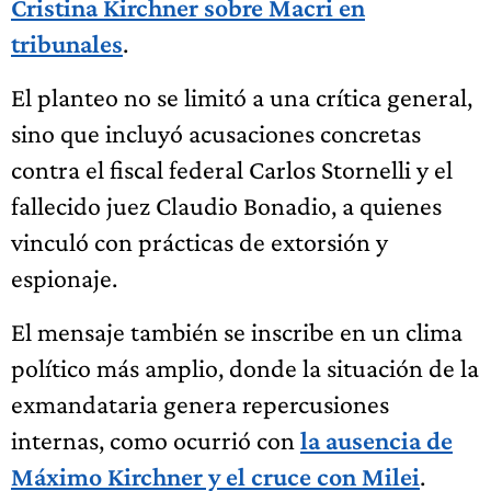
Cristina Kirchner sobre Macri en
tribunales
.
El planteo no se limitó a una crítica general,
sino que incluyó acusaciones concretas
contra el fiscal federal Carlos Stornelli y el
fallecido juez Claudio Bonadio, a quienes
vinculó con prácticas de extorsión y
espionaje.
El mensaje también se inscribe en un clima
político más amplio, donde la situación de la
exmandataria genera repercusiones
internas, como ocurrió con
la ausencia de
Máximo Kirchner y el cruce con Milei
.