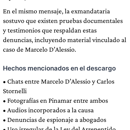
En el mismo mensaje, la exmandataria
sostuvo que existen pruebas documentales
y testimonios que respaldan estas
denuncias, incluyendo material vinculado al
caso de Marcelo D’Alessio.
Hechos mencionados en el descargo
• Chats entre Marcelo D’Alessio y Carlos
Stornelli
• Fotografías en Pinamar entre ambos
• Audios incorporados a la causa
• Denuncias de espionaje a abogados
• Uso irregular de la Ley del Arrepentido