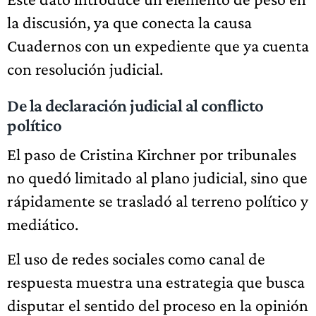
la discusión, ya que conecta la causa
Cuadernos con un expediente que ya cuenta
con resolución judicial.
De la declaración judicial al conflicto
político
El paso de Cristina Kirchner por tribunales
no quedó limitado al plano judicial, sino que
rápidamente se trasladó al terreno político y
mediático.
El uso de redes sociales como canal de
respuesta muestra una estrategia que busca
disputar el sentido del proceso en la opinión