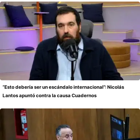
“Esto debería ser un escándalo internacional”: Nicolás
Lantos apuntó contra la causa Cuadernos