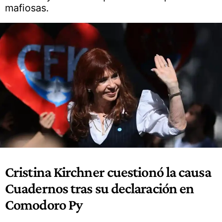
mafiosas.
Cristina Kirchner cuestionó la causa
Cuadernos tras su declaración en
Comodoro Py