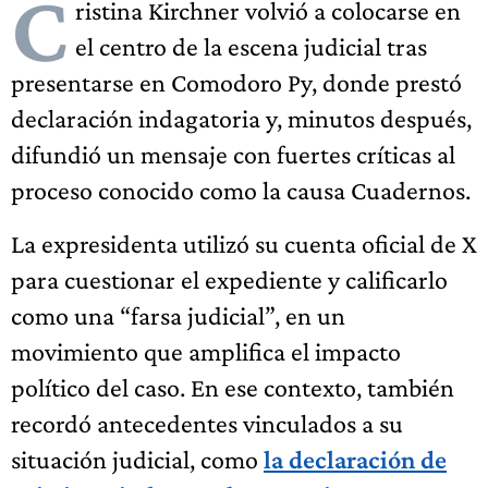
C
ristina Kirchner volvió a colocarse en
el centro de la escena judicial tras
presentarse en Comodoro Py, donde prestó
declaración indagatoria y, minutos después,
difundió un mensaje con fuertes críticas al
proceso conocido como la causa Cuadernos.
La expresidenta utilizó su cuenta oficial de X
para cuestionar el expediente y calificarlo
como una “farsa judicial”, en un
movimiento que amplifica el impacto
político del caso. En ese contexto, también
recordó antecedentes vinculados a su
situación judicial, como
la declaración de