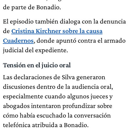
de parte de Bonadio.
El episodio también dialoga con la denuncia
de
Cristina Kirchner sobre la causa
Cuadernos
, donde apuntó contra el armado
judicial del expediente.
Tensión en el juicio oral
Las declaraciones de Silva generaron
discusiones dentro de la audiencia oral,
especialmente cuando algunos jueces y
abogados intentaron profundizar sobre
cómo había escuchado la conversación
telefónica atribuida a Bonadio.