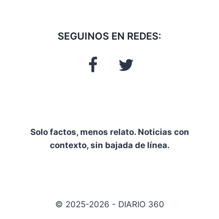
SEGUINOS EN REDES:
Solo factos, menos relato. Noticias con
contexto, sin bajada de línea.
© 2025-2026 - DIARIO 360