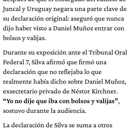
Juncal y Uruguay negara una parte clave de
su declaración original: aseguró que nunca
dijo haber visto a Daniel Muñoz entrar con
bolsos y valijas.
Durante su exposición ante el Tribunal Oral
Federal 7, Silva afirmó que firmó una
declaración que no reflejaba lo que
realmente había dicho sobre Daniel Muñoz,
exsecretario privado de Néstor Kirchner.
“Yo no dije que iba con bolsos y valijas”
,
sostuvo durante la audiencia.
La declaración de Silva se suma a otros