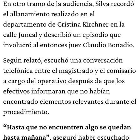
En otro tramo de la audiencia, Silva recordó
el allanamiento realizado en el
departamento de Cristina Kirchner en la
calle Juncal y describió un episodio que
involucró al entonces juez Claudio Bonadio.
Según relató, escuchó una conversación
telefónica entre el magistrado y el comisario
a cargo del operativo después de que los
efectivos informaran que no habían
encontrado elementos relevantes durante el
procedimiento.
“Hasta que no encuentren algo se quedan
hasta mañana”
, aseguró haber escuchado