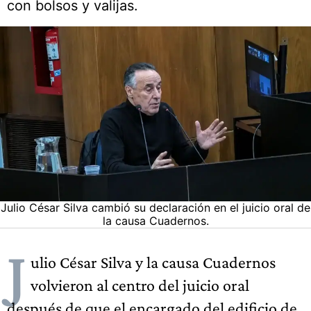
con bolsos y valijas.
Julio César Silva cambió su declaración en el juicio oral de
la causa Cuadernos.
J
ulio César Silva y la causa Cuadernos
volvieron al centro del juicio oral
después de que el encargado del edificio de