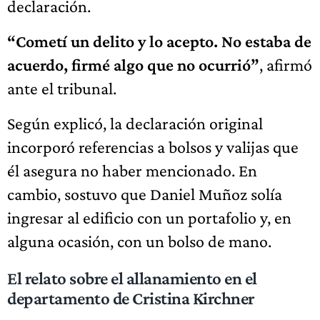
declaración.
“Cometí un delito y lo acepto. No estaba de
acuerdo, firmé algo que no ocurrió”
, afirmó
ante el tribunal.
Según explicó, la declaración original
incorporó referencias a bolsos y valijas que
él asegura no haber mencionado. En
cambio, sostuvo que Daniel Muñoz solía
ingresar al edificio con un portafolio y, en
alguna ocasión, con un bolso de mano.
El relato sobre el allanamiento en el
departamento de Cristina Kirchner