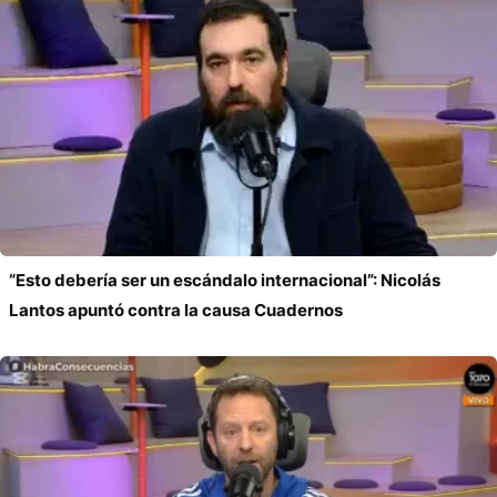
“Esto debería ser un escándalo internacional”: Nicolás
Lantos apuntó contra la causa Cuadernos