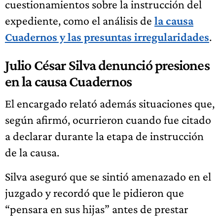
cuestionamientos sobre la instrucción del
expediente, como el análisis de
la causa
Cuadernos y las presuntas irregularidades
.
Julio César Silva denunció presiones
en la causa Cuadernos
El encargado relató además situaciones que,
según afirmó, ocurrieron cuando fue citado
a declarar durante la etapa de instrucción
de la causa.
Silva aseguró que se sintió amenazado en el
juzgado y recordó que le pidieron que
“pensara en sus hijas” antes de prestar