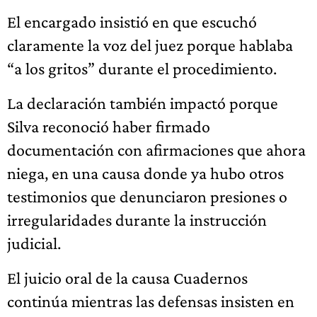
El encargado insistió en que escuchó
claramente la voz del juez porque hablaba
“a los gritos” durante el procedimiento.
La declaración también impactó porque
Silva reconoció haber firmado
documentación con afirmaciones que ahora
niega, en una causa donde ya hubo otros
testimonios que denunciaron presiones o
irregularidades durante la instrucción
judicial.
El juicio oral de la causa Cuadernos
continúa mientras las defensas insisten en