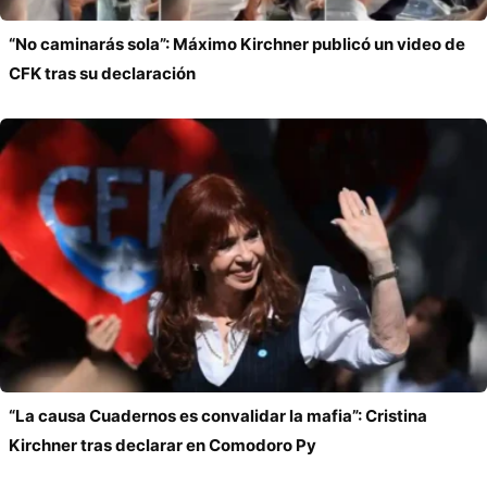
“No caminarás sola”: Máximo Kirchner publicó un video de
CFK tras su declaración
“La causa Cuadernos es convalidar la mafia”: Cristina
Kirchner tras declarar en Comodoro Py