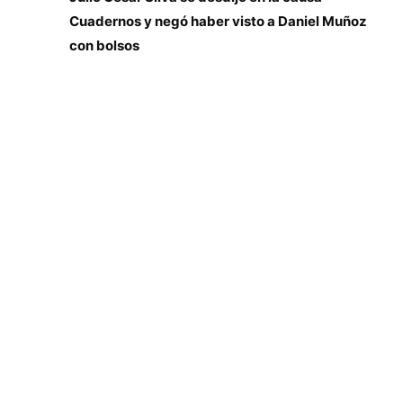
Cuadernos y negó haber visto a Daniel Muñoz
con bolsos