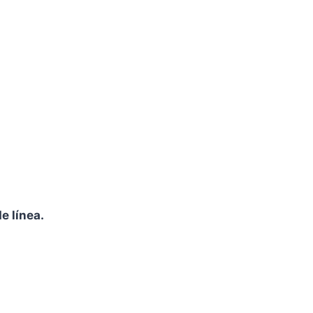
e línea.