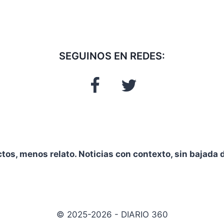
SEGUINOS EN REDES:
ctos, menos relato. Noticias con contexto, sin bajada d
© 2025-2026 - DIARIO 360