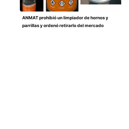
ANMAT prohibió un limpiador de hornos y
parrillas y ordenó retirarlo del mercado