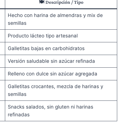
🍽️
Descripción / Tipo
Hecho con harina de almendras y mix de
semillas
Producto lácteo tipo artesanal
Galletitas bajas en carbohidratos
Versión saludable sin azúcar refinada
Relleno con dulce sin azúcar agregada
Galletitas crocantes, mezcla de harinas y
semillas
Snacks salados, sin gluten ni harinas
refinadas