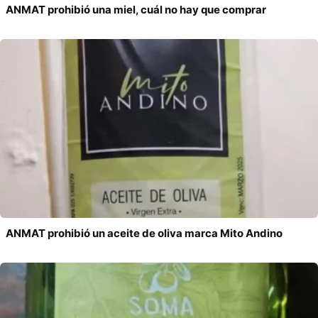
ANMAT prohibió una miel, cuál no hay que comprar
ANMAT prohibió un aceite de oliva marca Mito Andino