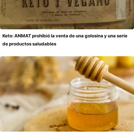
Keto: ANMAT prohibió la venta de una golosina y una serie
de productos saludables