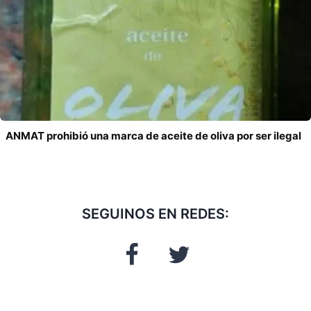
ANMAT prohibió una marca de aceite de oliva por ser ilegal
SEGUINOS EN REDES: