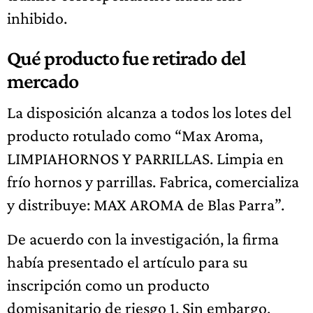
inhibido.
Qué producto fue retirado del
mercado
La disposición alcanza a todos los lotes del
producto rotulado como “Max Aroma,
LIMPIAHORNOS Y PARRILLAS. Limpia en
frío hornos y parrillas. Fabrica, comercializa
y distribuye: MAX AROMA de Blas Parra”.
De acuerdo con la investigación, la firma
había presentado el artículo para su
inscripción como un producto
domisanitario de riesgo 1. Sin embargo,