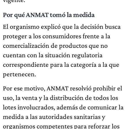
Por qué ANMAT tomó la medida
El organismo explicó que la decisión busca
proteger a los consumidores frente a la
comercialización de productos que no
cuentan con la situación regulatoria
correspondiente para la categoría a la que
pertenecen.
Por ese motivo, ANMAT resolvió prohibir el
uso, la venta y la distribución de todos los
lotes involucrados, además de comunicar la
medida a las autoridades sanitarias y
organismos competentes para reforzar los