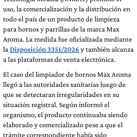
uso, la comercialización y la distribución en
todo el país de un producto de limpieza
para hornos y parrillas de la marca Max
Aroma. La medida fue oficializada mediante
la
Disposición 3351/2026
y también alcanza
a las plataformas de venta electrónica.
El caso del limpiador de hornos Max Aroma
llegó a las autoridades sanitarias luego de
que se detectaran irregularidades en su
situación registral. Según informó el
organismo, el producto continuaba siendo
elaborado y comercializado pese a que el
trámite correspondiente había sido