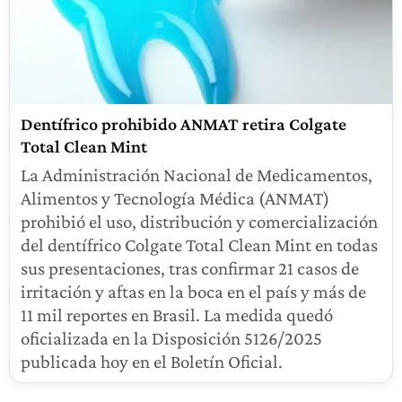
Dentífrico prohibido ANMAT retira Colgate
Total Clean Mint
La Administración Nacional de Medicamentos,
Alimentos y Tecnología Médica (ANMAT)
prohibió el uso, distribución y comercialización
del dentífrico Colgate Total Clean Mint en todas
sus presentaciones, tras confirmar 21 casos de
irritación y aftas en la boca en el país y más de
11 mil reportes en Brasil. La medida quedó
oficializada en la Disposición 5126/2025
publicada hoy en el Boletín Oficial.