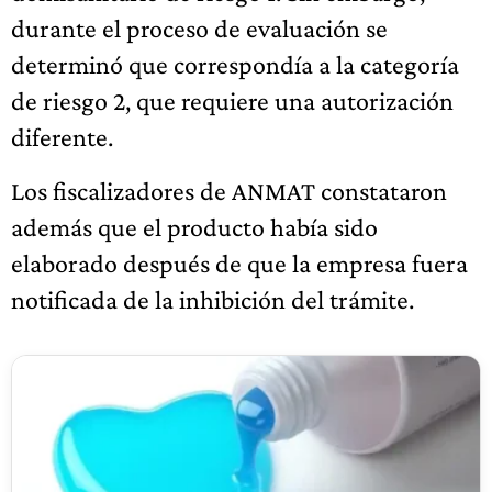
durante el proceso de evaluación se
determinó que correspondía a la categoría
de riesgo 2, que requiere una autorización
diferente.
Los fiscalizadores de ANMAT constataron
además que el producto había sido
elaborado después de que la empresa fuera
notificada de la inhibición del trámite.