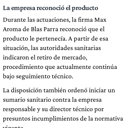
La empresa reconoció el producto
Durante las actuaciones, la firma Max
Aroma de Blas Parra reconoció que el
producto le pertenecía. A partir de esa
situación, las autoridades sanitarias
indicaron el retiro de mercado,
procedimiento que actualmente continúa
bajo seguimiento técnico.
La disposición también ordenó iniciar un
sumario sanitario contra la empresa
responsable y su director técnico por
presuntos incumplimientos de la normativa
vigente.