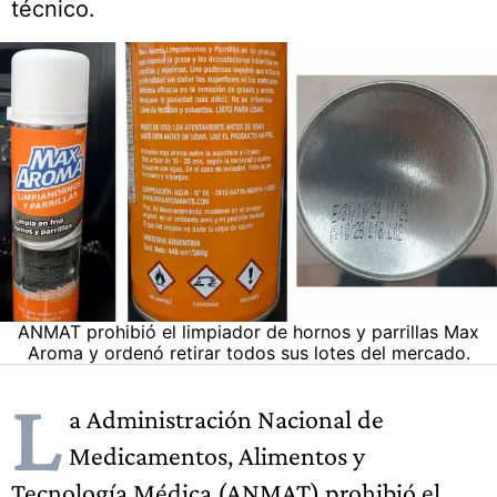
técnico.
ANMAT prohibió el limpiador de hornos y parrillas Max
Aroma y ordenó retirar todos sus lotes del mercado.
L
a Administración Nacional de
Medicamentos, Alimentos y
Tecnología Médica (ANMAT) prohibió el