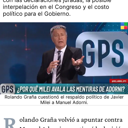
con las declaraciones juradas, la posible
interpelación en el Congreso y el costo
político para el Gobierno.
Rolando Graña cuestionó el respaldo político de Javier
Milei a Manuel Adorni.
R
olando Graña volvió a apuntar contra