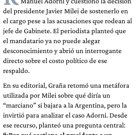
Manuel Adorni y cuestionó la decisión
del presidente Javier Milei de sostenerlo en
el cargo pese a las acusaciones que rodean al
jefe de Gabinete. El periodista planteó que
el mandatario ya no puede alegar
desconocimiento y abrió un interrogante
directo sobre el costo político de ese
respaldo.
En su editorial, Graña retomó una metáfora
utilizada por Milei sobre qué diría un
“marciano” si bajara a la Argentina, pero la
invirtió para analizar el caso Adorni. Desde
ese recurso, planteó una pregunta central:
“¿Por qué sostiene el presidente a un