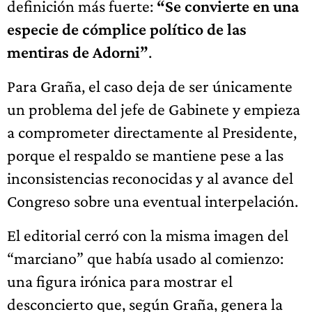
definición más fuerte:
“Se convierte en una
especie de cómplice político de las
mentiras de Adorni”
.
Para Graña, el caso deja de ser únicamente
un problema del jefe de Gabinete y empieza
a comprometer directamente al Presidente,
porque el respaldo se mantiene pese a las
inconsistencias reconocidas y al avance del
Congreso sobre una eventual interpelación.
El editorial cerró con la misma imagen del
“marciano” que había usado al comienzo:
una figura irónica para mostrar el
desconcierto que, según Graña, genera la