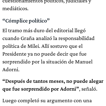
cuestionamientos políticos, judiciales y
mediáticos.
“Cómplice político”
El tramo más duro del editorial llegó
cuando Graña analizó la responsabilidad
política de Milei. Allí sostuvo que el
Presidente ya no puede decir que fue
sorprendido por la situación de Manuel
Adorni.
“Después de tantos meses, no puede alegar
que fue sorprendido por Adorni”
, señaló.
Luego completó su argumento con una