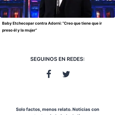
Baby Etchecopar contra Adorni: “Creo que tiene que ir
preso él y la mujer”
SEGUINOS EN REDES:
Solo factos, menos relato. Noticias con