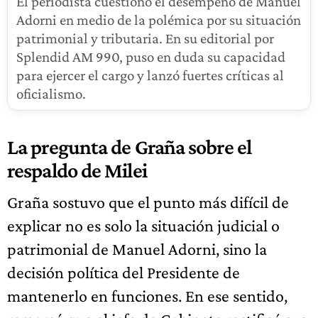
El periodista cuestionó el desempeño de Manuel
Adorni en medio de la polémica por su situación
patrimonial y tributaria. En su editorial por
Splendid AM 990, puso en duda su capacidad
para ejercer el cargo y lanzó fuertes críticas al
oficialismo.
La pregunta de Graña sobre el
respaldo de Milei
Graña sostuvo que el punto más difícil de
explicar no es solo la situación judicial o
patrimonial de Manuel Adorni, sino la
decisión política del Presidente de
mantenerlo en funciones. En ese sentido,