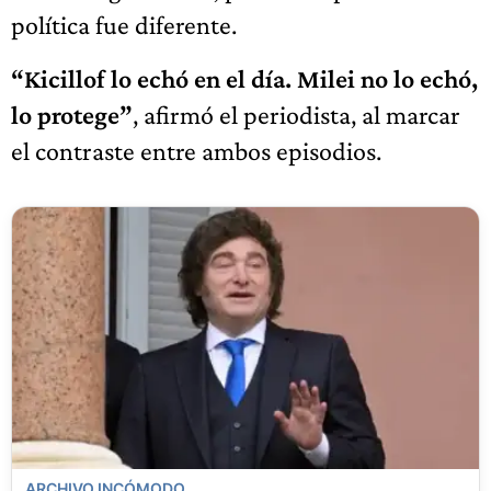
política fue diferente.
“Kicillof lo echó en el día. Milei no lo echó,
lo protege”
, afirmó el periodista, al marcar
el contraste entre ambos episodios.
ARCHIVO INCÓMODO