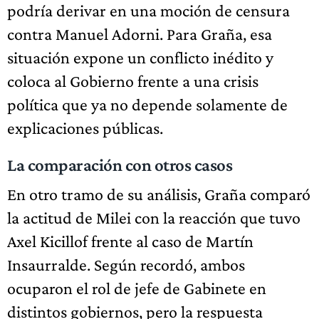
podría derivar en una moción de censura
contra Manuel Adorni. Para Graña, esa
situación expone un conflicto inédito y
coloca al Gobierno frente a una crisis
política que ya no depende solamente de
explicaciones públicas.
La comparación con otros casos
En otro tramo de su análisis, Graña comparó
la actitud de Milei con la reacción que tuvo
Axel Kicillof frente al caso de Martín
Insaurralde. Según recordó, ambos
ocuparon el rol de jefe de Gabinete en
distintos gobiernos, pero la respuesta