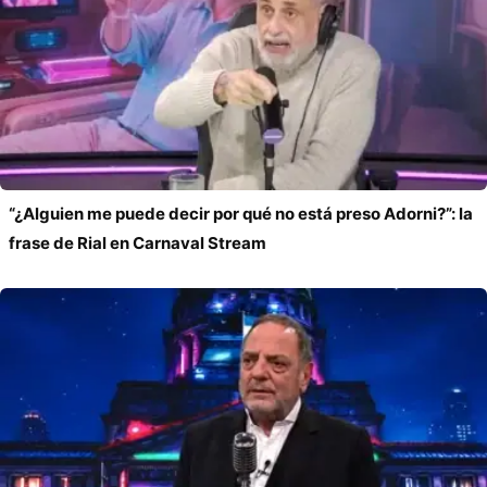
“¿Alguien me puede decir por qué no está preso Adorni?”: la
frase de Rial en Carnaval Stream