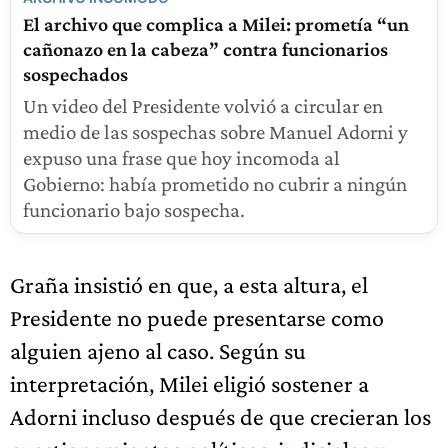
El archivo que complica a Milei: prometía “un
cañonazo en la cabeza” contra funcionarios
sospechados
Un video del Presidente volvió a circular en
medio de las sospechas sobre Manuel Adorni y
expuso una frase que hoy incomoda al
Gobierno: había prometido no cubrir a ningún
funcionario bajo sospecha.
Graña insistió en que, a esta altura, el
Presidente no puede presentarse como
alguien ajeno al caso. Según su
interpretación, Milei eligió sostener a
Adorni incluso después de que crecieran los