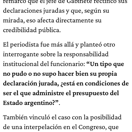
remarcó que el jefe de Gabinete rectificó sus
declaraciones juradas y que, según su
mirada, eso afecta directamente su
credibilidad pública.
El periodista fue más allá y planteó otro
interrogante sobre la responsabilidad
institucional del funcionario:
“Un tipo que
no pudo o no supo hacer bien su propia
declaración jurada, ¿está en condiciones de
ser el que administre el presupuesto del
Estado argentino?”
.
También vinculó el caso con la posibilidad
de una interpelación en el Congreso, que