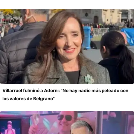
Villarruel fulminó a Adorni: "No hay nadie más peleado con
los valores de Belgrano"