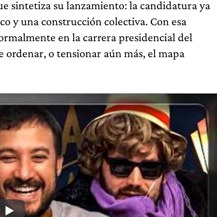
e sintetiza su lanzamiento: la candidatura ya
ico y una construcción colectiva. Con esa
formalmente en la carrera presidencial del
e ordenar, o tensionar aún más, el mapa