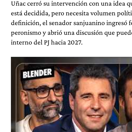
Uñac cerró su intervención con una idea qu
está decidida, pero necesita volumen polít
definición, el senador sanjuanino ingresó 
peronismo y abrió una discusión que pued
interno del PJ hacia 2027.