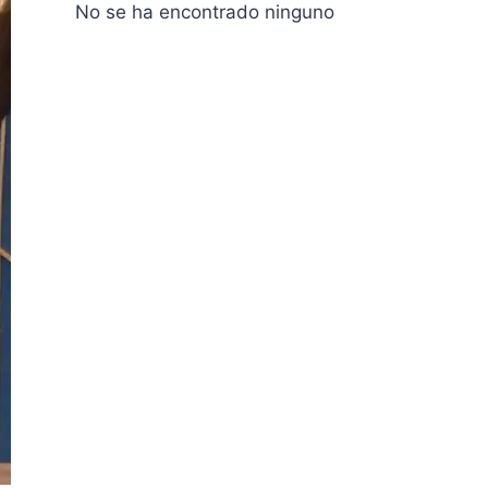
No se ha encontrado ninguno