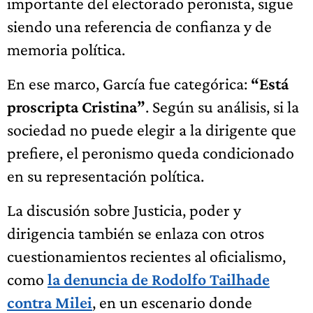
importante del electorado peronista, sigue
siendo una referencia de confianza y de
memoria política.
En ese marco, García fue categórica:
“Está
proscripta Cristina”
. Según su análisis, si la
sociedad no puede elegir a la dirigente que
prefiere, el peronismo queda condicionado
en su representación política.
La discusión sobre Justicia, poder y
dirigencia también se enlaza con otros
cuestionamientos recientes al oficialismo,
como
la denuncia de Rodolfo Tailhade
contra Milei
, en un escenario donde