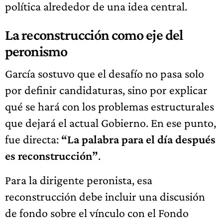
política alrededor de una idea central.
La reconstrucción como eje del
peronismo
García sostuvo que el desafío no pasa solo
por definir candidaturas, sino por explicar
qué se hará con los problemas estructurales
que dejará el actual Gobierno. En ese punto,
fue directa:
“La palabra para el día después
es reconstrucción”
.
Para la dirigente peronista, esa
reconstrucción debe incluir una discusión
de fondo sobre el vínculo con el Fondo