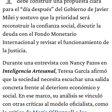
debe construir una propuesta clara
para el “día después” del Gobierno de Javier
Milei y sostuvo que la prioridad será
reconstruir la confianza social, discutir la
deuda con el Fondo Monetario
Internacional y revisar el funcionamiento de
la Justicia.
Durante una entrevista con Nancy Pazos en
Inteligencia Artesanal
, Teresa García afirmó
que la sociedad necesita escuchar una salida
concreta frente al deterioro económico y
social. En ese marco, su análisis se vinculó
con otras críticas al modelo oficialista, como
la crítica de María O’Donnell a los