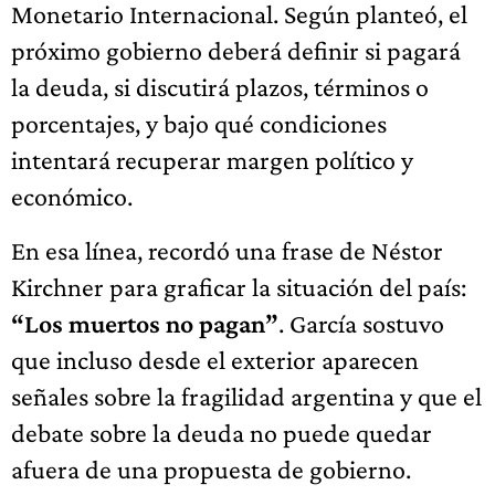
Monetario Internacional. Según planteó, el
próximo gobierno deberá definir si pagará
la deuda, si discutirá plazos, términos o
porcentajes, y bajo qué condiciones
intentará recuperar margen político y
económico.
En esa línea, recordó una frase de Néstor
Kirchner para graficar la situación del país:
“Los muertos no pagan”
. García sostuvo
que incluso desde el exterior aparecen
señales sobre la fragilidad argentina y que el
debate sobre la deuda no puede quedar
afuera de una propuesta de gobierno.