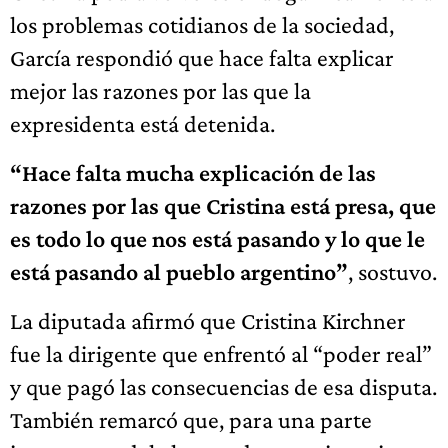
los problemas cotidianos de la sociedad,
García respondió que hace falta explicar
mejor las razones por las que la
expresidenta está detenida.
“Hace falta mucha explicación de las
razones por las que Cristina está presa, que
es todo lo que nos está pasando y lo que le
está pasando al pueblo argentino”
, sostuvo.
La diputada afirmó que Cristina Kirchner
fue la dirigente que enfrentó al “poder real”
y que pagó las consecuencias de esa disputa.
También remarcó que, para una parte