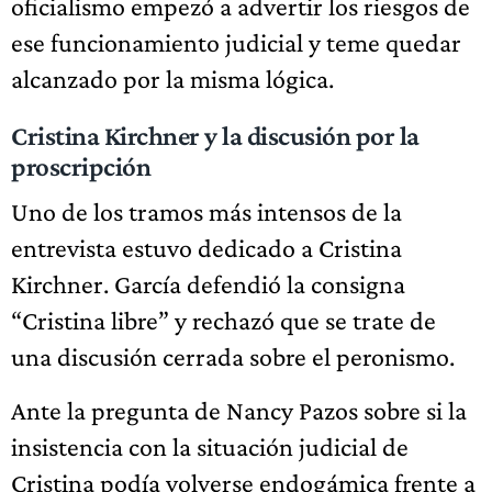
oficialismo empezó a advertir los riesgos de
ese funcionamiento judicial y teme quedar
alcanzado por la misma lógica.
Cristina Kirchner y la discusión por la
proscripción
Uno de los tramos más intensos de la
entrevista estuvo dedicado a Cristina
Kirchner. García defendió la consigna
“Cristina libre” y rechazó que se trate de
una discusión cerrada sobre el peronismo.
Ante la pregunta de Nancy Pazos sobre si la
insistencia con la situación judicial de
Cristina podía volverse endogámica frente a