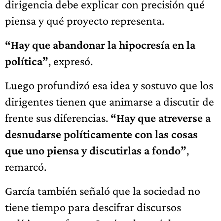
dirigencia debe explicar con precisión qué
piensa y qué proyecto representa.
“Hay que abandonar la hipocresía en la
política”
, expresó.
Luego profundizó esa idea y sostuvo que los
dirigentes tienen que animarse a discutir de
frente sus diferencias.
“Hay que atreverse a
desnudarse políticamente con las cosas
que uno piensa y discutirlas a fondo”
,
remarcó.
García también señaló que la sociedad no
tiene tiempo para descifrar discursos