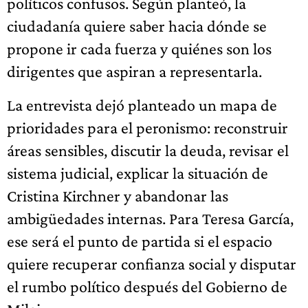
políticos confusos. Según planteó, la
ciudadanía quiere saber hacia dónde se
propone ir cada fuerza y quiénes son los
dirigentes que aspiran a representarla.
La entrevista dejó planteado un mapa de
prioridades para el peronismo: reconstruir
áreas sensibles, discutir la deuda, revisar el
sistema judicial, explicar la situación de
Cristina Kirchner y abandonar las
ambigüedades internas. Para Teresa García,
ese será el punto de partida si el espacio
quiere recuperar confianza social y disputar
el rumbo político después del Gobierno de