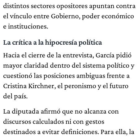
distintos sectores opositores apuntan contra
el vínculo entre Gobierno, poder económico
e instituciones.
La crítica a la hipocresía política
Hacia el cierre de la entrevista, García pidió
mayor claridad dentro del sistema político y
cuestionó las posiciones ambiguas frente a
Cristina Kirchner, el peronismo y el futuro
del país.
La diputada afirmó que no alcanza con
discursos calculados ni con gestos
destinados a evitar definiciones. Para ella, la