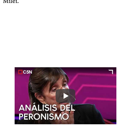
Milei.