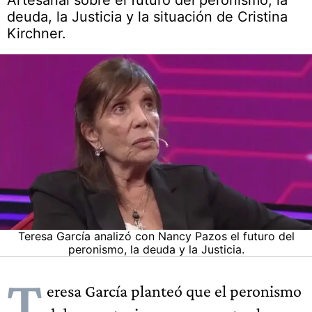
Artesanal sobre el futuro del peronismo, la
deuda, la Justicia y la situación de Cristina
Kirchner.
Teresa García analizó con Nancy Pazos el futuro del
peronismo, la deuda y la Justicia.
T
eresa García planteó que el peronismo