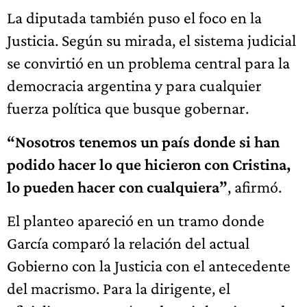
La diputada también puso el foco en la
Justicia. Según su mirada, el sistema judicial
se convirtió en un problema central para la
democracia argentina y para cualquier
fuerza política que busque gobernar.
“Nosotros tenemos un país donde si han
podido hacer lo que hicieron con Cristina,
lo pueden hacer con cualquiera”
, afirmó.
El planteo apareció en un tramo donde
García comparó la relación del actual
Gobierno con la Justicia con el antecedente
del macrismo. Para la dirigente, el