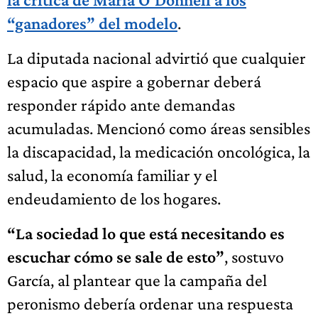
“ganadores” del modelo
.
La diputada nacional advirtió que cualquier
espacio que aspire a gobernar deberá
responder rápido ante demandas
acumuladas. Mencionó como áreas sensibles
la discapacidad, la medicación oncológica, la
salud, la economía familiar y el
endeudamiento de los hogares.
“La sociedad lo que está necesitando es
escuchar cómo se sale de esto”
, sostuvo
García, al plantear que la campaña del
peronismo debería ordenar una respuesta