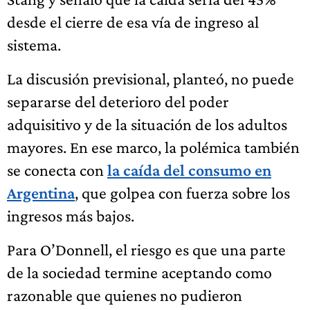
desde el cierre de esa vía de ingreso al
sistema.
La discusión previsional, planteó, no puede
separarse del deterioro del poder
adquisitivo y de la situación de los adultos
mayores. En ese marco, la polémica también
se conecta con
la caída del consumo en
Argentina
, que golpea con fuerza sobre los
ingresos más bajos.
Para O’Donnell, el riesgo es que una parte
de la sociedad termine aceptando como
razonable que quienes no pudieron