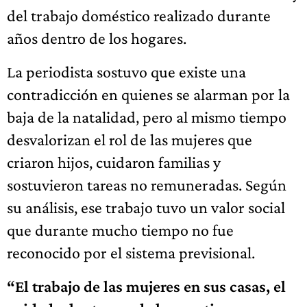
del trabajo doméstico realizado durante
años dentro de los hogares.
La periodista sostuvo que existe una
contradicción en quienes se alarman por la
baja de la natalidad, pero al mismo tiempo
desvalorizan el rol de las mujeres que
criaron hijos, cuidaron familias y
sostuvieron tareas no remuneradas. Según
su análisis, ese trabajo tuvo un valor social
que durante mucho tiempo no fue
reconocido por el sistema previsional.
“El trabajo de las mujeres en sus casas, el