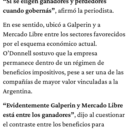
“Sí se eligen ganadores y perdedores
cuando gobernás”
, afirmó la periodista.
En ese sentido, ubicó a Galperin y a
Mercado Libre entre los sectores favorecidos
por el esquema económico actual.
O’Donnell sostuvo que la empresa
permanece dentro de un régimen de
beneficios impositivos, pese a ser una de las
compañías de mayor valor vinculadas a la
Argentina.
“Evidentemente Galperin y Mercado Libre
está entre los ganadores”
, dijo al cuestionar
el contraste entre los beneficios para