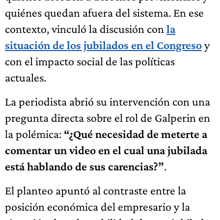
quiénes quedan afuera del sistema. En ese
contexto, vinculó la discusión con
la
situación de los jubilados en el Congreso
y
con el impacto social de las políticas
actuales.
La periodista abrió su intervención con una
pregunta directa sobre el rol de Galperin en
la polémica:
“¿Qué necesidad de meterte a
comentar un video en el cual una jubilada
está hablando de sus carencias?”
.
El planteo apuntó al contraste entre la
posición económica del empresario y la