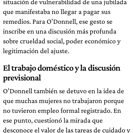
situación de vulnerabilidad de una jubilada
que manifestaba no llegar a pagar sus
remedios. Para O’Donnell, ese gesto se
inscribe en una discusión más profunda
sobre crueldad social, poder económico y
legitimación del ajuste.
El trabajo doméstico y la discusión
previsional
O’Donnell también se detuvo en la idea de
que muchas mujeres no trabajaron porque
no tuvieron empleo formal registrado. En
ese punto, cuestionó la mirada que
desconoce el valor de las tareas de cuidado y