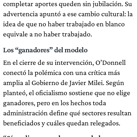
completar aportes queden sin jubilación. Su
advertencia apuntó a ese cambio cultural: la
idea de que no haber trabajado en blanco
equivale a no haber trabajado.
Los “ganadores” del modelo
En el cierre de su intervención, O’Donnell
conectó la polémica con una crítica más
amplia al Gobierno de Javier Milei. Según
planteó, el oficialismo sostiene que no elige
ganadores, pero en los hechos toda
administración define qué sectores resultan
beneficiados y cuáles quedan relegados.