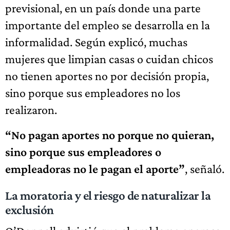
previsional, en un país donde una parte
importante del empleo se desarrolla en la
informalidad. Según explicó, muchas
mujeres que limpian casas o cuidan chicos
no tienen aportes no por decisión propia,
sino porque sus empleadores no los
realizaron.
“No pagan aportes no porque no quieran,
sino porque sus empleadores o
empleadoras no le pagan el aporte”
, señaló.
La moratoria y el riesgo de naturalizar la
exclusión