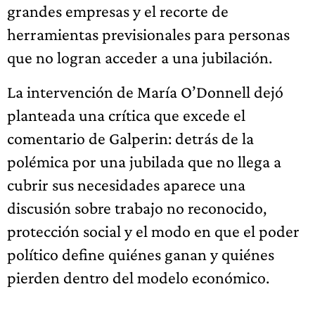
grandes empresas y el recorte de
herramientas previsionales para personas
que no logran acceder a una jubilación.
La intervención de María O’Donnell dejó
planteada una crítica que excede el
comentario de Galperin: detrás de la
polémica por una jubilada que no llega a
cubrir sus necesidades aparece una
discusión sobre trabajo no reconocido,
protección social y el modo en que el poder
político define quiénes ganan y quiénes
pierden dentro del modelo económico.