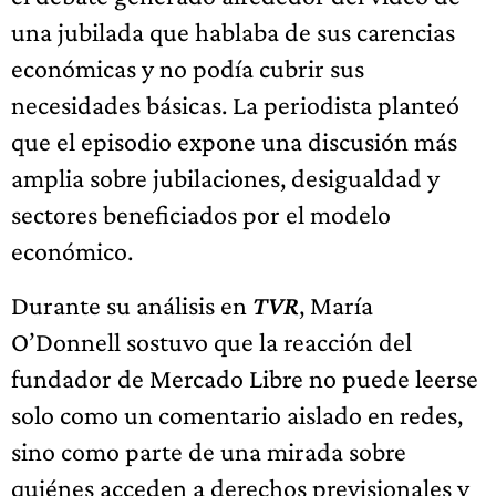
una jubilada que hablaba de sus carencias
económicas y no podía cubrir sus
necesidades básicas. La periodista planteó
que el episodio expone una discusión más
amplia sobre jubilaciones, desigualdad y
sectores beneficiados por el modelo
económico.
Durante su análisis en
TVR
, María
O’Donnell sostuvo que la reacción del
fundador de Mercado Libre no puede leerse
solo como un comentario aislado en redes,
sino como parte de una mirada sobre
quiénes acceden a derechos previsionales y