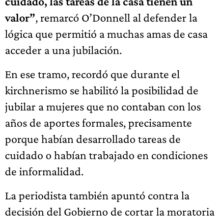
cuidado, las tareas de la casa tienen un
valor”
, remarcó O’Donnell al defender la
lógica que permitió a muchas amas de casa
acceder a una jubilación.
En ese tramo, recordó que durante el
kirchnerismo se habilitó la posibilidad de
jubilar a mujeres que no contaban con los
años de aportes formales, precisamente
porque habían desarrollado tareas de
cuidado o habían trabajado en condiciones
de informalidad.
La periodista también apuntó contra la
decisión del Gobierno de cortar la moratoria